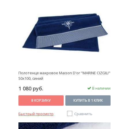
Полотенце махровое Maison D'or "MARINE CIZGILI"
50х100, синий
1 080 руб.
В наличии
В КОРЗИНУ
КУПИТЬ В 1 КЛИК
Быстрый просмотр
Сравнить