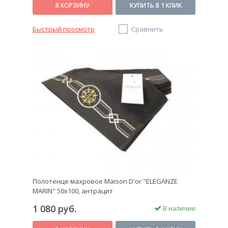
В КОРЗИНУ
КУПИТЬ В 1 КЛИК
Быстрый просмотр
Сравнить
Полотенце махровое Maison D'or "ELEGANZE
MARIN" 50х100, антрацит
1 080 руб.
В наличии