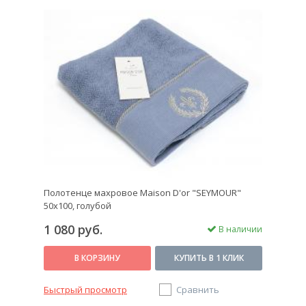
Полотенце махровое Maison D'or "SEYMOUR"
50х100, голубой
1 080 руб.
В наличии
В КОРЗИНУ
КУПИТЬ В 1 КЛИК
Быстрый просмотр
Сравнить