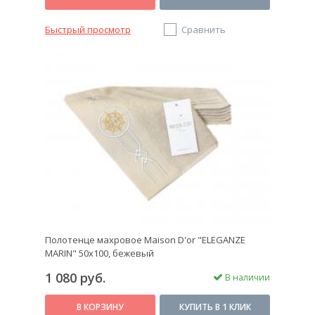
Быстрый просмотр
Сравнить
Полотенце махровое Maison D'or "ELEGANZE
MARIN" 50х100, бежевый
1 080 руб.
В наличии
В КОРЗИНУ
КУПИТЬ В 1 КЛИК