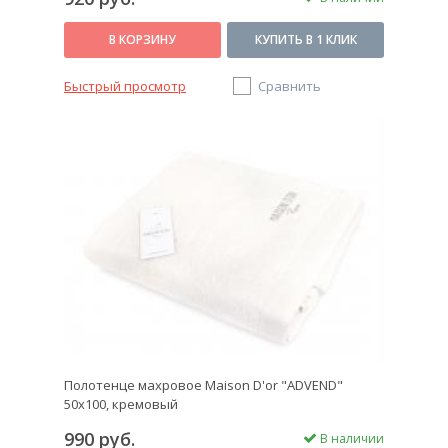
В КОРЗИНУ
КУПИТЬ В 1 КЛИК
Быстрый просмотр
Сравнить
Полотенце махровое Maison D'or "ADVEND"
50х100, кремовый
990 руб.
В наличии