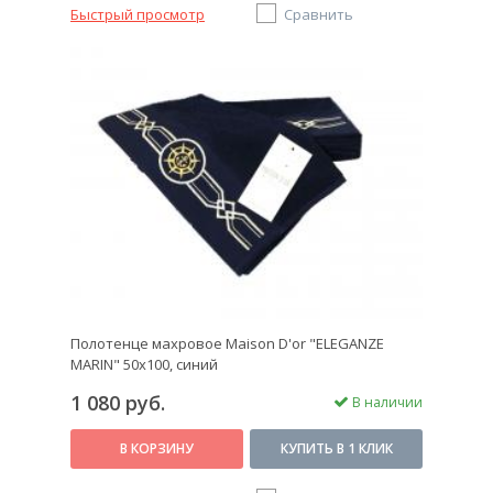
Быстрый просмотр
Сравнить
Полотенце махровое Maison D'or "ELEGANZE
MARIN" 50х100, синий
1 080 руб.
В наличии
В КОРЗИНУ
КУПИТЬ В 1 КЛИК