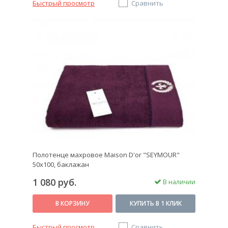
Быстрый просмотр
Сравнить
Полотенце махровое Maison D'or "SEYMOUR"
50х100, баклажан
1 080 руб.
В наличии
В КОРЗИНУ
КУПИТЬ В 1 КЛИК
Быстрый просмотр
Сравнить