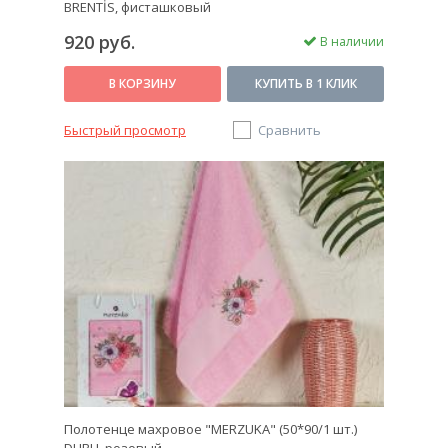
BRENTİS, фисташковый
920 руб.
В наличии
В КОРЗИНУ
КУПИТЬ В 1 КЛИК
Быстрый просмотр
Сравнить
Полотенце махровое "MERZUKA" (50*90/1 шт.)