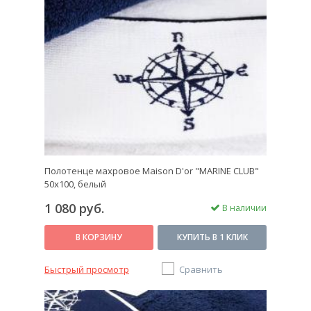
Полотенце махровое Maison D'or "MARINE CLUB"
50х100, белый
1 080 руб.
В наличии
В КОРЗИНУ
КУПИТЬ В 1 КЛИК
Быстрый просмотр
Сравнить