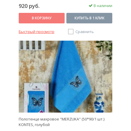
920 руб.
В наличии
В КОРЗИНУ
КУПИТЬ В 1 КЛИК
Быстрый просмотр
Сравнить
Полотенце махровое "MERZUKA" (50*90/1 шт.)
KONTES, голубой