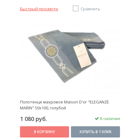
Быстрый просмотр
Сравнить
Полотенце махровое Maison D'or "ELEGANZE
MARIN" 50х100, голубой
1 080 руб.
В наличии
В КОРЗИНУ
КУПИТЬ В 1 КЛИК