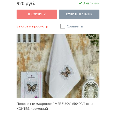
920 руб.
В наличии
В КОРЗИНУ
КУПИТЬ В 1 КЛИК
Быстрый просмотр
Сравнить
Полотенце махровое "MERZUKA" (50*90/1 шт.)
KONTES, кремовый