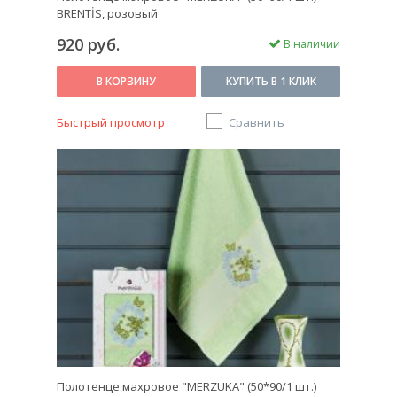
BRENTİS, розовый
920 руб.
В наличии
В КОРЗИНУ
КУПИТЬ В 1 КЛИК
Быстрый просмотр
Сравнить
Полотенце махровое "MERZUKA" (50*90/1 шт.)