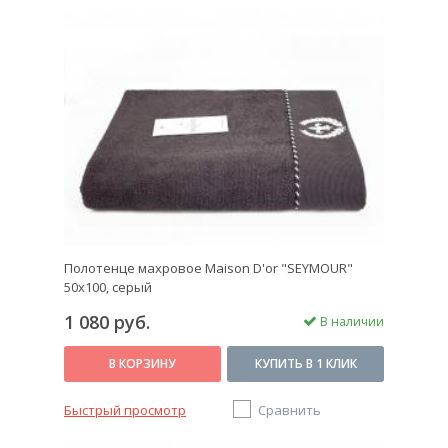
Полотенце махровое Maison D'or "SEYMOUR"
50х100, серый
1 080 руб.
В наличии
В КОРЗИНУ
КУПИТЬ В 1 КЛИК
Быстрый просмотр
Сравнить