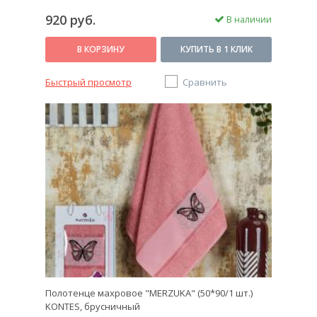
920 руб.
В наличии
В КОРЗИНУ
КУПИТЬ В 1 КЛИК
Быстрый просмотр
Сравнить
Полотенце махровое "MERZUKA" (50*90/1 шт.)
KONTES, брусничный