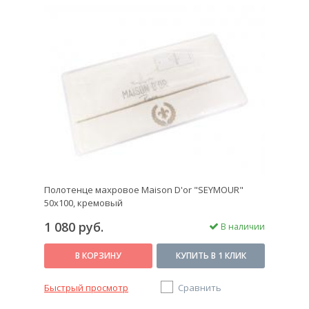
Полотенце махровое Maison D'or "SEYMOUR"
50х100, кремовый
1 080 руб.
В наличии
В КОРЗИНУ
КУПИТЬ В 1 КЛИК
Быстрый просмотр
Сравнить