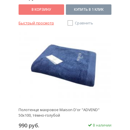
В КОРЗИНУ
КУПИТЬ В 1 КЛИК
Быстрый просмотр
Сравнить
Полотенце махровое Maison D'or "ADVEND"
50х100, тёмно-голубой
990 руб.
В наличии