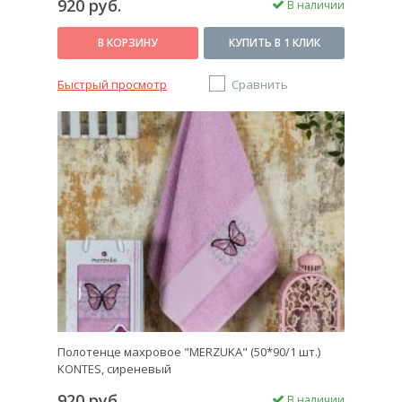
920 руб.
В наличии
В КОРЗИНУ
КУПИТЬ В 1 КЛИК
Быстрый просмотр
Сравнить
Полотенце махровое "MERZUKA" (50*90/1 шт.)
KONTES, сиреневый
920 руб.
В наличии