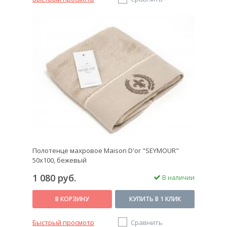
Полотенце махровое Maison D'or "SEYMOUR"
50х100, бежевый
1 080 руб.
В наличии
В КОРЗИНУ
КУПИТЬ В 1 КЛИК
Быстрый просмотр
Сравнить