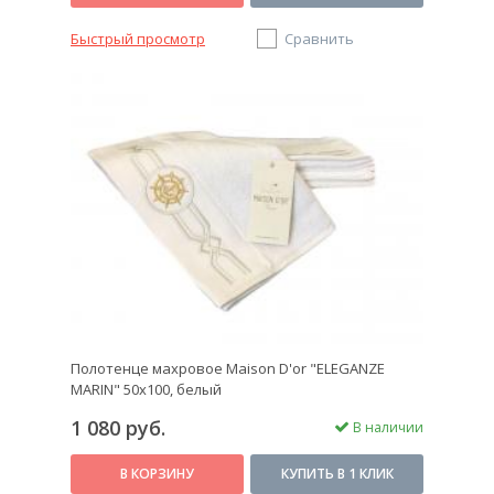
Быстрый просмотр
Сравнить
Полотенце махровое Maison D'or "ELEGANZE
MARIN" 50х100, белый
1 080 руб.
В наличии
В КОРЗИНУ
КУПИТЬ В 1 КЛИК