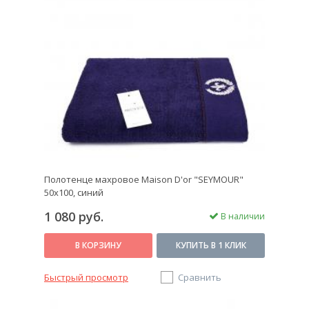
Полотенце махровое Maison D'or "SEYMOUR"
50х100, синий
1 080 руб.
В наличии
В КОРЗИНУ
КУПИТЬ В 1 КЛИК
Быстрый просмотр
Сравнить