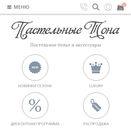
МЕНЮ
Контакты
Поиск
Вход
Закрыть
Постельное белье и аксессуары
НОВИНКИ СЕЗОНА
LUXURY
ДИСКОНТНАЯ ПРОГРАММА
РАСПРОДАЖА