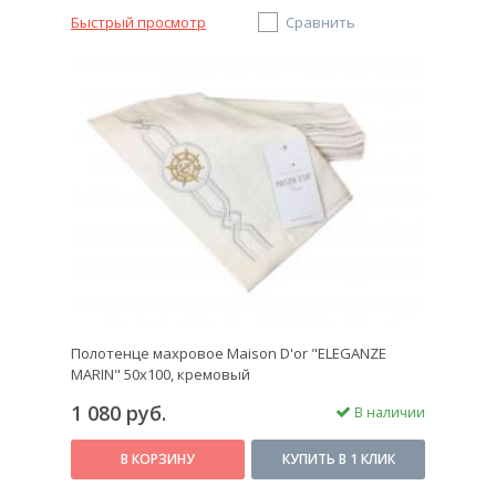
Быстрый просмотр
Сравнить
Полотенце махровое Maison D'or "ELEGANZE
MARIN" 50х100, кремовый
1 080 руб.
В наличии
В КОРЗИНУ
КУПИТЬ В 1 КЛИК