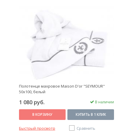
Полотенце махровое Maison D'or "SEYMOUR"
50х100, белый
1 080 руб.
В наличии
В КОРЗИНУ
КУПИТЬ В 1 КЛИК
Быстрый просмотр
Сравнить