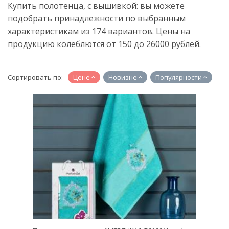
Купить полотенца, с вышивкой: вы можете
подобрать принадлежности по выбранным
характеристикам из 174 вариантов. Цены на
продукцию колеблются от 150 до 26000 рублей.
Сортировать по:
Цене
Новизне
Популярности