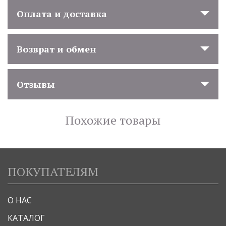
Оплата и доставка
Возврат и обмен
Отзывы
Похожие товары
ПОКУПАТЕЛЯМ
О НАС
КАТАЛОГ