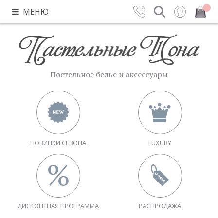
МЕНЮ
Контакты
Поиск
Вход
Закрыть
Постельное белье и аксессуары
НОВИНКИ СЕЗОНА
LUXURY
ДИСКОНТНАЯ ПРОГРАММА
РАСПРОДАЖА