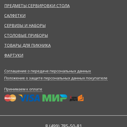
ПРЕДМЕТЫ СЕРВИРОВКИ СТОЛА
САЛФЕТКИ
СЕРВИЗЫ И НАБОРЫ
СТОЛОВЫЕ ПРИБОРЫ
ТОВАРЫ ДЛЯ ПИКНИКА
ФАРТУКИ
Соглашение о передаче персональных данных
Положение о защите персональных данных покупателе
Принимаем к оплате
8 (499) 785-50-81