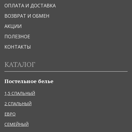
ОПЛАТА И ДОСТАВКА
ВОЗВРАТ И ОБМЕН
АКЦИИ
ПОЛЕЗНОЕ
КОНТАКТЫ
КАТАЛОГ
Постельное белье
1,5 СПАЛЬНЫЙ
2 СПАЛЬНЫЙ
ЕВРО
СЕМЕЙНЫЙ