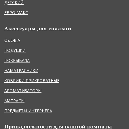
ДЕТСКИЙ
ЕВРО МАКС
Аксессуары для спальни
ОДЕЯЛА
ПОДУШКИ
ПОКРЫВАЛА
НАМАТРАСНИКИ
КОВРИКИ ПРИКРОВАТНЫЕ
АРОМАТИЗАТОРЫ
МАТРАСЫ
ПРЕДМЕТЫ ИНТЕРЬЕРА
Принадлежности для ванной комнаты