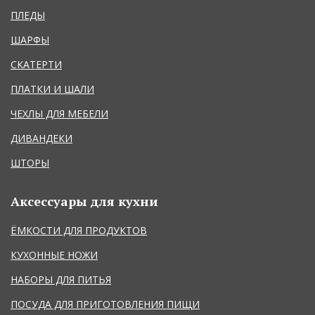
ПЛЕДЫ
ШАРФЫ
СКАТЕРТИ
ПЛАТКИ И ШАЛИ
ЧЕХЛЫ ДЛЯ МЕБЕЛИ
ДИВАНДЕКИ
ШТОРЫ
Аксессуары для кухни
ЁМКОСТИ ДЛЯ ПРОДУКТОВ
КУХОННЫЕ НОЖИ
НАБОРЫ ДЛЯ ПИТЬЯ
ПОСУДА ДЛЯ ПРИГОТОВЛЕНИЯ ПИЩИ