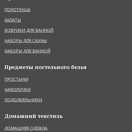
ПОЛОТЕНЦА
ХАЛАТЫ
КОВРИКИ ДЛЯ ВАННОЙ
НАБОРЫ ДЛЯ САУНЫ
НАБОРЫ ДЛЯ ВАННОЙ
Предметы постельного белья
ПРОСТЫНИ
НАВОЛОЧКИ
ПОДОДЕЯЛЬНИКИ
Домашний текстиль
ДОМАШНЯЯ ОДЕЖДА