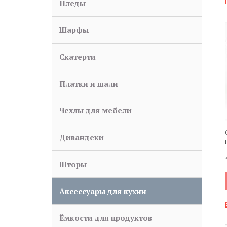
Пледы
Шарфы
Скатерти
Платки и шали
Чехлы для мебели
Дивандеки
Шторы
Аксессуары для кухни
Ёмкости для продуктов