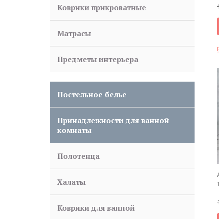
Коврики прикроватные
Матрасы
Предметы интерьера
Постельное белье
Принадлежности для ванной
комнаты
Полотенца
Халаты
Коврики для ванной