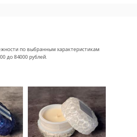
ежности по выбранным характеристикам
0 до 84000 рублей.