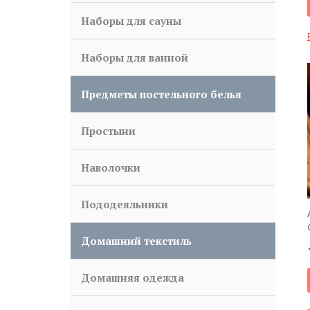
Наборы для сауны
Наборы для ванной
Предметы постельного белья
Простыни
Наволочки
Пододеяльники
Домашний текстиль
Домашняя одежда