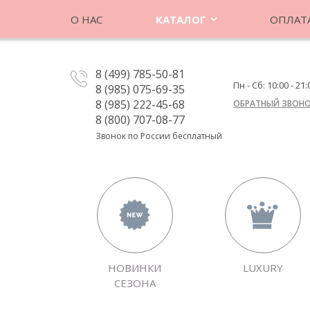
О НАС
КАТАЛОГ
ОПЛАТА
8 (499) 785-50-81
Пн - Сб: 10:00 - 21:
8 (985) 075-69-35
8 (985) 222-45-68
ОБРАТНЫЙ ЗВОН
8 (800) 707-08-77
Звонок по России бесплатный
НОВИНКИ
LUXURY
СЕЗОНА