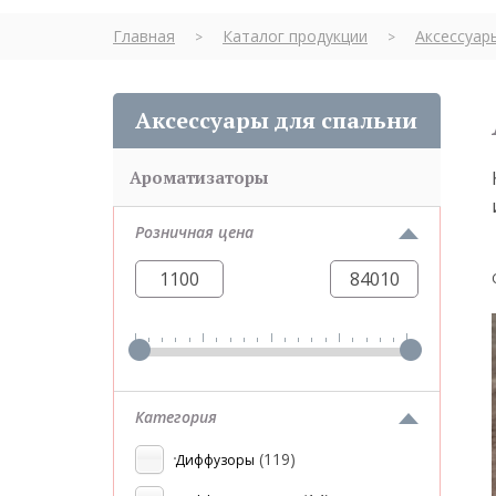
Главная
Каталог продукции
Аксессуар
>
>
Аксессуары для спальни
Ароматизаторы
Розничная цена
Категория
(119)
Диффузоры