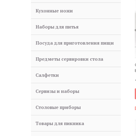
Кухонные ножи
Наборы для питья
Посуда для приготовления пищи
Предметы сервировки стола
Салфетки
Сервизы и наборы
Столовые приборы
Товары для пикника