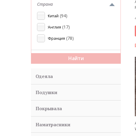
Страна
(94)
Китай
(17)
Англия
(78)
Франция
Одеяла
Подушки
Покрывала
Наматрасники