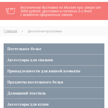
Бесплатная доставка по Москве при заказе от
3000 рублей. Доставка в течение 2-х дней
с момента оформления заказа.
Главная
>
Дисконтная программа
Постельное белье
Аксессуары для спальни
Принадлежности для ванной комнаты
Предметы постельного белья
Домашний текстиль
Аксессуары для кухни