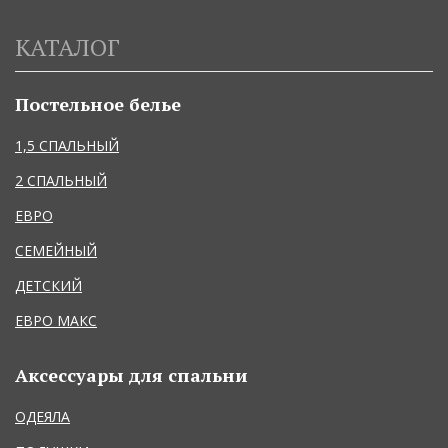
КАТАЛОГ
Постельное белье
1,5 СПАЛЬНЫЙ
2 СПАЛЬНЫЙ
ЕВРО
СЕМЕЙНЫЙ
ДЕТСКИЙ
ЕВРО МАКС
Аксессуары для спальни
ОДЕЯЛА