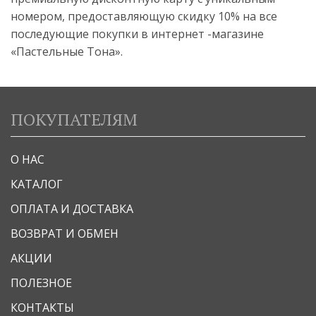
номером, предоставляющую скидку 10% на все
последующие покупки в интернет -магазине
«Пастельные Тона».
ПОКУПАТЕЛЯМ
О НАС
КАТАЛОГ
ОПЛАТА И ДОСТАВКА
ВОЗВРАТ И ОБМЕН
АКЦИИ
ПОЛЕЗНОЕ
КОНТАКТЫ