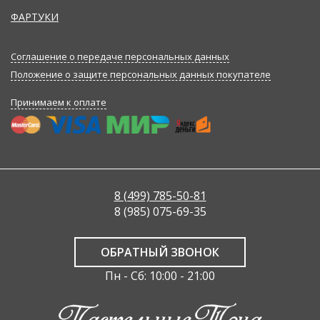
ФАРТУКИ
Соглашение о передаче персональных данных
Положение о защите персональных данных покупателе
Принимаем к оплате
8 (499) 785-50-81
8 (985) 075-69-35
ОБРАТНЫЙ ЗВОНОК
Пн - Сб: 10:00 - 21:00