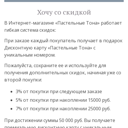
Хочу со скидкой
В Интернет-магазине «Пастельные Тона» работает
гибкая система скидок:
При заказе каждый покупатель получает в подарок
Дисконтную карту «Пастельные Тона» с
уникальным номером.
Пожалуйста, сохраните ее и используйте для
получения дополнительных скидок, начиная уже со
второй покупки:
3% от покупки при следующем заказе
5% от покупки при накоплении 15000 руб.
7% от покупки при накоплении 25000 руб.
При достижении суммы 50 000 руб. Вы получаете
премиальную дисконтную карту с уникальным