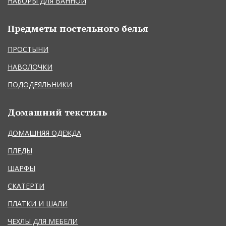
НАБОРЫ ДЛЯ ВАННОЙ
Предметы постельного белья
ПРОСТЫНИ
НАВОЛОЧКИ
ПОДОДЕЯЛЬНИКИ
Домашний текстиль
ДОМАШНЯЯ ОДЕЖДА
ПЛЕДЫ
ШАРФЫ
СКАТЕРТИ
ПЛАТКИ И ШАЛИ
ЧЕХЛЫ ДЛЯ МЕБЕЛИ