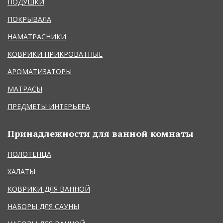
ПОДУШКИ
ПОКРЫВАЛА
НАМАТРАСНИКИ
КОВРИКИ ПРИКРОВАТНЫЕ
АРОМАТИЗАТОРЫ
МАТРАСЫ
ПРЕДМЕТЫ ИНТЕРЬЕРА
Принадлежности для ванной комнаты
ПОЛОТЕНЦА
ХАЛАТЫ
КОВРИКИ ДЛЯ ВАННОЙ
НАБОРЫ ДЛЯ САУНЫ