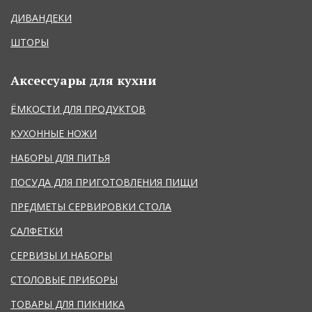
ДИВАНДЕКИ
ШТОРЫ
Аксессуары для кухни
ЁМКОСТИ ДЛЯ ПРОДУКТОВ
КУХОННЫЕ НОЖИ
НАБОРЫ ДЛЯ ПИТЬЯ
ПОСУДА ДЛЯ ПРИГОТОВЛЕНИЯ ПИЩИ
ПРЕДМЕТЫ СЕРВИРОВКИ СТОЛА
САЛФЕТКИ
СЕРВИЗЫ И НАБОРЫ
СТОЛОВЫЕ ПРИБОРЫ
ТОВАРЫ ДЛЯ ПИКНИКА