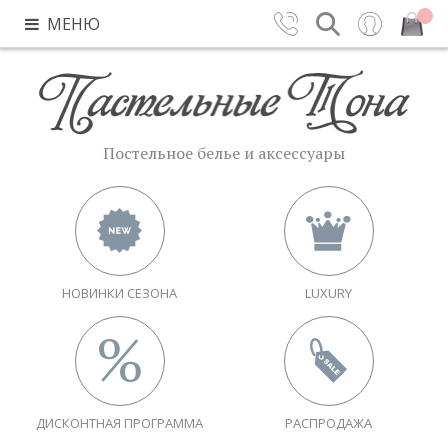
МЕНЮ
Контакты
Поиск
Вход
Закрыть
Постельное белье и аксессуары
НОВИНКИ СЕЗОНА
LUXURY
ДИСКОНТНАЯ ПРОГРАММА
РАСПРОДАЖА