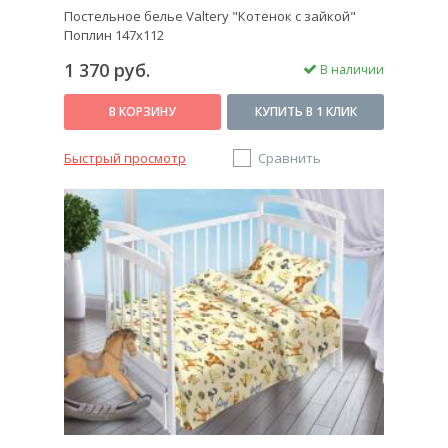
Постельное белье Valtery "Котенок с зайкой"
Поплин 147х112
1 370 руб.
В наличии
В КОРЗИНУ
КУПИТЬ В 1 КЛИК
Быстрый просмотр
Сравнить