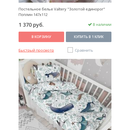
Постельное белье Valtery "Золотой единорог"
Поплин 147x112
1 370 руб.
В наличии
В КОРЗИНУ
КУПИТЬ В 1 КЛИК
Быстрый просмотр
Сравнить