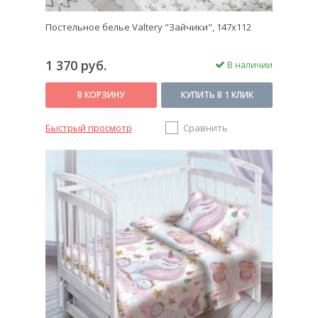
Постельное белье Valtery "Зайчики", 147х112
1 370 руб.
В наличии
В КОРЗИНУ
КУПИТЬ В 1 КЛИК
Быстрый просмотр
Сравнить