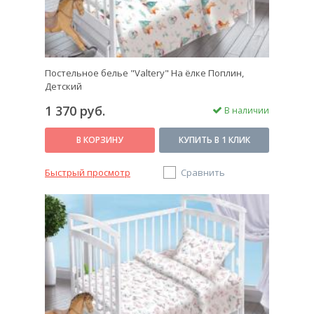
Постельное белье "Valtery" На ёлке Поплин,
Детский
1 370 руб.
В наличии
В КОРЗИНУ
КУПИТЬ В 1 КЛИК
Быстрый просмотр
Сравнить