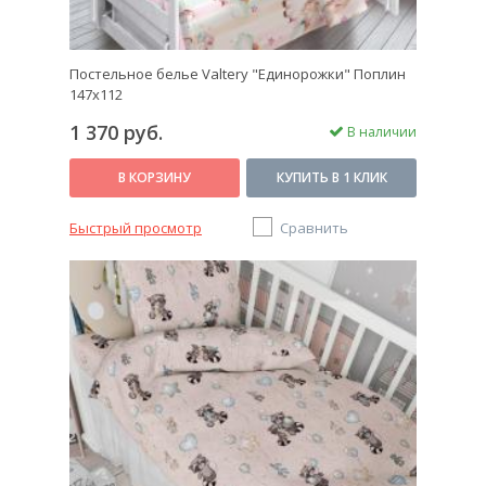
Постельное белье Valtery "Единорожки" Поплин
147x112
1 370 руб.
В наличии
В КОРЗИНУ
КУПИТЬ В 1 КЛИК
Быстрый просмотр
Сравнить