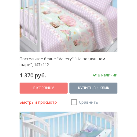
Постельное белье "Valtery" "На воздушном
шаре", 147х112
1 370 руб.
В наличии
В КОРЗИНУ
КУПИТЬ В 1 КЛИК
Быстрый просмотр
Сравнить