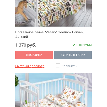
Постельное белье "Valtery" Зоопарк Поплин,
Детский
1 370 руб.
В наличии
В КОРЗИНУ
КУПИТЬ В 1 КЛИК
Быстрый просмотр
Сравнить