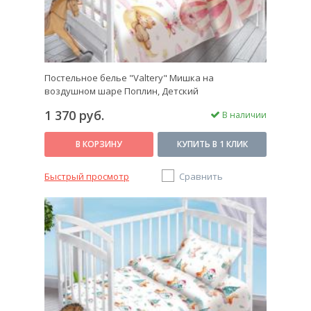
Постельное белье "Valtery" Мишка на
воздушном шаре Поплин, Детский
1 370 руб.
В наличии
В КОРЗИНУ
КУПИТЬ В 1 КЛИК
Быстрый просмотр
Сравнить