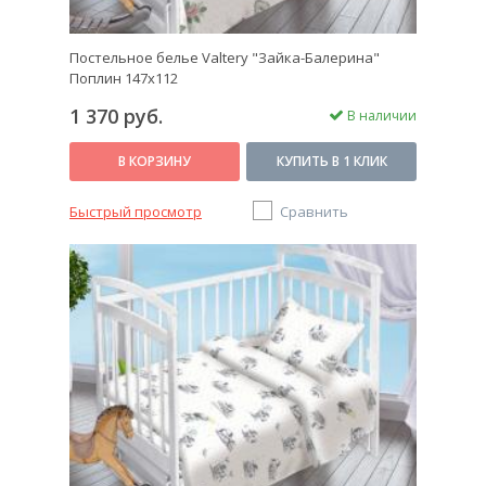
Постельное белье Valtery "Зайка-Балерина"
Поплин 147х112
1 370 руб.
В наличии
В КОРЗИНУ
КУПИТЬ В 1 КЛИК
Быстрый просмотр
Сравнить