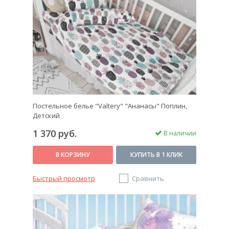
Постельное белье "Valtery" "Ананасы" Поплин,
Детский
1 370 руб.
В наличии
В КОРЗИНУ
КУПИТЬ В 1 КЛИК
Быстрый просмотр
Сравнить