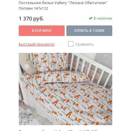
Постельное белье Valtery "Лесные Обитатели"
Поплин 147х112
1 370 руб.
В наличии
В КОРЗИНУ
КУПИТЬ В 1 КЛИК
Быстрый просмотр
Сравнить