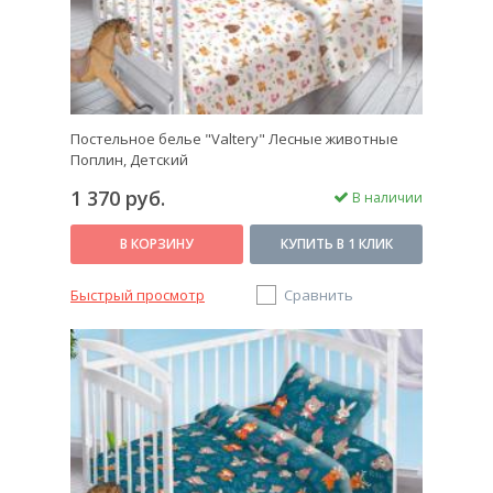
Постельное белье "Valtery" Лесные животные
Поплин, Детский
1 370 руб.
В наличии
В КОРЗИНУ
КУПИТЬ В 1 КЛИК
Быстрый просмотр
Сравнить