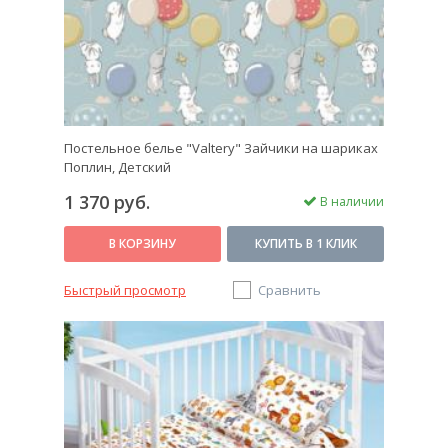
Постельное белье "Valtery" Зайчики на шариках
Поплин, Детский
1 370 руб.
В наличии
В КОРЗИНУ
КУПИТЬ В 1 КЛИК
Быстрый просмотр
Сравнить