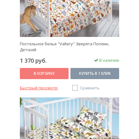
Постельное белье "Valtery" Зверята Поплин,
Детский
1 370 руб.
В наличии
В КОРЗИНУ
КУПИТЬ В 1 КЛИК
Быстрый просмотр
Сравнить