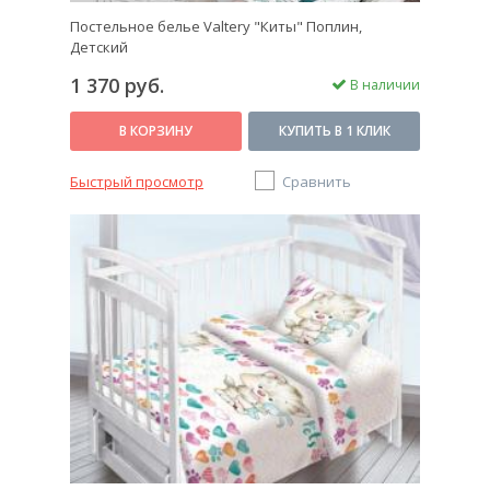
Постельное белье Valtery "Киты" Поплин,
Детский
1 370 руб.
В наличии
В КОРЗИНУ
КУПИТЬ В 1 КЛИК
Быстрый просмотр
Сравнить