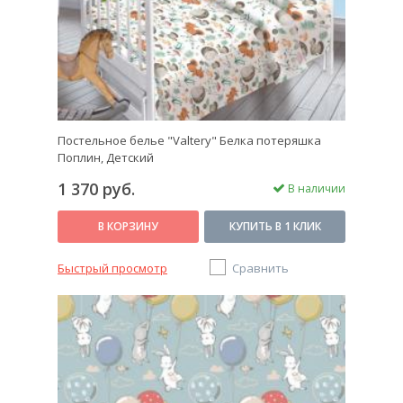
Постельное белье "Valtery" Белка потеряшка
Поплин, Детский
1 370 руб.
В наличии
В КОРЗИНУ
КУПИТЬ В 1 КЛИК
Быстрый просмотр
Сравнить