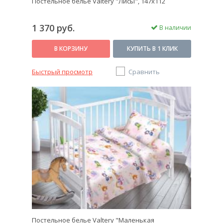
Постельное белье Valtery "Лисы", 147х112
1 370 руб.
В наличии
В КОРЗИНУ
КУПИТЬ В 1 КЛИК
Быстрый просмотр
Сравнить
Постельное белье Valtery "Маленькая