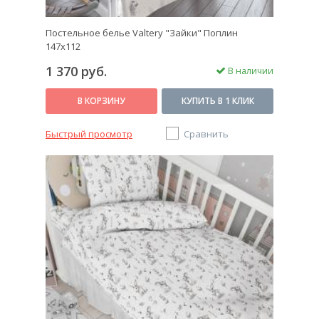
Постельное белье Valtery "Зайки" Поплин
147х112
1 370 руб.
В наличии
В КОРЗИНУ
КУПИТЬ В 1 КЛИК
Быстрый просмотр
Сравнить