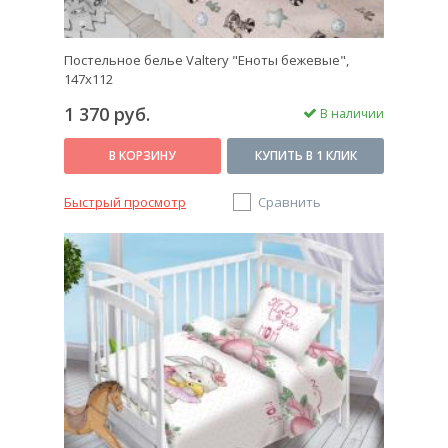
Постельное белье Valtery "Еноты бежевые",
147х112
1 370 руб.
В наличии
В КОРЗИНУ
КУПИТЬ В 1 КЛИК
Быстрый просмотр
Сравнить