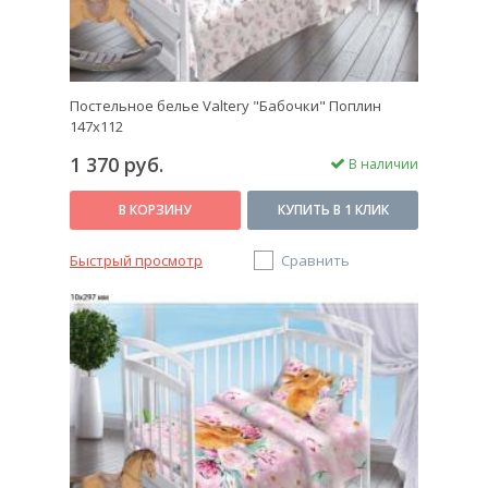
Постельное белье Valtery "Бабочки" Поплин
147х112
1 370 руб.
В наличии
В КОРЗИНУ
КУПИТЬ В 1 КЛИК
Быстрый просмотр
Сравнить