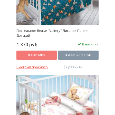
Постельное белье "Valtery" Лисёнок Поплин,
Детский
1 370 руб.
В наличии
В КОРЗИНУ
КУПИТЬ В 1 КЛИК
Быстрый просмотр
Сравнить