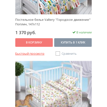
Постельное белье Valtery "Городское движение"
Поплин, 147х112
1 370 руб.
В наличии
В КОРЗИНУ
КУПИТЬ В 1 КЛИК
Быстрый просмотр
Сравнить