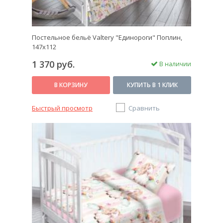
Постельное бельё Valtery "Единороги" Поплин,
147x112
1 370 руб.
В наличии
В КОРЗИНУ
КУПИТЬ В 1 КЛИК
Быстрый просмотр
Сравнить