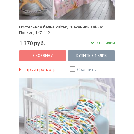
Постельное белье Valtery "Весенний зайка"
Поплин, 147х112
1 370 руб.
В наличии
В КОРЗИНУ
КУПИТЬ В 1 КЛИК
Быстрый просмотр
Сравнить