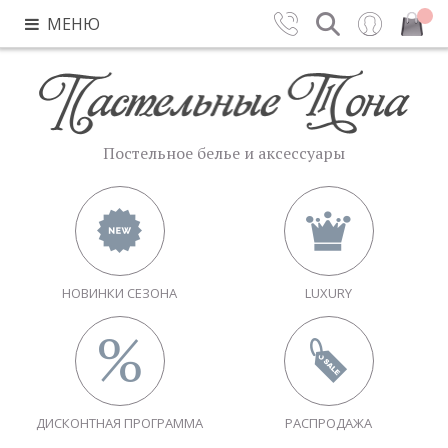
МЕНЮ
Контакты
Поиск
Вход
Закрыть
Постельное белье и аксессуары
НОВИНКИ СЕЗОНА
LUXURY
ДИСКОНТНАЯ ПРОГРАММА
РАСПРОДАЖА