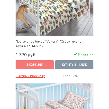
Постельное белье "Valtery" "Строительная
техника", 147х112
1 370 руб.
В наличии
В КОРЗИНУ
КУПИТЬ В 1 КЛИК
Быстрый просмотр
Сравнить