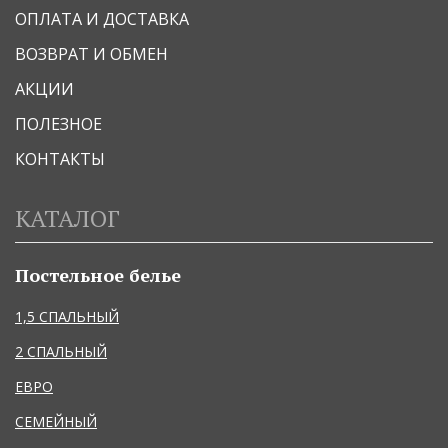
ОПЛАТА И ДОСТАВКА
ВОЗВРАТ И ОБМЕН
АКЦИИ
ПОЛЕЗНОЕ
КОНТАКТЫ
КАТАЛОГ
Постельное белье
1,5 СПАЛЬНЫЙ
2 СПАЛЬНЫЙ
ЕВРО
СЕМЕЙНЫЙ