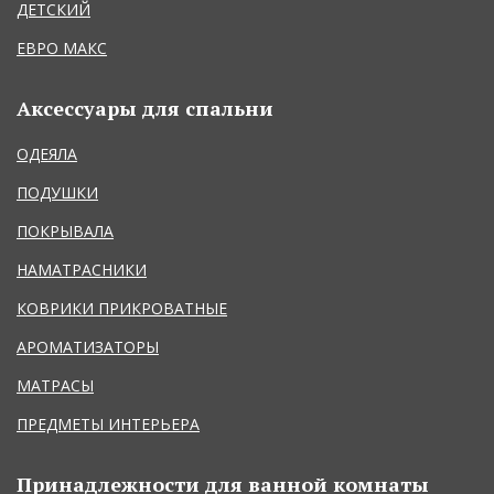
ДЕТСКИЙ
ЕВРО МАКС
Аксессуары для спальни
ОДЕЯЛА
ПОДУШКИ
ПОКРЫВАЛА
НАМАТРАСНИКИ
КОВРИКИ ПРИКРОВАТНЫЕ
АРОМАТИЗАТОРЫ
МАТРАСЫ
ПРЕДМЕТЫ ИНТЕРЬЕРА
Принадлежности для ванной комнаты