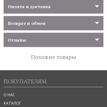
Оплата и доставка
Возврат и обмен
Отзывы
Похожие товары
ПОКУПАТЕЛЯМ
О НАС
КАТАЛОГ