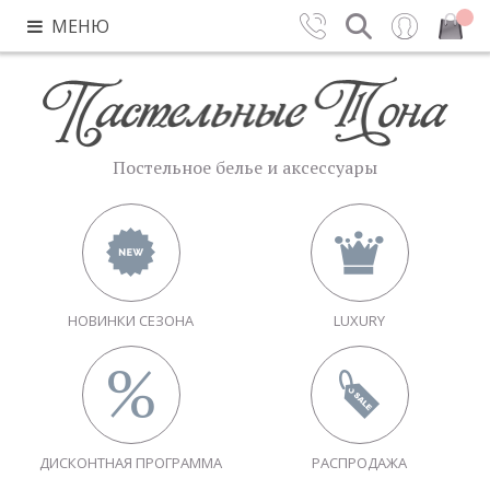
МЕНЮ
Контакты
Поиск
Вход
Закрыть
Постельное белье и аксессуары
НОВИНКИ СЕЗОНА
LUXURY
ДИСКОНТНАЯ ПРОГРАММА
РАСПРОДАЖА