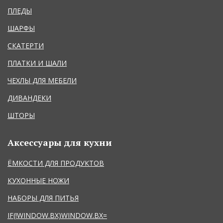
ПЛЕДЫ
ШАРФЫ
СКАТЕРТИ
ПЛАТКИ И ШАЛИ
ЧЕХЛЫ ДЛЯ МЕБЕЛИ
ДИВАНДЕКИ
ШТОРЫ
Аксессуары для кухни
ЁМКОСТИ ДЛЯ ПРОДУКТОВ
КУХОННЫЕ НОЖИ
НАБОРЫ ДЛЯ ПИТЬЯ
IF(!WINDOW.BX)WINDOW.BX=