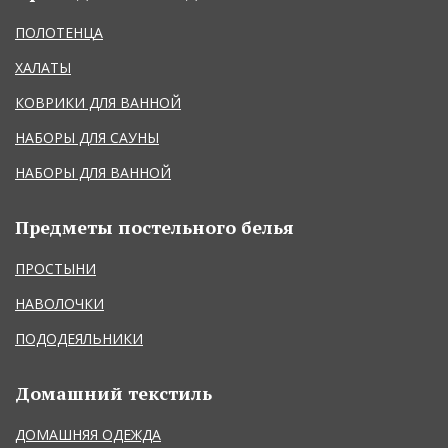
ПОЛОТЕНЦА
ХАЛАТЫ
КОВРИКИ ДЛЯ ВАННОЙ
НАБОРЫ ДЛЯ САУНЫ
НАБОРЫ ДЛЯ ВАННОЙ
Предметы постельного белья
ПРОСТЫНИ
НАВОЛОЧКИ
ПОДОДЕЯЛЬНИКИ
Домашний текстиль
ДОМАШНЯЯ ОДЕЖДА