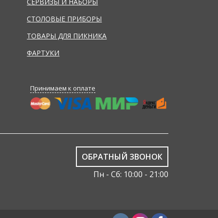
СЕРВИЗЫ И НАБОРЫ
СТОЛОВЫЕ ПРИБОРЫ
ТОВАРЫ ДЛЯ ПИКНИКА
ФАРТУКИ
Принимаем к оплате
ОБРАТНЫЙ ЗВОНОК
Пн - Сб: 10:00 - 21:00