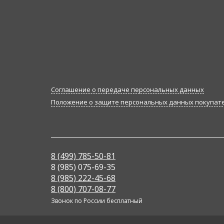
Соглашение о передаче персональных данных
Положение о защите персональных данных покупат
8 (499) 785-50-81
8 (985) 075-69-35
8 (985) 222-45-68
8 (800) 707-08-77
Звонок по России бесплатный