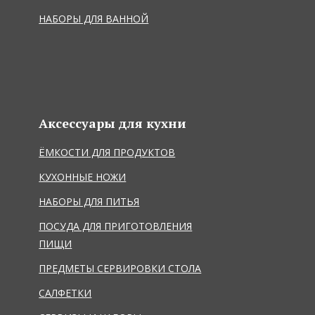
НАБОРЫ ДЛЯ ВАННОЙ
Аксессуары для кухни
ЁМКОСТИ ДЛЯ ПРОДУКТОВ
КУХОННЫЕ НОЖИ
НАБОРЫ ДЛЯ ПИТЬЯ
ПОСУДА ДЛЯ ПРИГОТОВЛЕНИЯ
ПИЩИ
ПРЕДМЕТЫ СЕРВИРОВКИ СТОЛА
САЛФЕТКИ