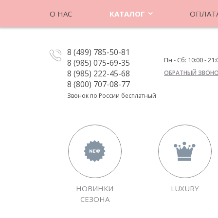
О НАС
КАТАЛОГ
ОПЛАТА
8 (499) 785-50-81
Пн - Сб: 10:00 - 21:
8 (985) 075-69-35
8 (985) 222-45-68
ОБРАТНЫЙ ЗВОН
8 (800) 707-08-77
Звонок по России бесплатный
НОВИНКИ
LUXURY
СЕЗОНА