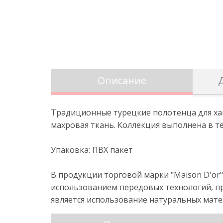
Описание
Традиционные турецкие полотенца для хам
махровая ткань. Коллекция выполнена в тё
Упаковка: ПВХ пакет
В продукции торговой марки "Maison D'or
использованием передовых технологий, пр
является использование натуральных матер