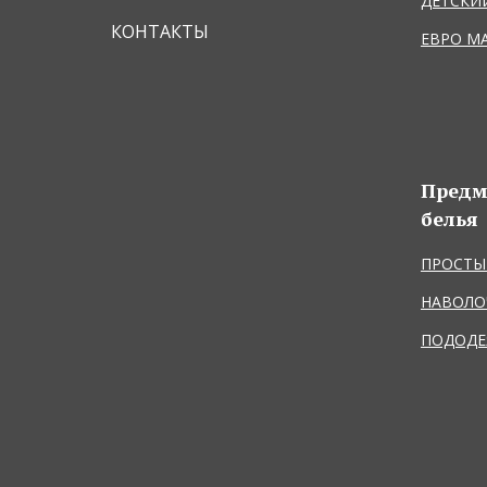
ДЕТСКИ
КОНТАКТЫ
ЕВРО М
Предм
белья
ПРОСТЫ
НАВОЛО
ПОДОДЕ