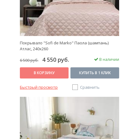
Покрывало "Sofi de Marko" Паола (шампань)
Атлас, 240х260
4 550 руб.
В наличии
6 500 руб.
В КОРЗИНУ
КУПИТЬ В 1 КЛИК
Быстрый просмотр
Сравнить