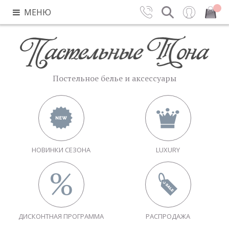
МЕНЮ
Контакты
Поиск
Вход
Закрыть
Постельное белье и аксессуары
НОВИНКИ СЕЗОНА
LUXURY
ДИСКОНТНАЯ ПРОГРАММА
РАСПРОДАЖА