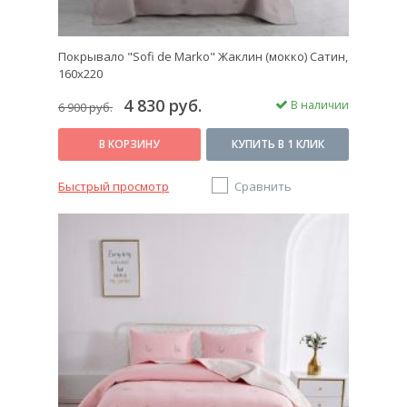
Покрывало "Sofi de Marko" Жаклин (мокко) Сатин,
160х220
4 830 руб.
В наличии
6 900 руб.
В КОРЗИНУ
КУПИТЬ В 1 КЛИК
Быстрый просмотр
Сравнить