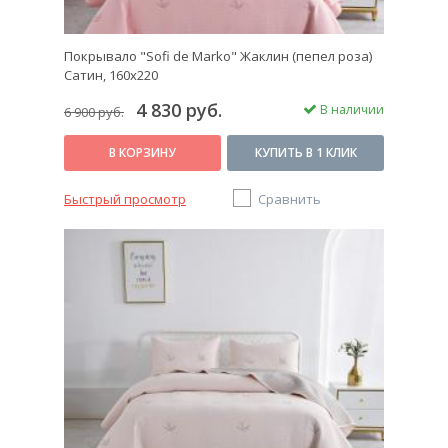
Покрывало "Sofi de Marko" Жаклин (пепел роза)
Сатин, 160х220
4 830 руб.
В наличии
6 900 руб.
В КОРЗИНУ
КУПИТЬ В 1 КЛИК
Быстрый просмотр
Сравнить