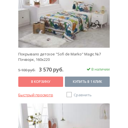
Покрывало детское "Sofi de Marko" Magic №7
Пэчворк, 160х220
3 570 руб.
В наличии
5 100 руб.
В КОРЗИНУ
КУПИТЬ В 1 КЛИК
Быстрый просмотр
Сравнить