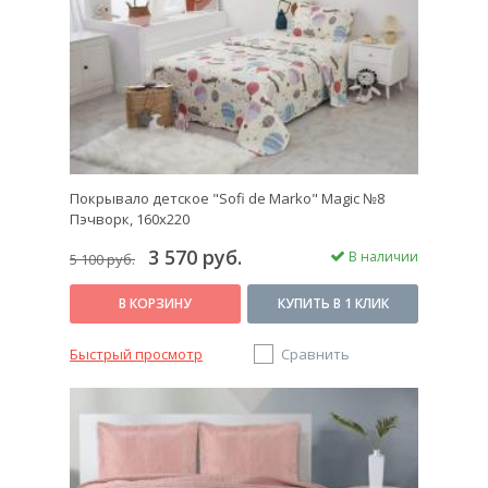
Покрывало детское "Sofi de Marko" Magic №8
Пэчворк, 160х220
3 570 руб.
В наличии
5 100 руб.
В КОРЗИНУ
КУПИТЬ В 1 КЛИК
Быстрый просмотр
Сравнить