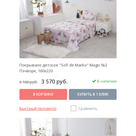
Покрывало детское "Sofi de Marko" Magic №2
Пэчворк, 160х220
3 570 руб.
В наличии
5 100 руб.
В КОРЗИНУ
КУПИТЬ В 1 КЛИК
Быстрый просмотр
Сравнить