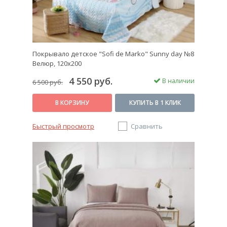
Покрывало детское "Sofi de Marko" Sunny day №8
Велюр, 120х200
4 550 руб.
В наличии
6 500 руб.
В КОРЗИНУ
КУПИТЬ В 1 КЛИК
Быстрый просмотр
Сравнить