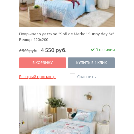
Покрывало детское "Sofi de Marko" Sunny day №5
Велюр, 120х200
4 550 руб.
В наличии
6 500 руб.
В КОРЗИНУ
КУПИТЬ В 1 КЛИК
Быстрый просмотр
Сравнить