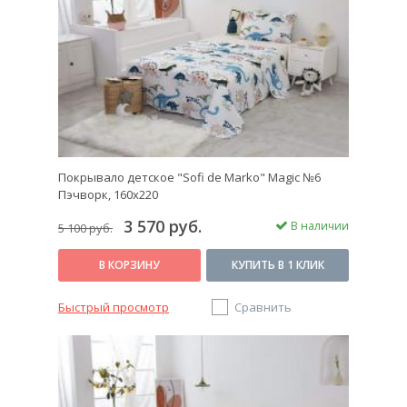
Покрывало детское "Sofi de Marko" Magic №6
Пэчворк, 160х220
3 570 руб.
В наличии
5 100 руб.
В КОРЗИНУ
КУПИТЬ В 1 КЛИК
Быстрый просмотр
Сравнить