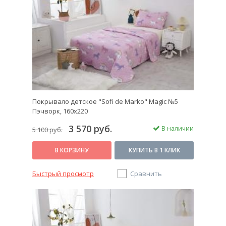
Покрывало детское "Sofi de Marko" Magic №5
Пэчворк, 160х220
3 570 руб.
В наличии
5 100 руб.
В КОРЗИНУ
КУПИТЬ В 1 КЛИК
Быстрый просмотр
Сравнить