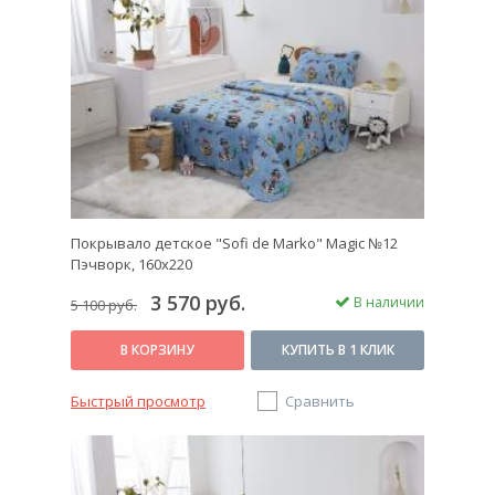
Покрывало детское "Sofi de Marko" Magic №12
Пэчворк, 160х220
3 570 руб.
В наличии
5 100 руб.
В КОРЗИНУ
КУПИТЬ В 1 КЛИК
Быстрый просмотр
Сравнить