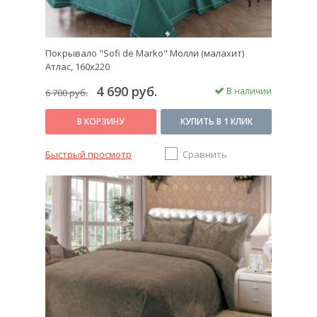
Покрывало "Sofi de Marko" Молли (малахит)
Атлас, 160х220
4 690 руб.
В наличии
6 700 руб.
В КОРЗИНУ
КУПИТЬ В 1 КЛИК
Быстрый просмотр
Сравнить