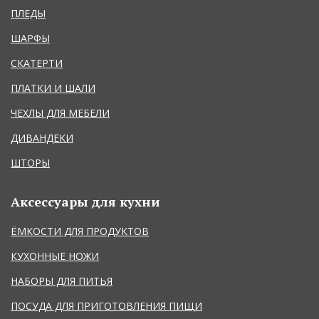
ПЛЕДЫ
ШАРФЫ
СКАТЕРТИ
ПЛАТКИ И ШАЛИ
ЧЕХЛЫ ДЛЯ МЕБЕЛИ
ДИВАНДЕКИ
ШТОРЫ
Аксессуары для кухни
ЁМКОСТИ ДЛЯ ПРОДУКТОВ
КУХОННЫЕ НОЖИ
НАБОРЫ ДЛЯ ПИТЬЯ
ПОСУДА ДЛЯ ПРИГОТОВЛЕНИЯ ПИЩИ