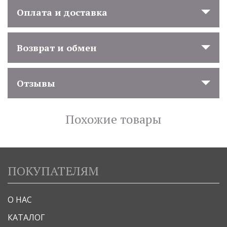
Оплата и доставка
Возврат и обмен
Отзывы
Похожие товары
ПОКУПАТЕЛЯМ
О НАС
КАТАЛОГ