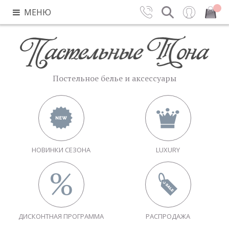
МЕНЮ
Контакты
Поиск
Вход
Закрыть
Постельное белье и аксессуары
НОВИНКИ СЕЗОНА
LUXURY
ДИСКОНТНАЯ ПРОГРАММА
РАСПРОДАЖА