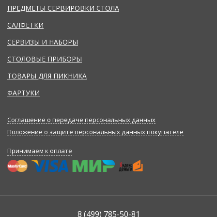
ПРЕДМЕТЫ СЕРВИРОВКИ СТОЛА
САЛФЕТКИ
СЕРВИЗЫ И НАБОРЫ
СТОЛОВЫЕ ПРИБОРЫ
ТОВАРЫ ДЛЯ ПИКНИКА
ФАРТУКИ
Соглашение о передаче персональных данных
Положение о защите персональных данных покупателе
Принимаем к оплате
8 (499) 785-50-81