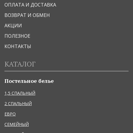
ОПЛАТА И ДОСТАВКА
ВОЗВРАТ И ОБМЕН
АКЦИИ
ПОЛЕЗНОЕ
КОНТАКТЫ
КАТАЛОГ
Постельное белье
1,5 СПАЛЬНЫЙ
2 СПАЛЬНЫЙ
ЕВРО
СЕМЕЙНЫЙ