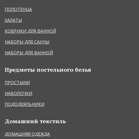
ПОЛОТЕНЦА
ХАЛАТЫ
КОВРИКИ ДЛЯ ВАННОЙ
НАБОРЫ ДЛЯ САУНЫ
НАБОРЫ ДЛЯ ВАННОЙ
Предметы постельного белья
ПРОСТЫНИ
НАВОЛОЧКИ
ПОДОДЕЯЛЬНИКИ
Домашний текстиль
ДОМАШНЯЯ ОДЕЖДА