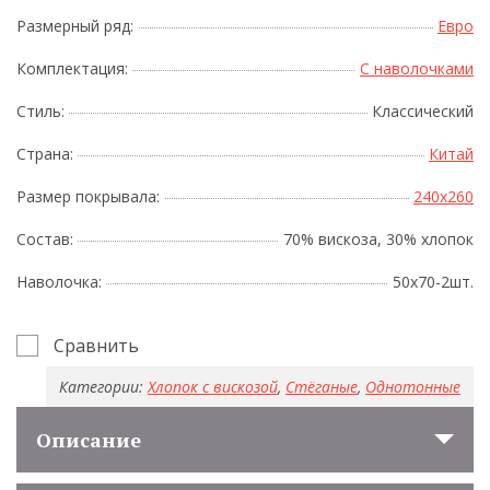
Размерный ряд:
Евро
Комплектация:
С наволочками
Стиль:
Классический
Страна:
Китай
Размер покрывала:
240x260
Состав:
70% вискоза, 30% хлопок
Наволочка:
50х70-2шт.
Сравнить
Категории:
Хлопок с вискозой
,
Стёганые
,
Однотонные
Описание