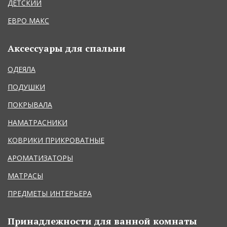
ДЕТСКИЙ
ЕВРО МАКС
Аксессуары для спальни
ОДЕЯЛА
ПОДУШКИ
ПОКРЫВАЛА
НАМАТРАСНИКИ
КОВРИКИ ПРИКРОВАТНЫЕ
АРОМАТИЗАТОРЫ
МАТРАСЫ
ПРЕДМЕТЫ ИНТЕРЬЕРА
Принадлежности для ванной комнаты