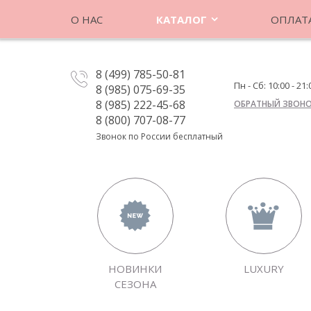
О НАС
КАТАЛОГ
ОПЛАТА
8 (499) 785-50-81
Пн - Сб: 10:00 - 21:
8 (985) 075-69-35
8 (985) 222-45-68
ОБРАТНЫЙ ЗВОН
8 (800) 707-08-77
Звонок по России бесплатный
НОВИНКИ
LUXURY
СЕЗОНА