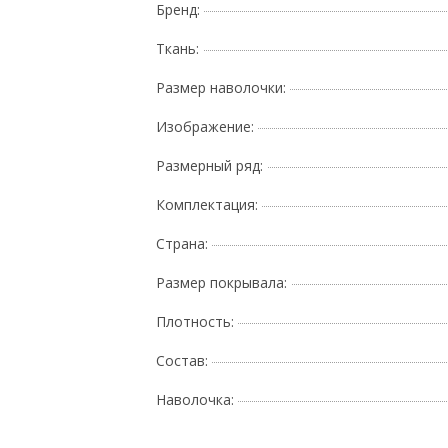
Бренд:
Ткань:
Размер наволочки:
Изображение:
Размерный ряд:
Комплектация:
Страна:
Размер покрывала:
Плотность:
Состав:
Наволочка: