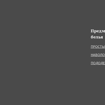
Предм
белья
ПРОСТЫ
НАВОЛО
ПОДОДЕ