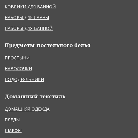
КОВРИКИ ДЛЯ ВАННОЙ
НАБОРЫ ДЛЯ САУНЫ
НАБОРЫ ДЛЯ ВАННОЙ
Предметы постельного белья
ПРОСТЫНИ
НАВОЛОЧКИ
ПОДОДЕЯЛЬНИКИ
Домашний текстиль
ДОМАШНЯЯ ОДЕЖДА
ПЛЕДЫ
ШАРФЫ