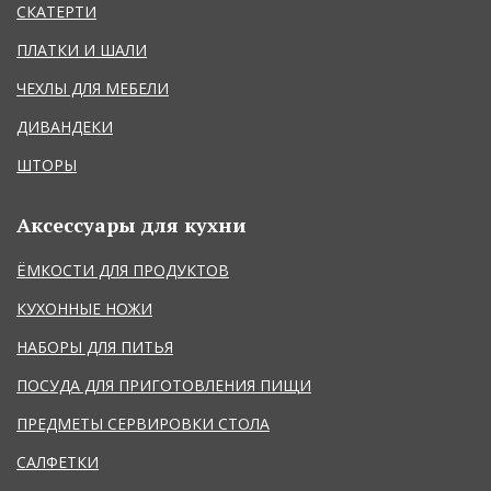
СКАТЕРТИ
ПЛАТКИ И ШАЛИ
ЧЕХЛЫ ДЛЯ МЕБЕЛИ
ДИВАНДЕКИ
ШТОРЫ
Аксессуары для кухни
ЁМКОСТИ ДЛЯ ПРОДУКТОВ
КУХОННЫЕ НОЖИ
НАБОРЫ ДЛЯ ПИТЬЯ
ПОСУДА ДЛЯ ПРИГОТОВЛЕНИЯ ПИЩИ
ПРЕДМЕТЫ СЕРВИРОВКИ СТОЛА
САЛФЕТКИ