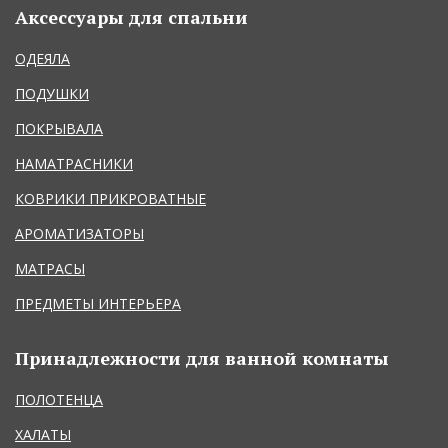
Аксессуары для спальни
ОДЕЯЛА
ПОДУШКИ
ПОКРЫВАЛА
НАМАТРАСНИКИ
КОВРИКИ ПРИКРОВАТНЫЕ
АРОМАТИЗАТОРЫ
МАТРАСЫ
ПРЕДМЕТЫ ИНТЕРЬЕРА
Принадлежности для ванной комнаты
ПОЛОТЕНЦА
ХАЛАТЫ