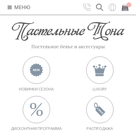
МЕНЮ
Контакты
Поиск
Вход
Закрыть
Постельное белье и аксессуары
НОВИНКИ СЕЗОНА
LUXURY
ДИСКОНТНАЯ ПРОГРАММА
РАСПРОДАЖА