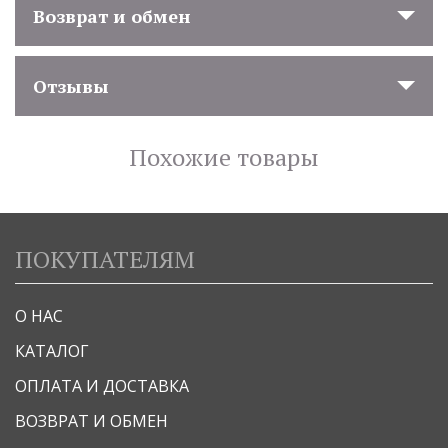
Возврат и обмен
Отзывы
Похожие товары
ПОКУПАТЕЛЯМ
О НАС
КАТАЛОГ
ОПЛАТА И ДОСТАВКА
ВОЗВРАТ И ОБМЕН