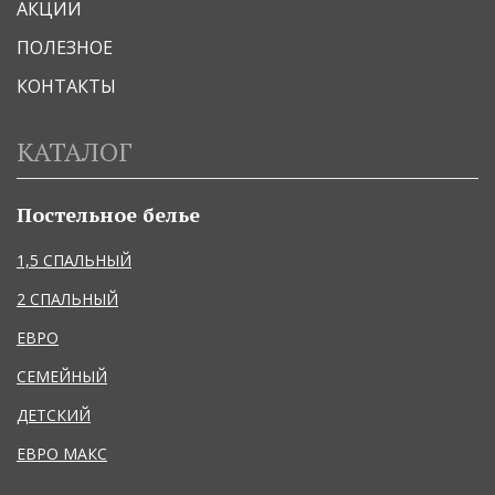
АКЦИИ
ПОЛЕЗНОЕ
КОНТАКТЫ
КАТАЛОГ
Постельное белье
1,5 СПАЛЬНЫЙ
2 СПАЛЬНЫЙ
ЕВРО
СЕМЕЙНЫЙ
ДЕТСКИЙ
ЕВРО МАКС