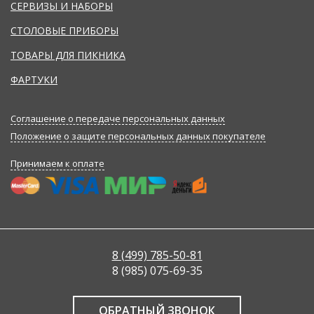
СЕРВИЗЫ И НАБОРЫ
СТОЛОВЫЕ ПРИБОРЫ
ТОВАРЫ ДЛЯ ПИКНИКА
ФАРТУКИ
Соглашение о передаче персональных данных
Положение о защите персональных данных покупателе
Принимаем к оплате
8 (499) 785-50-81
8 (985) 075-69-35
ОБРАТНЫЙ ЗВОНОК