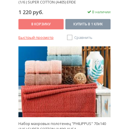
(1/6 ) SUPER COTTON (A405) EFIDE
1 220 руб.
В наличии
В КОРЗИНУ
КУПИТЬ В 1 КЛИК
Быстрый просмотр
Сравнить
Набор махровых полотенец "PHILIPPUS" 70х140