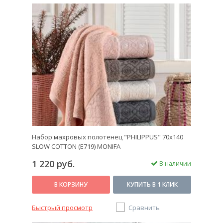
Набор махровых полотенец "PHILIPPUS" 70х140
SLOW COTTON (E719) MONIFA
1 220 руб.
В наличии
В КОРЗИНУ
КУПИТЬ В 1 КЛИК
Быстрый просмотр
Сравнить