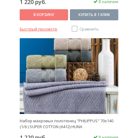
1 220 руб.
В наличии
В КОРЗИНУ
КУПИТЬ В 1 КЛИК
Быстрый просмотр
Сравнить
Набор махровых полотенец "PHILIPPUS" 70х140
(1/6 ) SUPER COTTON (A412) HUNA
1 220 руб.
В наличии