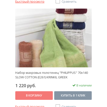
Быстрый просмотр
Сравнить
Набор махровых полотенец "PHILIPPUS" 70х140
SLOW COTTON (E261) KRINKIL GREEK
1 220 руб.
В наличии
В КОРЗИНУ
КУПИТЬ В 1 КЛИК
Быстрый просмотр
Сравнить