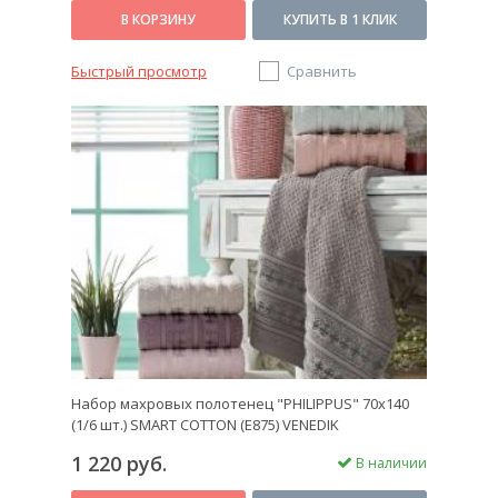
В КОРЗИНУ
КУПИТЬ В 1 КЛИК
Быстрый просмотр
Сравнить
Набор махровых полотенец "PHILIPPUS" 70х140
(1/6 шт.) SMART COTTON (E875) VENEDIK
1 220 руб.
В наличии