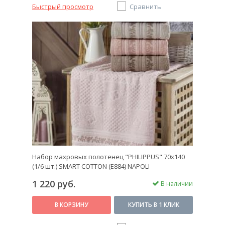
Быстрый просмотр
Сравнить
Набор махровых полотенец "PHILIPPUS" 70х140
(1/6 шт.) SMART COTTON (E884) NAPOLI
1 220 руб.
В наличии
В КОРЗИНУ
КУПИТЬ В 1 КЛИК