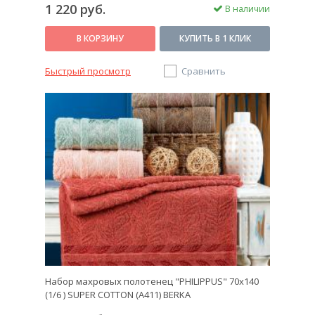
1 220 руб.
В наличии
В КОРЗИНУ
КУПИТЬ В 1 КЛИК
Быстрый просмотр
Сравнить
Набор махровых полотенец "PHILIPPUS" 70х140
(1/6 ) SUPER COTTON (A411) BERKA