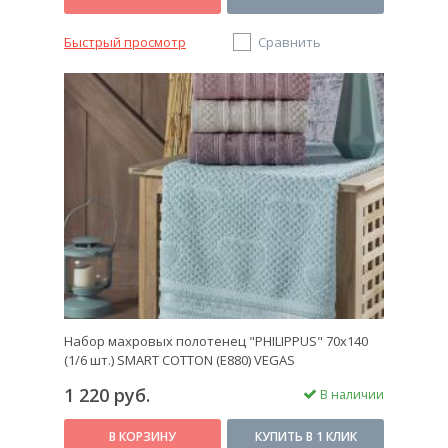
Быстрый просмотр
Сравнить
Набор махровых полотенец "PHILIPPUS" 70х140
(1/6 шт.) SMART COTTON (E880) VEGAS
1 220 руб.
В наличии
В КОРЗИНУ
КУПИТЬ В 1 КЛИК