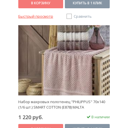
В КОРЗИНУ
КУПИТЬ В 1 КЛИК
Быстрый просмотр
Сравнить
Набор махровых полотенец "PHILIPPUS" 70х140
(1/6 шт.) SMART COTTON (E878) MALTA
1 220 руб.
В наличии