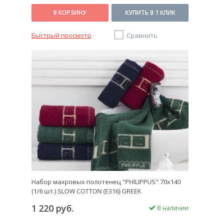
В КОРЗИНУ
КУПИТЬ В 1 КЛИК
Быстрый просмотр
Сравнить
Набор махровых полотенец "PHILIPPUS" 70х140
(1/6 шт.) SLOW COTTON (E316) GREEK
1 220 руб.
В наличии