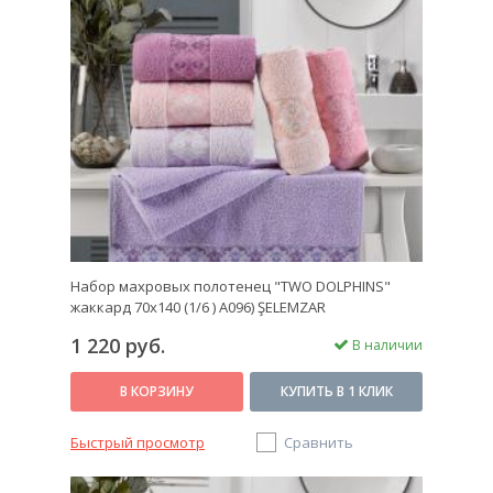
Набор махровых полотенец "TWO DOLPHINS"
жаккард 70х140 (1/6 ) A096) ŞELEMZAR
1 220 руб.
В наличии
В КОРЗИНУ
КУПИТЬ В 1 КЛИК
Быстрый просмотр
Сравнить