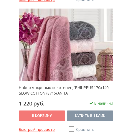
Набор махровых полотенец "PHILIPPUS" 70х140
SLOW COTTON (E716) ANITA
1 220 руб.
В наличии
В КОРЗИНУ
КУПИТЬ В 1 КЛИК
Быстрый просмотр
Сравнить