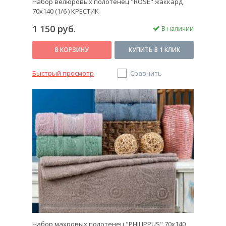
Набор велюровых полотенец "ROSE" жаккард
70х140 (1/6 ) КРЕСТИК
1 150 руб.
В наличии
В КОРЗИНУ
КУПИТЬ В 1 КЛИК
Быстрый просмотр
Сравнить
Набор махровых полотенец "PHILIPPUS" 70х140