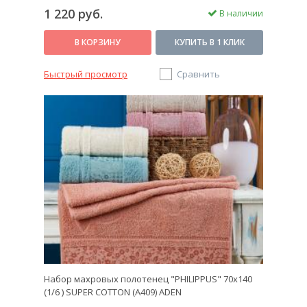
1 220 руб.
В наличии
В КОРЗИНУ
КУПИТЬ В 1 КЛИК
Быстрый просмотр
Сравнить
Набор махровых полотенец "PHILIPPUS" 70х140
(1/6 ) SUPER COTTON (A409) ADEN