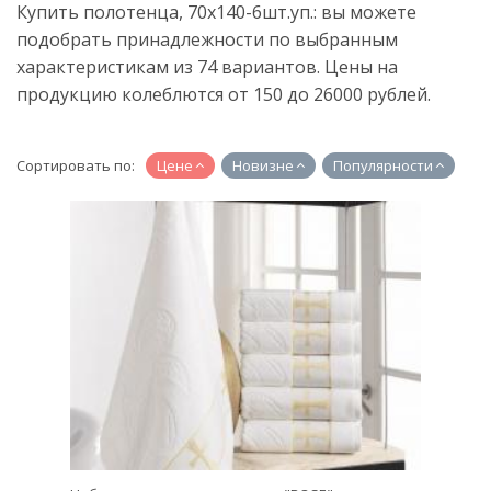
Купить полотенца, 70x140-6шт.уп.: вы можете
подобрать принадлежности по выбранным
характеристикам из 74 вариантов. Цены на
продукцию колеблются от 150 до 26000 рублей.
Сортировать по:
Цене
Новизне
Популярности