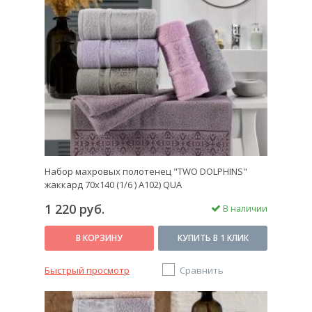
Набор махровых полотенец "TWO DOLPHINS"
жаккард 70х140 (1/6 ) A102) QUA
1 220 руб.
В наличии
В КОРЗИНУ
КУПИТЬ В 1 КЛИК
Быстрый просмотр
Сравнить