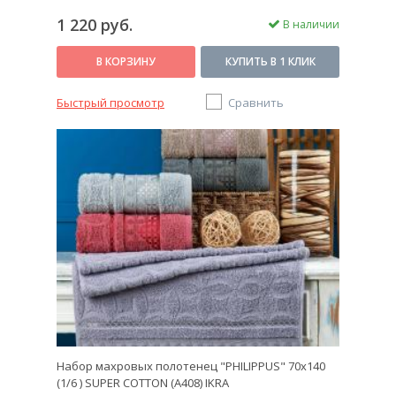
1 220 руб.
В наличии
В КОРЗИНУ
КУПИТЬ В 1 КЛИК
Быстрый просмотр
Сравнить
Набор махровых полотенец "PHILIPPUS" 70х140
(1/6 ) SUPER COTTON (A408) IKRA