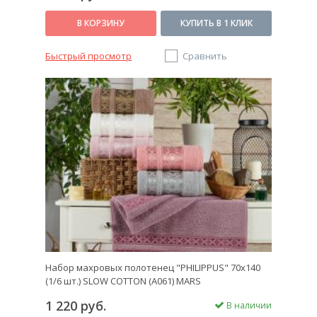
В КОРЗИНУ
КУПИТЬ В 1 КЛИК
Быстрый просмотр
Сравнить
Набор махровых полотенец "PHILIPPUS" 70х140
(1/6 шт.) SLOW COTTON (A061) MARS
1 220 руб.
В наличии