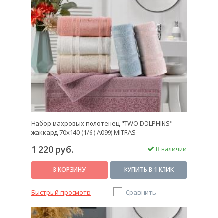
Набор махровых полотенец "TWO DOLPHINS"
жаккард 70х140 (1/6 ) A099) MITRAS
1 220 руб.
В наличии
В КОРЗИНУ
КУПИТЬ В 1 КЛИК
Быстрый просмотр
Сравнить