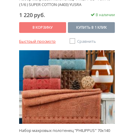
(1/6 ) SUPER COTTON (A403) YUSRA
1 220 руб.
В наличии
В КОРЗИНУ
КУПИТЬ В 1 КЛИК
Быстрый просмотр
Сравнить
Набор махровых полотенец "PHILIPPUS" 70х140