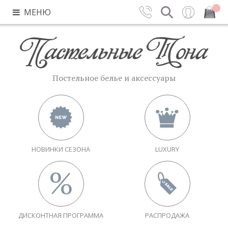
МЕНЮ
Контакты
Поиск
Вход
Закрыть
Постельное белье и аксессуары
НОВИНКИ СЕЗОНА
LUXURY
ДИСКОНТНАЯ ПРОГРАММА
РАСПРОДАЖА