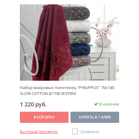
Набор махровых полотенец "PHILIPPUS" 70х140
SLOW COTTON (E718) VESPIRA
1 220 руб.
В наличии
В КОРЗИНУ
КУПИТЬ В 1 КЛИК
Быстрый просмотр
Сравнить