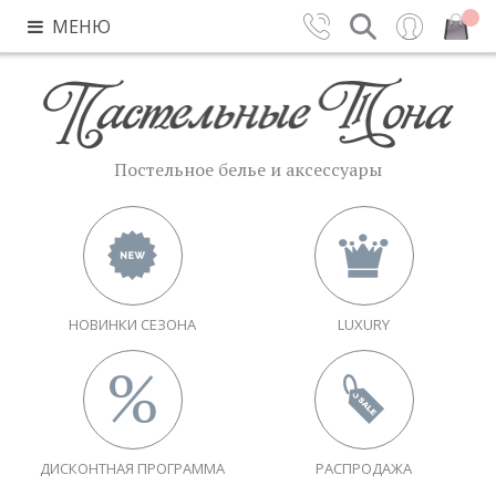
МЕНЮ
Контакты
Поиск
Вход
Закрыть
Постельное белье и аксессуары
НОВИНКИ СЕЗОНА
LUXURY
ДИСКОНТНАЯ ПРОГРАММА
РАСПРОДАЖА