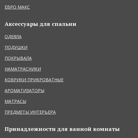
ЕВРО МАКС
Аксессуары для спальни
ОДЕЯЛА
ПОДУШКИ
ПОКРЫВАЛА
НАМАТРАСНИКИ
КОВРИКИ ПРИКРОВАТНЫЕ
АРОМАТИЗАТОРЫ
МАТРАСЫ
ПРЕДМЕТЫ ИНТЕРЬЕРА
Принадлежности для ванной комнаты