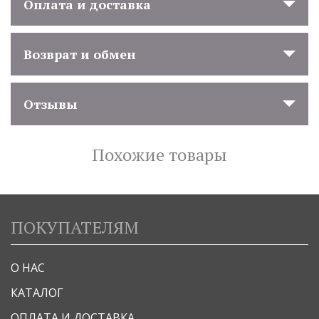
Оплата и доставка
Возврат и обмен
Отзывы
Похожие товары
ПОКУПАТЕЛЯМ
О НАС
КАТАЛОГ
ОПЛАТА И ДОСТАВКА