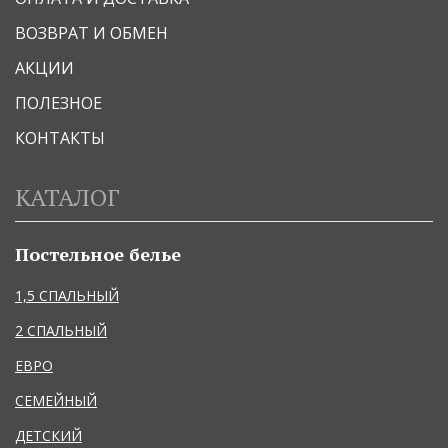
ВОЗВРАТ И ОБМЕН
АКЦИИ
ПОЛЕЗНОЕ
КОНТАКТЫ
КАТАЛОГ
Постельное белье
1,5 СПАЛЬНЫЙ
2 СПАЛЬНЫЙ
ЕВРО
СЕМЕЙНЫЙ
ДЕТСКИЙ