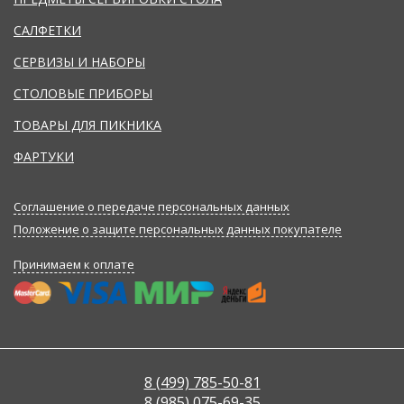
САЛФЕТКИ
СЕРВИЗЫ И НАБОРЫ
СТОЛОВЫЕ ПРИБОРЫ
ТОВАРЫ ДЛЯ ПИКНИКА
ФАРТУКИ
Соглашение о передаче персональных данных
Положение о защите персональных данных покупателе
Принимаем к оплате
8 (499) 785-50-81
8 (985) 075-69-35