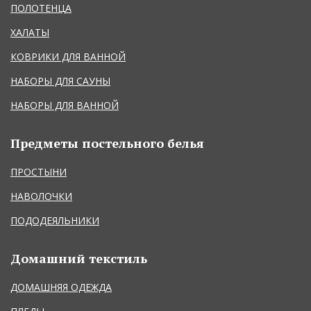
ПОЛОТЕНЦА
ХАЛАТЫ
КОВРИКИ ДЛЯ ВАННОЙ
НАБОРЫ ДЛЯ САУНЫ
НАБОРЫ ДЛЯ ВАННОЙ
Предметы постельного белья
ПРОСТЫНИ
НАВОЛОЧКИ
ПОДОДЕЯЛЬНИКИ
Домашний текстиль
ДОМАШНЯЯ ОДЕЖДА