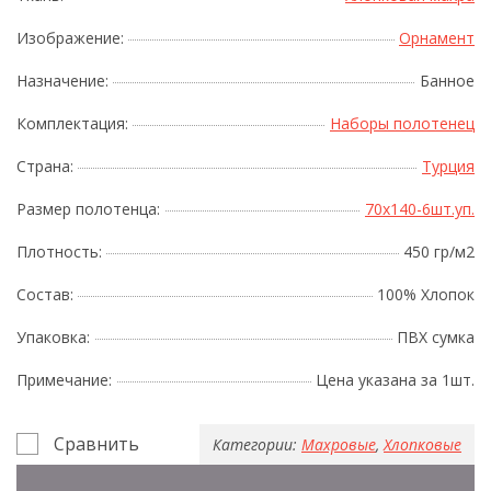
Изображение:
Орнамент
Назначение:
Банное
Комплектация:
Наборы полотенец
Страна:
Турция
Размер полотенца:
70x140-6шт.уп.
Плотность:
450 гр/м2
Состав:
100% Хлопок
Упаковка:
ПВХ сумка
Примечание:
Цена указана за 1шт.
Сравнить
Категории:
Махровые
,
Хлопковые