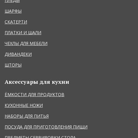
ПЛЕДЫ
ШАРФЫ
СКАТЕРТИ
ПЛАТКИ И ШАЛИ
ЧЕХЛЫ ДЛЯ МЕБЕЛИ
ДИВАНДЕКИ
ШТОРЫ
Аксессуары для кухни
ЁМКОСТИ ДЛЯ ПРОДУКТОВ
КУХОННЫЕ НОЖИ
НАБОРЫ ДЛЯ ПИТЬЯ
ПОСУДА ДЛЯ ПРИГОТОВЛЕНИЯ ПИЩИ
ПРЕДМЕТЫ СЕРВИРОВКИ СТОЛА