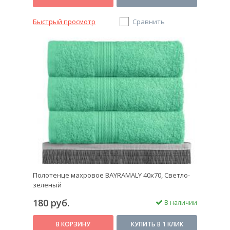
Быстрый просмотр
Сравнить
Полотенце махровое BAYRAMALY 40х70, Светло-
зеленый
180 руб.
В наличии
В КОРЗИНУ
КУПИТЬ В 1 КЛИК