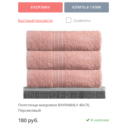
В КОРЗИНУ
КУПИТЬ В 1 КЛИК
Быстрый просмотр
Сравнить
Полотенце махровое BAYRAMALY 40х70,
Персиковый
180 руб.
В наличии