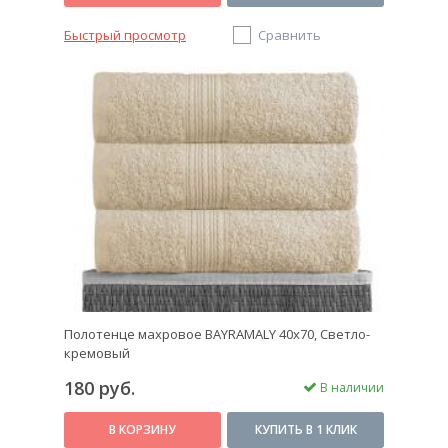
Быстрый просмотр
Сравнить
Полотенце махровое BAYRAMALY 40х70, Светло-
кремовый
180 руб.
В наличии
В КОРЗИНУ
КУПИТЬ В 1 КЛИК