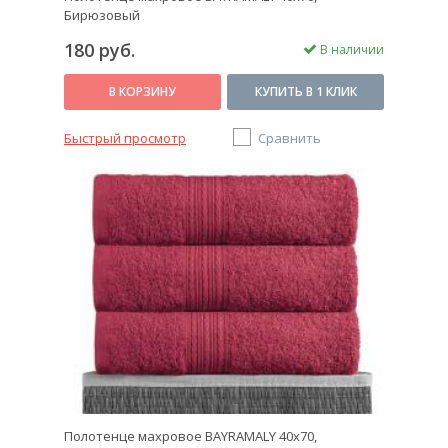
Бирюзовый
180 руб.
В наличии
В КОРЗИНУ
КУПИТЬ В 1 КЛИК
Быстрый просмотр
Сравнить
Полотенце махровое BAYRAMALY 40х70,