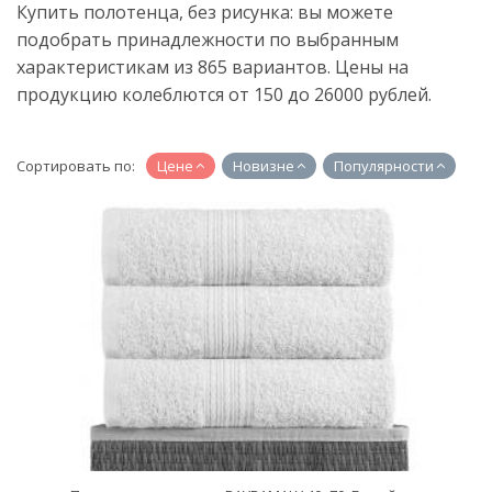
Купить полотенца, без рисунка: вы можете
подобрать принадлежности по выбранным
характеристикам из 865 вариантов. Цены на
продукцию колеблются от 150 до 26000 рублей.
Сортировать по:
Цене
Новизне
Популярности