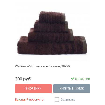
Wellness-5 Полотенце банное, 30x50
200 руб.
В наличии
В КОРЗИНУ
КУПИТЬ В 1 КЛИК
Быстрый просмотр
Сравнить