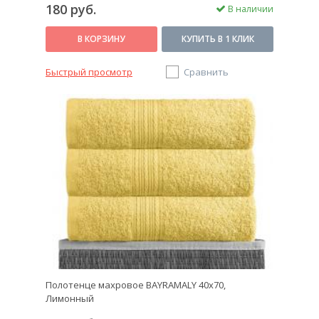
180 руб.
В наличии
В КОРЗИНУ
КУПИТЬ В 1 КЛИК
Быстрый просмотр
Сравнить
Полотенце махровое BAYRAMALY 40х70,
Лимонный