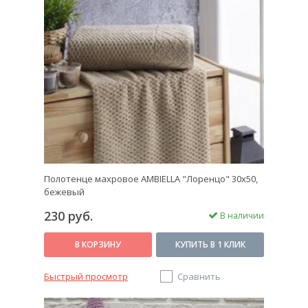
Полотенце махровое AMBIELLA "Лоренцо" 30х50,
бежевый
230 руб.
В наличии
В КОРЗИНУ
КУПИТЬ В 1 КЛИК
Быстрый просмотр
Сравнить