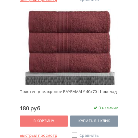
Полотенце махровое BAYRAMALY 40х70, Шоколад
180 руб.
В наличии
В КОРЗИНУ
КУПИТЬ В 1 КЛИК
Быстрый просмотр
Сравнить