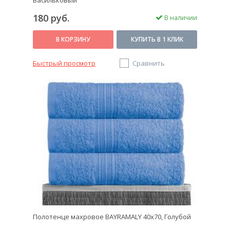
Васильковый
180 руб.
В наличии
В КОРЗИНУ
КУПИТЬ В 1 КЛИК
Быстрый просмотр
Сравнить
Полотенце махровое BAYRAMALY 40х70, Голубой