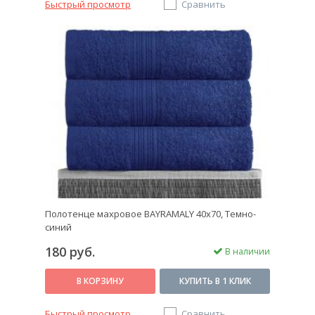
Быстрый просмотр
Сравнить
Полотенце махровое BAYRAMALY 40х70, Темно-
синий
180 руб.
В наличии
В КОРЗИНУ
КУПИТЬ В 1 КЛИК
Быстрый просмотр
Сравнить