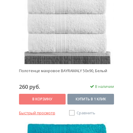
Полотенце махровое BAYRAMALY 50х90, Белый
260 руб.
В наличии
В КОРЗИНУ
КУПИТЬ В 1 КЛИК
Быстрый просмотр
Сравнить