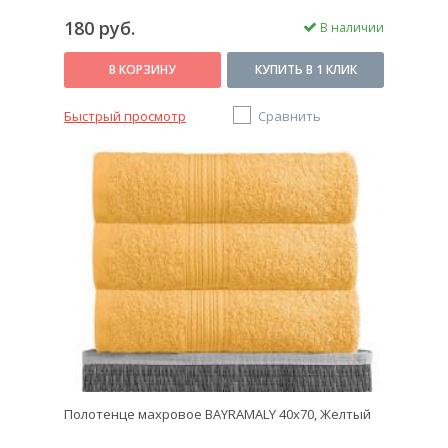
180 руб.
В наличии
В КОРЗИНУ
КУПИТЬ В 1 КЛИК
Быстрый просмотр
Сравнить
Полотенце махровое BAYRAMALY 40х70, Желтый