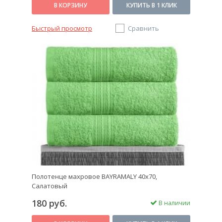
В КОРЗИНУ
КУПИТЬ В 1 КЛИК
Быстрый просмотр
Сравнить
Полотенце махровое BAYRAMALY 40х70,
Салатовый
180 руб.
В наличии