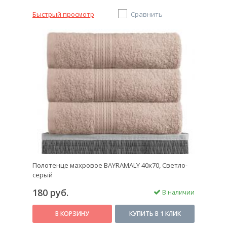
Быстрый просмотр
Сравнить
Полотенце махровое BAYRAMALY 40х70, Светло-
серый
180 руб.
В наличии
В КОРЗИНУ
КУПИТЬ В 1 КЛИК