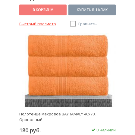
В КОРЗИНУ
КУПИТЬ В 1 КЛИК
Быстрый просмотр
Сравнить
Полотенце махровое BAYRAMALY 40х70,
Оранжевый
180 руб.
В наличии