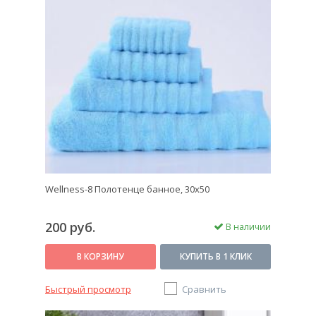
Wellness-8 Полотенце банное, 30x50
200 руб.
В наличии
В КОРЗИНУ
КУПИТЬ В 1 КЛИК
Быстрый просмотр
Сравнить