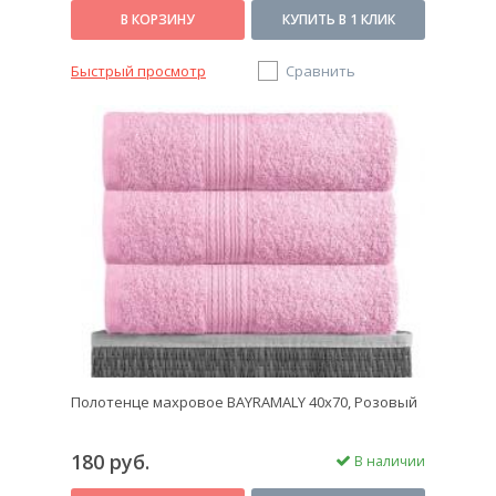
В КОРЗИНУ
КУПИТЬ В 1 КЛИК
Быстрый просмотр
Сравнить
Полотенце махровое BAYRAMALY 40х70, Розовый
180 руб.
В наличии