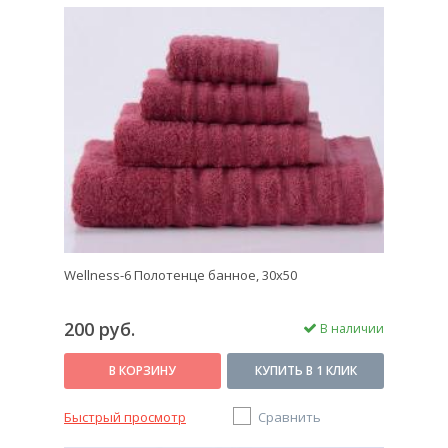
Wellness-6 Полотенце банное, 30x50
200 руб.
В наличии
В КОРЗИНУ
КУПИТЬ В 1 КЛИК
Быстрый просмотр
Сравнить