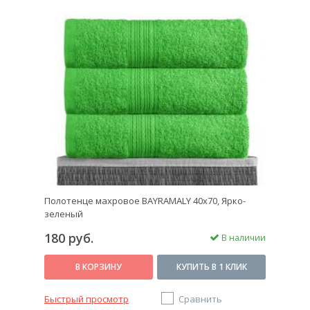
Полотенце махровое BAYRAMALY 40х70, Ярко-
зеленый
180 руб.
В наличии
В КОРЗИНУ
КУПИТЬ В 1 КЛИК
Быстрый просмотр
Сравнить