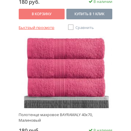
180 руб.
В наличии
В КОРЗИНУ
КУПИТЬ В 1 КЛИК
Быстрый просмотр
Сравнить
Полотенце махровое BAYRAMALY 40х70,
Малиновый
180 руб.
В наличии