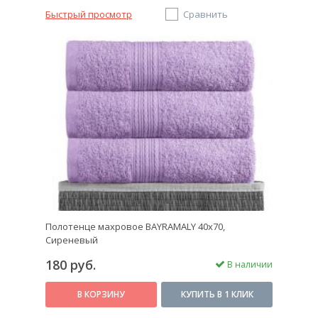
Быстрый просмотр
Сравнить
Полотенце махровое BAYRAMALY 40х70,
Сиреневый
180 руб.
В наличии
В КОРЗИНУ
КУПИТЬ В 1 КЛИК