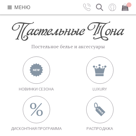
МЕНЮ
Контакты
Поиск
Вход
Закрыть
Постельное белье и аксессуары
НОВИНКИ СЕЗОНА
LUXURY
ДИСКОНТНАЯ ПРОГРАММА
РАСПРОДАЖА