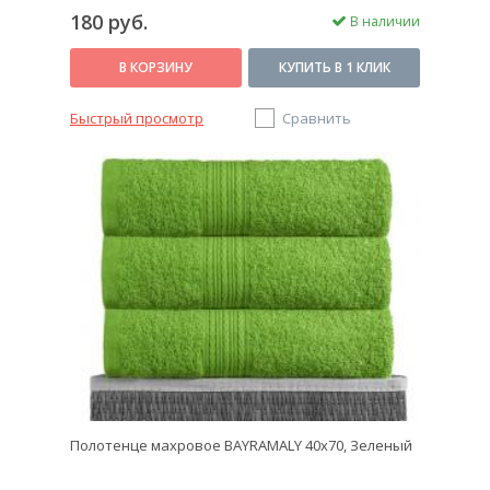
180 руб.
В наличии
В КОРЗИНУ
КУПИТЬ В 1 КЛИК
Быстрый просмотр
Сравнить
Полотенце махровое BAYRAMALY 40х70, Зеленый