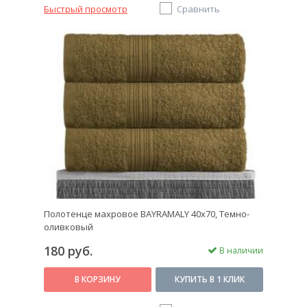
Быстрый просмотр
Сравнить
Полотенце махровое BAYRAMALY 40х70, Темно-
оливковый
180 руб.
В наличии
В КОРЗИНУ
КУПИТЬ В 1 КЛИК