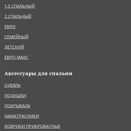
1,5 СПАЛЬНЫЙ
2 СПАЛЬНЫЙ
ЕВРО
СЕМЕЙНЫЙ
ДЕТСКИЙ
ЕВРО МАКС
Аксессуары для спальни
ОДЕЯЛА
ПОДУШКИ
ПОКРЫВАЛА
НАМАТРАСНИКИ
КОВРИКИ ПРИКРОВАТНЫЕ