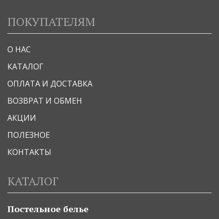
ПОКУПАТЕЛЯМ
О НАС
КАТАЛОГ
ОПЛАТА И ДОСТАВКА
ВОЗВРАТ И ОБМЕН
АКЦИИ
ПОЛЕЗНОЕ
КОНТАКТЫ
КАТАЛОГ
Постельное белье