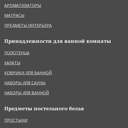
АРОМАТИЗАТОРЫ
МАТРАСЫ
ПРЕДМЕТЫ ИНТЕРЬЕРА
Принадлежности для ванной комнаты
ПОЛОТЕНЦА
ХАЛАТЫ
КОВРИКИ ДЛЯ ВАННОЙ
НАБОРЫ ДЛЯ САУНЫ
НАБОРЫ ДЛЯ ВАННОЙ
Предметы постельного белья
ПРОСТЫНИ