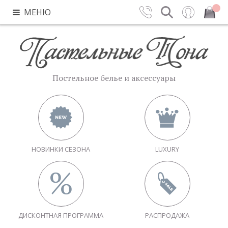
МЕНЮ
Контакты
Поиск
Вход
Закрыть
Постельное белье и аксессуары
НОВИНКИ СЕЗОНА
LUXURY
ДИСКОНТНАЯ ПРОГРАММА
РАСПРОДАЖА