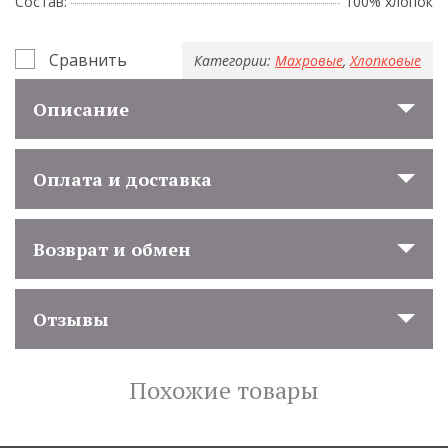
Состав:
100% хлопок
Сравнить
Категории:
Махровые
,
Хлопковые
Описание
Оплата и доставка
Возврат и обмен
Отзывы
Похожие товары