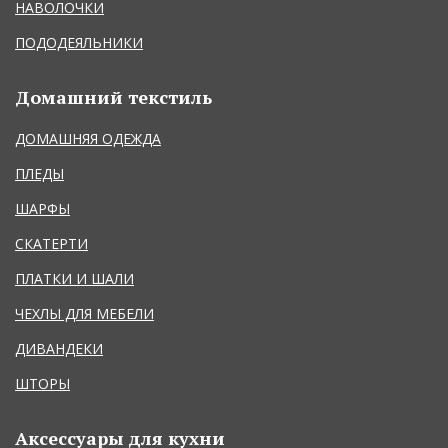
НАВОЛОЧКИ
ПОДОДЕЯЛЬНИКИ
Домашний текстиль
ДОМАШНЯЯ ОДЕЖДА
ПЛЕДЫ
ШАРФЫ
СКАТЕРТИ
ПЛАТКИ И ШАЛИ
ЧЕХЛЫ ДЛЯ МЕБЕЛИ
ДИВАНДЕКИ
ШТОРЫ
Аксессуары для кухни