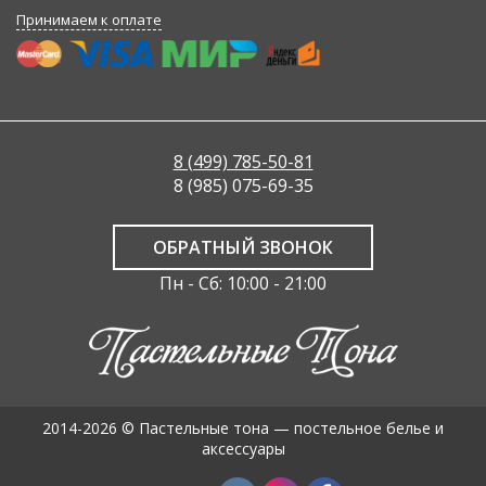
Принимаем к оплате
8 (499) 785-50-81
8 (985) 075-69-35
ОБРАТНЫЙ ЗВОНОК
Пн - Сб: 10:00 - 21:00
2014-2026 © Пастельные тона — постельное белье и
аксессуары