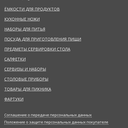
ЁМКОСТИ ДЛЯ ПРОДУКТОВ
КУХОННЫЕ НОЖИ
НАБОРЫ ДЛЯ ПИТЬЯ
ПОСУДА ДЛЯ ПРИГОТОВЛЕНИЯ ПИЩИ
ПРЕДМЕТЫ СЕРВИРОВКИ СТОЛА
САЛФЕТКИ
СЕРВИЗЫ И НАБОРЫ
СТОЛОВЫЕ ПРИБОРЫ
ТОВАРЫ ДЛЯ ПИКНИКА
ФАРТУКИ
Соглашение о передаче персональных данных
Положение о защите персональных данных покупателе