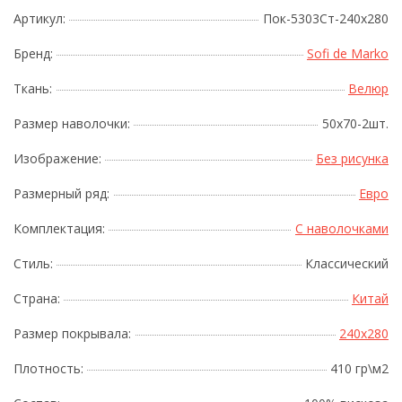
Артикул:
Пок-5303Ст-240х280
Бренд:
Sofi de Marko
Ткань:
Велюр
Размер наволочки:
50x70-2шт.
Изображение:
Без рисунка
Размерный ряд:
Евро
Комплектация:
С наволочками
Стиль:
Классический
Страна:
Китай
Размер покрывала:
240x280
Плотность:
410 гр\м2