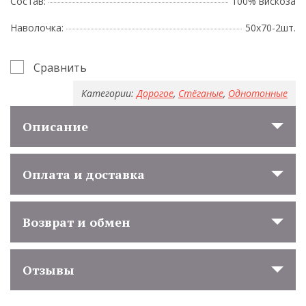
Состав:
100% вискоза
Наволочка:
50х70-2шт.
Сравнить
Категории:
Дорогое
,
Стёганые
,
Однотонные
Описание
Оплата и доставка
Возврат и обмен
Отзывы