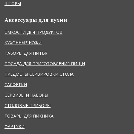
ШТОРЫ
Аксессуары для кухни
ЁМКОСТИ ДЛЯ ПРОДУКТОВ
КУХОННЫЕ НОЖИ
НАБОРЫ ДЛЯ ПИТЬЯ
ПОСУДА ДЛЯ ПРИГОТОВЛЕНИЯ ПИЩИ
ПРЕДМЕТЫ СЕРВИРОВКИ СТОЛА
САЛФЕТКИ
СЕРВИЗЫ И НАБОРЫ
СТОЛОВЫЕ ПРИБОРЫ
ТОВАРЫ ДЛЯ ПИКНИКА
ФАРТУКИ