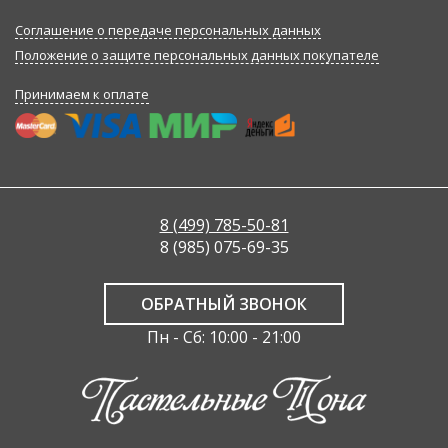
Соглашение о передаче персональных данных
Положение о защите персональных данных покупателе
Принимаем к оплате
8 (499) 785-50-81
8 (985) 075-69-35
ОБРАТНЫЙ ЗВОНОК
Пн - Сб: 10:00 - 21:00