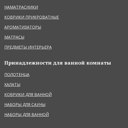
НАМАТРАСНИКИ
КОВРИКИ ПРИКРОВАТНЫЕ
АРОМАТИЗАТОРЫ
МАТРАСЫ
ПРЕДМЕТЫ ИНТЕРЬЕРА
Принадлежности для ванной комнаты
ПОЛОТЕНЦА
ХАЛАТЫ
КОВРИКИ ДЛЯ ВАННОЙ
НАБОРЫ ДЛЯ САУНЫ
НАБОРЫ ДЛЯ ВАННОЙ