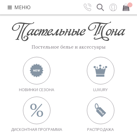
МЕНЮ
Контакты
Поиск
Вход
Закрыть
Постельное белье и аксессуары
НОВИНКИ СЕЗОНА
LUXURY
ДИСКОНТНАЯ ПРОГРАММА
РАСПРОДАЖА