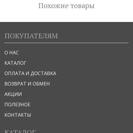
Похожие товары
ПОКУПАТЕЛЯМ
О НАС
КАТАЛОГ
ОПЛАТА И ДОСТАВКА
ВОЗВРАТ И ОБМЕН
АКЦИИ
ПОЛЕЗНОЕ
КОНТАКТЫ
КАТАЛОГ