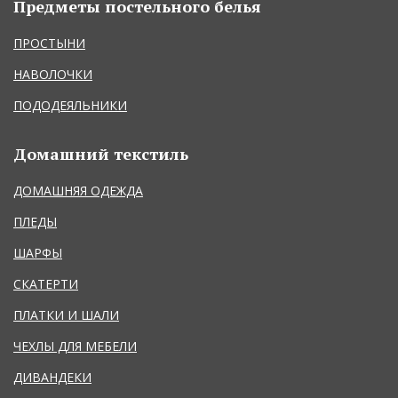
Предметы постельного белья
ПРОСТЫНИ
НАВОЛОЧКИ
ПОДОДЕЯЛЬНИКИ
Домашний текстиль
ДОМАШНЯЯ ОДЕЖДА
ПЛЕДЫ
ШАРФЫ
СКАТЕРТИ
ПЛАТКИ И ШАЛИ
ЧЕХЛЫ ДЛЯ МЕБЕЛИ
ДИВАНДЕКИ