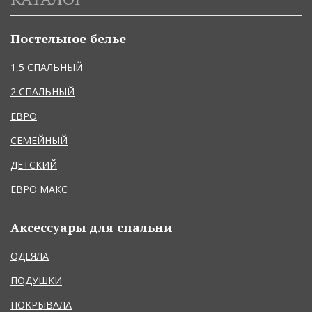
Постельное белье
1,5 СПАЛЬНЫЙ
2 СПАЛЬНЫЙ
ЕВРО
СЕМЕЙНЫЙ
ДЕТСКИЙ
ЕВРО МАКС
Аксессуары для спальни
ОДЕЯЛА
ПОДУШКИ
ПОКРЫВАЛА