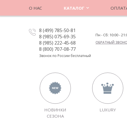
О НАС
КАТАЛОГ
ОПЛАТА
8 (499) 785-50-81
Пн - Сб: 10:00 - 21:
8 (985) 075-69-35
8 (985) 222-45-68
ОБРАТНЫЙ ЗВОН
8 (800) 707-08-77
Звонок по России бесплатный
НОВИНКИ
LUXURY
СЕЗОНА