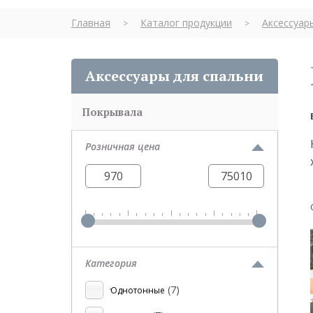
Главная
Каталог продукции
Аксессуар
>
>
Аксессуары для спальни
Покрывала
Розничная цена
Категория
(7)
Однотонные