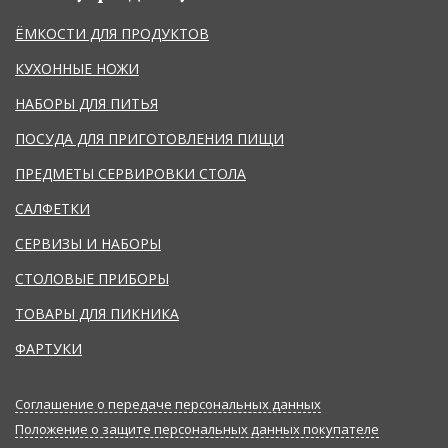
ЁМКОСТИ ДЛЯ ПРОДУКТОВ
КУХОННЫЕ НОЖИ
НАБОРЫ ДЛЯ ПИТЬЯ
ПОСУДА ДЛЯ ПРИГОТОВЛЕНИЯ ПИЩИ
ПРЕДМЕТЫ СЕРВИРОВКИ СТОЛА
САЛФЕТКИ
СЕРВИЗЫ И НАБОРЫ
СТОЛОВЫЕ ПРИБОРЫ
ТОВАРЫ ДЛЯ ПИКНИКА
ФАРТУКИ
Соглашение о передаче персональных данных
Положение о защите персональных данных покупателе