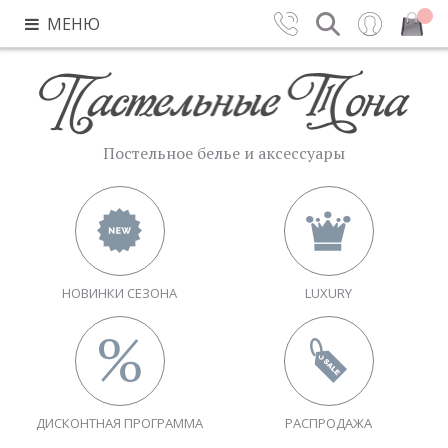
МЕНЮ
Контакты
Поиск
Вход
Закрыть
Постельное белье и аксессуары
НОВИНКИ СЕЗОНА
LUXURY
ДИСКОНТНАЯ ПРОГРАММА
РАСПРОДАЖА