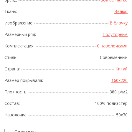
Ткань:
Велюр
Изображение:
В ёлочку
Размерный ряд:
Полуторные
Комплектация:
С наволочками
Стиль:
Современный
Страна:
Китай
Размер покрывала:
160x220
Плотность:
380гр\м2
Состав:
100% полиэстер
Наволочка:
50х70
Сравнить