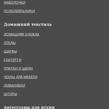
НАВОЛОЧКИ
ПОДОДЕЯЛЬНИКИ
Домашний текстиль
ДОМАШНЯЯ ОДЕЖДА
ПЛЕДЫ
ШАРФЫ
СКАТЕРТИ
ПЛАТКИ И ШАЛИ
ЧЕХЛЫ ДЛЯ МЕБЕЛИ
ДИВАНДЕКИ
ШТОРЫ
Аксессуары для кухни