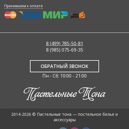
Принимаем к оплате
8 (499) 785-50-81
8 (985) 075-69-35
ОБРАТНЫЙ ЗВОНОК
Пн - Сб: 10:00 - 21:00
2014-2026 © Пастельные тона — постельное белье и
аксессуары