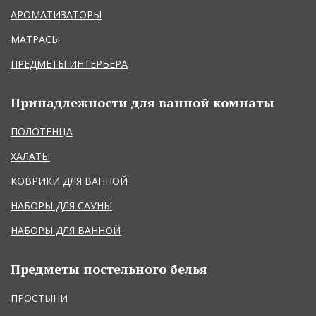
АРОМАТИЗАТОРЫ
МАТРАСЫ
ПРЕДМЕТЫ ИНТЕРЬЕРА
Принадлежности для ванной комнаты
ПОЛОТЕНЦА
ХАЛАТЫ
КОВРИКИ ДЛЯ ВАННОЙ
НАБОРЫ ДЛЯ САУНЫ
НАБОРЫ ДЛЯ ВАННОЙ
Предметы постельного белья
ПРОСТЫНИ