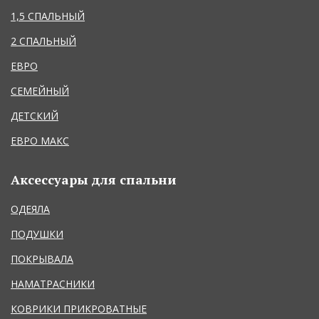
1,5 СПАЛЬНЫЙ
2 СПАЛЬНЫЙ
ЕВРО
СЕМЕЙНЫЙ
ДЕТСКИЙ
ЕВРО МАКС
Аксессуары для спальни
ОДЕЯЛА
ПОДУШКИ
ПОКРЫВАЛА
НАМАТРАСНИКИ
КОВРИКИ ПРИКРОВАТНЫЕ