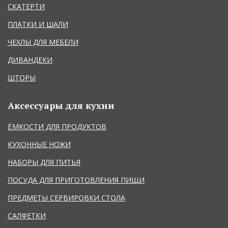
СКАТЕРТИ
ПЛАТКИ И ШАЛИ
ЧЕХЛЫ ДЛЯ МЕБЕЛИ
ДИВАНДЕКИ
ШТОРЫ
Аксессуары для кухни
ЁМКОСТИ ДЛЯ ПРОДУКТОВ
КУХОННЫЕ НОЖИ
НАБОРЫ ДЛЯ ПИТЬЯ
ПОСУДА ДЛЯ ПРИГОТОВЛЕНИЯ ПИЩИ
ПРЕДМЕТЫ СЕРВИРОВКИ СТОЛА
САЛФЕТКИ