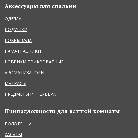
Аксессуары для спальни
ОДЕЯЛА
ПОДУШКИ
ПОКРЫВАЛА
НАМАТРАСНИКИ
КОВРИКИ ПРИКРОВАТНЫЕ
АРОМАТИЗАТОРЫ
МАТРАСЫ
ПРЕДМЕТЫ ИНТЕРЬЕРА
Принадлежности для ванной комнаты
ПОЛОТЕНЦА
ХАЛАТЫ