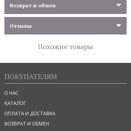
Возврат и обмен
Отзывы
Похожие товары
ПОКУПАТЕЛЯМ
О НАС
КАТАЛОГ
ОПЛАТА И ДОСТАВКА
ВОЗВРАТ И ОБМЕН