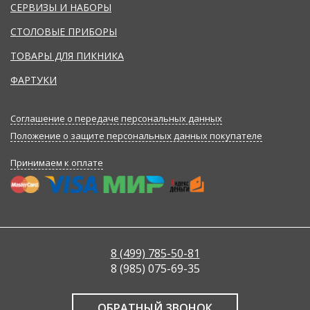
СЕРВИЗЫ И НАБОРЫ
СТОЛОВЫЕ ПРИБОРЫ
ТОВАРЫ ДЛЯ ПИКНИКА
ФАРТУКИ
Соглашение о передаче персональных данных
Положение о защите персональных данных покупателе
Принимаем к оплате
8 (499) 785-50-81
8 (985) 075-69-35
ОБРАТНЫЙ ЗВОНОК