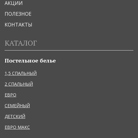
АКЦИИ
ПОЛЕЗНОЕ
КОНТАКТЫ
КАТАЛОГ
Постельное белье
1,5 СПАЛЬНЫЙ
2 СПАЛЬНЫЙ
ЕВРО
СЕМЕЙНЫЙ
ДЕТСКИЙ
ЕВРО МАКС