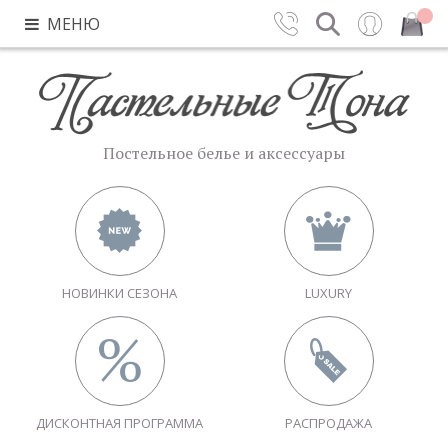
МЕНЮ
Контакты
Поиск
Вход
Закрыть
Постельное белье и аксессуары
НОВИНКИ СЕЗОНА
LUXURY
ДИСКОНТНАЯ ПРОГРАММА
РАСПРОДАЖА