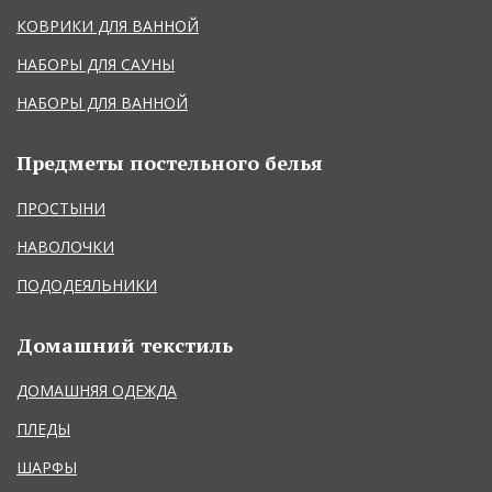
КОВРИКИ ДЛЯ ВАННОЙ
НАБОРЫ ДЛЯ САУНЫ
НАБОРЫ ДЛЯ ВАННОЙ
Предметы постельного белья
ПРОСТЫНИ
НАВОЛОЧКИ
ПОДОДЕЯЛЬНИКИ
Домашний текстиль
ДОМАШНЯЯ ОДЕЖДА
ПЛЕДЫ
ШАРФЫ