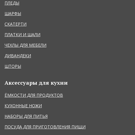
ПЛЕДЫ
ШАРФЫ
СКАТЕРТИ
ПЛАТКИ И ШАЛИ
ЧЕХЛЫ ДЛЯ МЕБЕЛИ
ДИВАНДЕКИ
ШТОРЫ
Аксессуары для кухни
ЁМКОСТИ ДЛЯ ПРОДУКТОВ
КУХОННЫЕ НОЖИ
НАБОРЫ ДЛЯ ПИТЬЯ
ПОСУДА ДЛЯ ПРИГОТОВЛЕНИЯ ПИЩИ