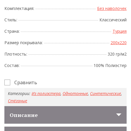
Комплектация:
Без наволочек
Стиль:
Классический
Страна:
Турция
Размер покрывала:
200x220
Плотность:
320 гр/м2
Состав:
100% Полиэстер
Сравнить
Категории:
Из полиэстера
,
Однотонные
,
Синтетические
,
Стёганые
Описание