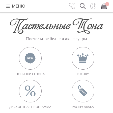
МЕНЮ
Контакты
Поиск
Вход
Закрыть
Постельное белье и аксессуары
НОВИНКИ СЕЗОНА
LUXURY
ДИСКОНТНАЯ ПРОГРАММА
РАСПРОДАЖА