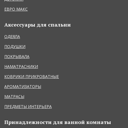
ЕВРО МАКС
Аксессуары для спальни
ОДЕЯЛА
ПОДУШКИ
ПОКРЫВАЛА
НАМАТРАСНИКИ
КОВРИКИ ПРИКРОВАТНЫЕ
АРОМАТИЗАТОРЫ
МАТРАСЫ
ПРЕДМЕТЫ ИНТЕРЬЕРА
Принадлежности для ванной комнаты