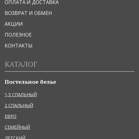
ОПЛАТА И ДОСТАВКА
ВОЗВРАТ И ОБМЕН
АКЦИИ
ПОЛЕЗНОЕ
КОНТАКТЫ
КАТАЛОГ
Постельное белье
1,5 СПАЛЬНЫЙ
2 СПАЛЬНЫЙ
ЕВРО
СЕМЕЙНЫЙ
ДЕТСКИЙ