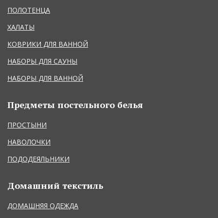
ПОЛОТЕНЦА
ХАЛАТЫ
КОВРИКИ ДЛЯ ВАННОЙ
НАБОРЫ ДЛЯ САУНЫ
НАБОРЫ ДЛЯ ВАННОЙ
Предметы постельного белья
ПРОСТЫНИ
НАВОЛОЧКИ
ПОДОДЕЯЛЬНИКИ
Домашний текстиль
ДОМАШНЯЯ ОДЕЖДА