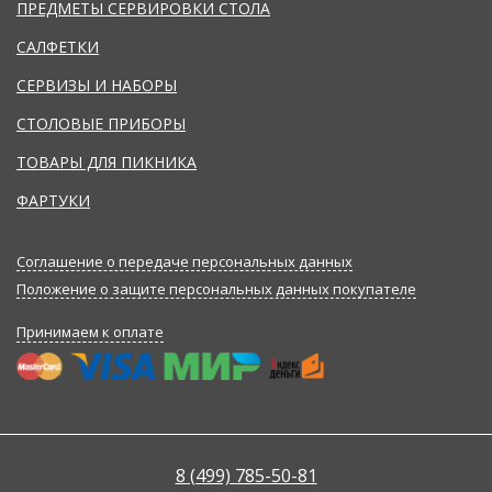
ПРЕДМЕТЫ СЕРВИРОВКИ СТОЛА
САЛФЕТКИ
СЕРВИЗЫ И НАБОРЫ
СТОЛОВЫЕ ПРИБОРЫ
ТОВАРЫ ДЛЯ ПИКНИКА
ФАРТУКИ
Соглашение о передаче персональных данных
Положение о защите персональных данных покупателе
Принимаем к оплате
8 (499) 785-50-81