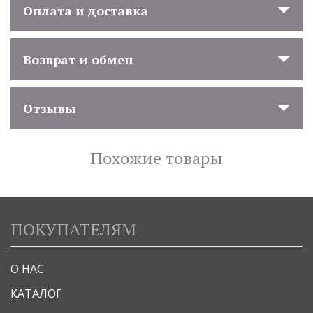
Оплата и доставка
Возврат и обмен
Отзывы
Похожие товары
ПОКУПАТЕЛЯМ
О НАС
КАТАЛОГ