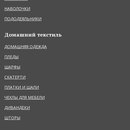
НАВОЛОЧКИ
ПОДОДЕЯЛЬНИКИ
Домашний текстиль
ДОМАШНЯЯ ОДЕЖДА
ПЛЕДЫ
ШАРФЫ
СКАТЕРТИ
ПЛАТКИ И ШАЛИ
ЧЕХЛЫ ДЛЯ МЕБЕЛИ
ДИВАНДЕКИ
ШТОРЫ