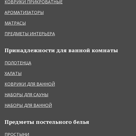
КОВРИКИ ПРИКРОВАТНЫЕ
АРОМАТИЗАТОРЫ
МАТРАСЫ
ПРЕДМЕТЫ ИНТЕРЬЕРА
Принадлежности для ванной комнаты
ПОЛОТЕНЦА
ХАЛАТЫ
КОВРИКИ ДЛЯ ВАННОЙ
НАБОРЫ ДЛЯ САУНЫ
НАБОРЫ ДЛЯ ВАННОЙ
Предметы постельного белья
ПРОСТЫНИ