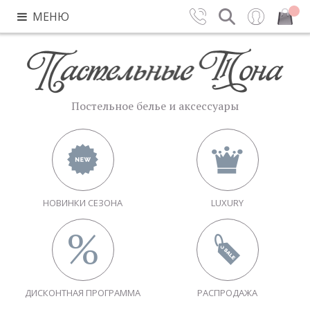
МЕНЮ
Контакты
Поиск
Вход
Закрыть
Постельное белье и аксессуары
НОВИНКИ СЕЗОНА
LUXURY
ДИСКОНТНАЯ ПРОГРАММА
РАСПРОДАЖА