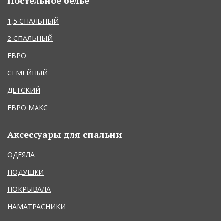
Постельное белье
1,5 СПАЛЬНЫЙ
2 СПАЛЬНЫЙ
ЕВРО
СЕМЕЙНЫЙ
ДЕТСКИЙ
ЕВРО МАКС
Аксессуары для спальни
ОДЕЯЛА
ПОДУШКИ
ПОКРЫВАЛА
НАМАТРАСНИКИ