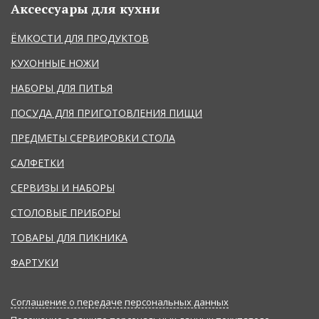
Аксессуары для кухни
ЁМКОСТИ ДЛЯ ПРОДУКТОВ
КУХОННЫЕ НОЖИ
НАБОРЫ ДЛЯ ПИТЬЯ
ПОСУДА ДЛЯ ПРИГОТОВЛЕНИЯ ПИЩИ
ПРЕДМЕТЫ СЕРВИРОВКИ СТОЛА
САЛФЕТКИ
СЕРВИЗЫ И НАБОРЫ
СТОЛОВЫЕ ПРИБОРЫ
ТОВАРЫ ДЛЯ ПИКНИКА
ФАРТУКИ
Соглашение о передаче персональных данных