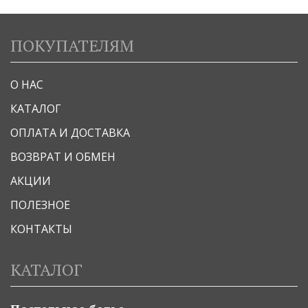
ПОКУПАТЕЛЯМ
О НАС
КАТАЛОГ
ОПЛАТА И ДОСТАВКА
ВОЗВРАТ И ОБМЕН
АКЦИИ
ПОЛЕЗНОЕ
КОНТАКТЫ
КАТАЛОГ