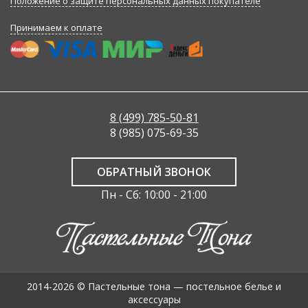
Положение о защите персональных данных покупателе
Принимаем к оплате
8 (499) 785-50-81
8 (985) 075-69-35
ОБРАТНЫЙ ЗВОНОК
Пн - Сб: 10:00 - 21:00
2014-2026 © Пастельные тона — постельное белье и
аксессуары