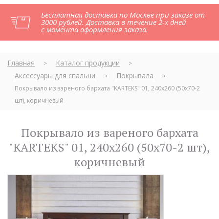
Бесплатная доставка по Москве при заказе от
3000 рублей. Доставка в течение 2-х дней
с момента оформления заказа.
Главная
Каталог продукции
>
>
Аксессуары для спальни
Покрывала
>
>
Покрывало из вареного бархата "KARTEKS" 01, 240х260 (50х70-2
шт), коричневый
Покрывало из вареного бархата
"KARTEKS" 01, 240х260 (50х70-2 шт),
коричневый