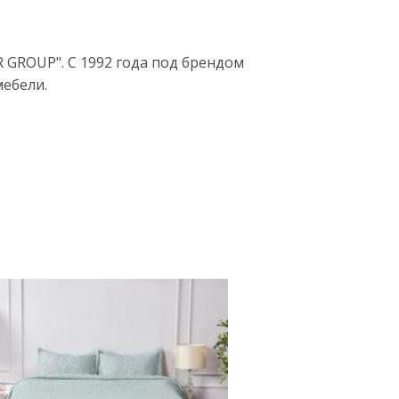
 GROUP". С 1992 года под брендом
мебели.