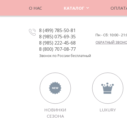
О НАС
КАТАЛОГ
ОПЛАТА
8 (499) 785-50-81
Пн - Сб: 10:00 - 21:
8 (985) 075-69-35
8 (985) 222-45-68
ОБРАТНЫЙ ЗВОН
8 (800) 707-08-77
Звонок по России бесплатный
НОВИНКИ
LUXURY
СЕЗОНА