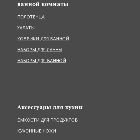
ванной комнаты
ПОЛОТЕНЦА
ХАЛАТЫ
КОВРИКИ ДЛЯ ВАННОЙ
НАБОРЫ ДЛЯ САУНЫ
НАБОРЫ ДЛЯ ВАННОЙ
Аксессуары для кухни
ЁМКОСТИ ДЛЯ ПРОДУКТОВ
КУХОННЫЕ НОЖИ