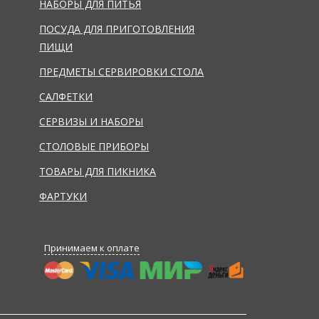
НАБОРЫ ДЛЯ ПИТЬЯ
ПОСУДА ДЛЯ ПРИГОТОВЛЕНИЯ
ПИЩИ
ПРЕДМЕТЫ СЕРВИРОВКИ СТОЛА
САЛФЕТКИ
СЕРВИЗЫ И НАБОРЫ
СТОЛОВЫЕ ПРИБОРЫ
ТОВАРЫ ДЛЯ ПИКНИКА
ФАРТУКИ
Принимаем к оплате