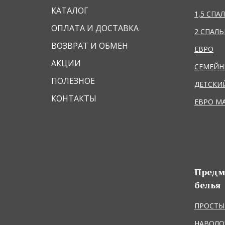
КАТАЛОГ
1,5 СПА
ОПЛАТА И ДОСТАВКА
2 СПАЛ
ВОЗВРАТ И ОБМЕН
ЕВРО
АКЦИИ
СЕМЕЙ
ПОЛЕЗНОЕ
ДЕТСКИ
КОНТАКТЫ
ЕВРО М
Предм
белья
ПРОСТЫ
НАВОЛО