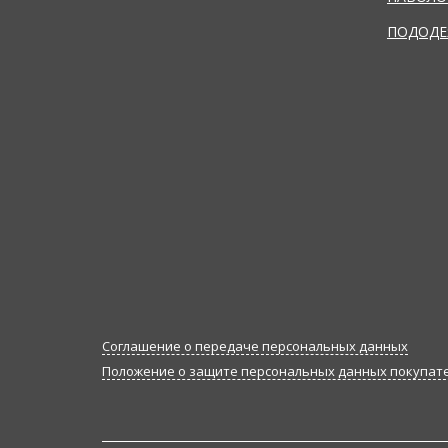
ПОДОДЕ
Соглашение о передаче персональных данных
Положение о защите персональных данных покупат