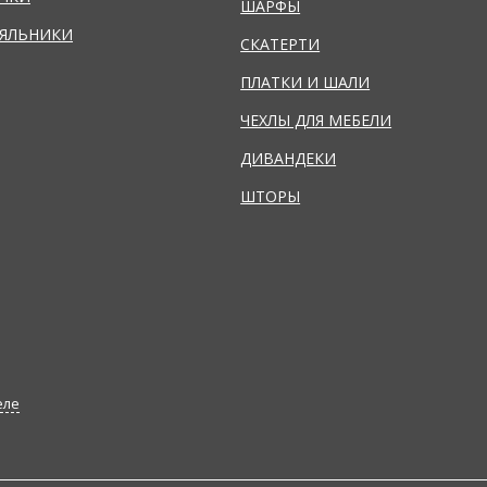
ШАРФЫ
ЯЛЬНИКИ
СКАТЕРТИ
ПЛАТКИ И ШАЛИ
ЧЕХЛЫ ДЛЯ МЕБЕЛИ
ДИВАНДЕКИ
ШТОРЫ
еле