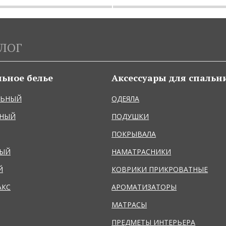
ЛОГ
льное белье
Аксессуары для спальн
ЛЬНЫЙ
ОДЕЯЛА
ЬНЫЙ
ПОДУШКИ
ПОКРЫВАЛА
НЫЙ
НАМАТРАСНИКИ
Й
КОВРИКИ ПРИКРОВАТНЫЕ
АКС
АРОМАТИЗАТОРЫ
МАТРАСЫ
ПРЕДМЕТЫ ИНТЕРЬЕРА