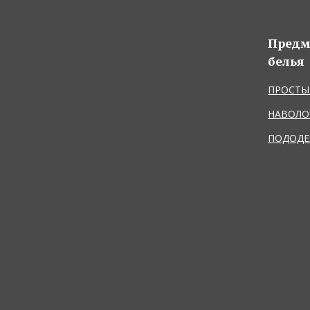
Предм
белья
ПРОСТЫ
НАВОЛО
ПОДОДЕ