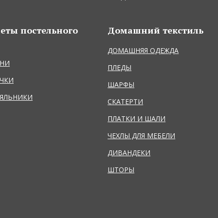
еты постельного
Домашний текстиль
ДОМАШНЯЯ ОДЕЖДА
НИ
ПЛЕДЫ
ЧКИ
ШАРФЫ
ЯЛЬНИКИ
СКАТЕРТИ
ПЛАТКИ И ШАЛИ
ЧЕХЛЫ ДЛЯ МЕБЕЛИ
ДИВАНДЕКИ
ШТОРЫ