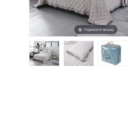
Поднесите мышку