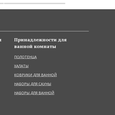
и
Принадлежности для
ванной комнаты
ПОЛОТЕНЦА
ХАЛАТЫ
КОВРИКИ ДЛЯ ВАННОЙ
НАБОРЫ ДЛЯ САУНЫ
НАБОРЫ ДЛЯ ВАННОЙ