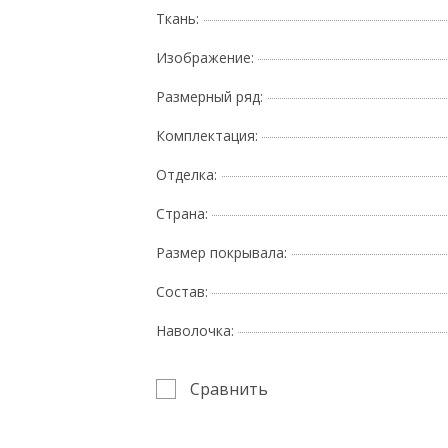
Ткань:
Изображение:
Размерный ряд:
Комплектация:
Отделка:
Страна:
Размер покрывала:
Состав:
Наволочка:
Сравнить