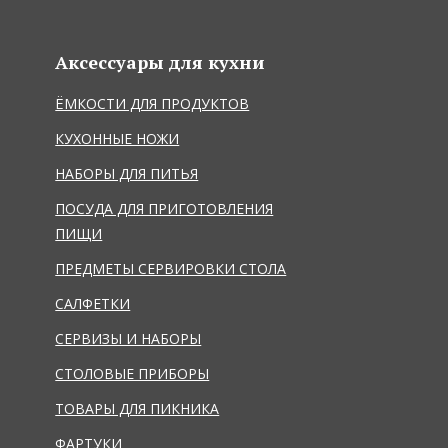
Аксессуары для кухни
ЁМКОСТИ ДЛЯ ПРОДУКТОВ
КУХОННЫЕ НОЖИ
НАБОРЫ ДЛЯ ПИТЬЯ
ПОСУДА ДЛЯ ПРИГОТОВЛЕНИЯ
ПИЩИ
ПРЕДМЕТЫ СЕРВИРОВКИ СТОЛА
САЛФЕТКИ
СЕРВИЗЫ И НАБОРЫ
СТОЛОВЫЕ ПРИБОРЫ
ТОВАРЫ ДЛЯ ПИКНИКА
ФАРТУКИ