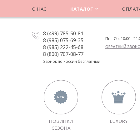
О НАС
КАТАЛОГ
ОПЛАТА
8 (499) 785-50-81
Пн - Сб: 10:00 - 21:
8 (985) 075-69-35
8 (985) 222-45-68
ОБРАТНЫЙ ЗВОН
8 (800) 707-08-77
Звонок по России бесплатный
НОВИНКИ
LUXURY
СЕЗОНА