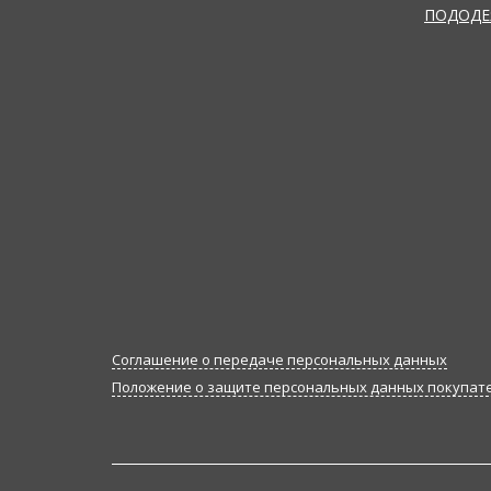
ПОДОДЕ
Соглашение о передаче персональных данных
Положение о защите персональных данных покупат