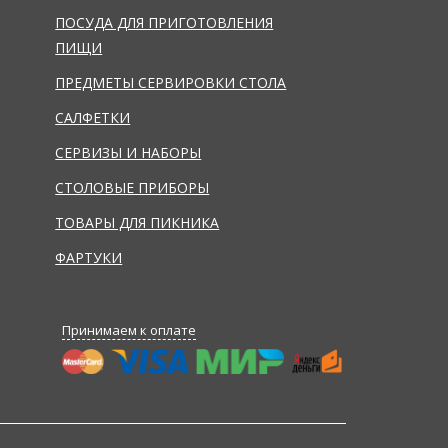
ПОСУДА ДЛЯ ПРИГОТОВЛЕНИЯ
ПИЩИ
ПРЕДМЕТЫ СЕРВИРОВКИ СТОЛА
САЛФЕТКИ
СЕРВИЗЫ И НАБОРЫ
СТОЛОВЫЕ ПРИБОРЫ
ТОВАРЫ ДЛЯ ПИКНИКА
ФАРТУКИ
Принимаем к оплате