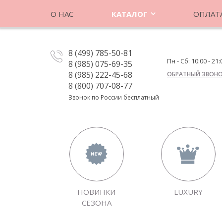
О НАС
КАТАЛОГ
ОПЛАТА
8 (499) 785-50-81
Пн - Сб: 10:00 - 21:
8 (985) 075-69-35
8 (985) 222-45-68
ОБРАТНЫЙ ЗВОН
8 (800) 707-08-77
Звонок по России бесплатный
НОВИНКИ
LUXURY
СЕЗОНА