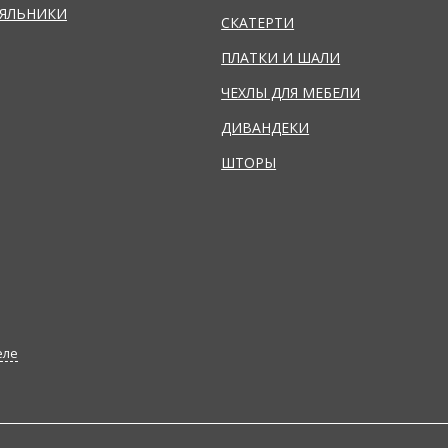
ЯЛЬНИКИ
СКАТЕРТИ
ПЛАТКИ И ШАЛИ
ЧЕХЛЫ ДЛЯ МЕБЕЛИ
ДИВАНДЕКИ
ШТОРЫ
еле