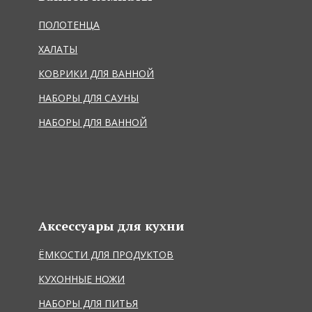
ПОЛОТЕНЦА
ХАЛАТЫ
КОВРИКИ ДЛЯ ВАННОЙ
НАБОРЫ ДЛЯ САУНЫ
НАБОРЫ ДЛЯ ВАННОЙ
Аксессуары для кухни
ЁМКОСТИ ДЛЯ ПРОДУКТОВ
КУХОННЫЕ НОЖИ
НАБОРЫ ДЛЯ ПИТЬЯ