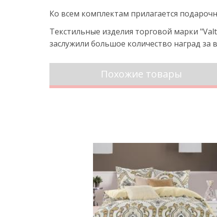
Ко всем комплектам прилагается подарочн
Текстильные изделия торговой марки "Va
заслужили большое количество наград за в
Похожие товары