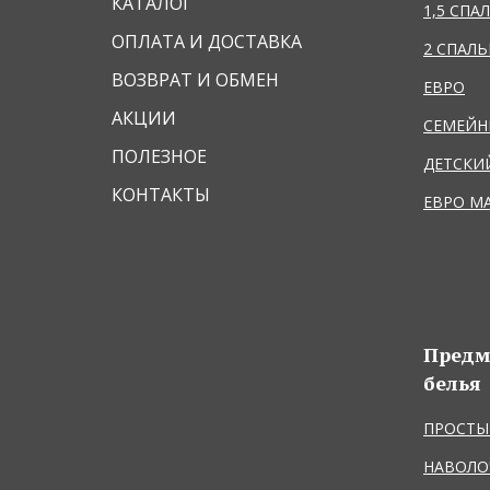
КАТАЛОГ
1,5 СПА
ОПЛАТА И ДОСТАВКА
2 СПАЛ
ВОЗВРАТ И ОБМЕН
ЕВРО
АКЦИИ
СЕМЕЙ
ПОЛЕЗНОЕ
ДЕТСКИ
КОНТАКТЫ
ЕВРО М
Предм
белья
ПРОСТЫ
НАВОЛО