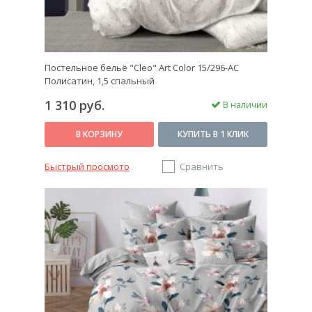
Постельное бельё "Cleo" Art Color 15/296-AC
Полисатин, 1,5 спальный
1 310 руб.
В наличии
В КОРЗИНУ
КУПИТЬ В 1 КЛИК
Быстрый просмотр
Сравнить