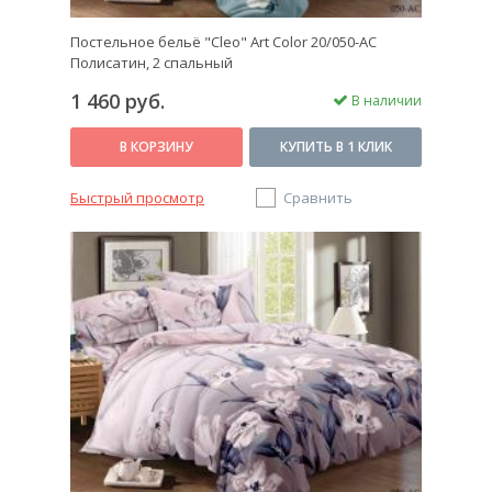
Постельное бельё "Cleo" Art Color 20/050-AC
Полисатин, 2 спальный
1 460 руб.
В наличии
В КОРЗИНУ
КУПИТЬ В 1 КЛИК
Быстрый просмотр
Сравнить