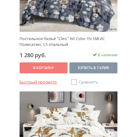
Постельное бельё "Cleo" Art Color 15/168-AC
Полисатин, 1,5 спальный
1 280 руб.
В наличии
В КОРЗИНУ
КУПИТЬ В 1 КЛИК
Быстрый просмотр
Сравнить