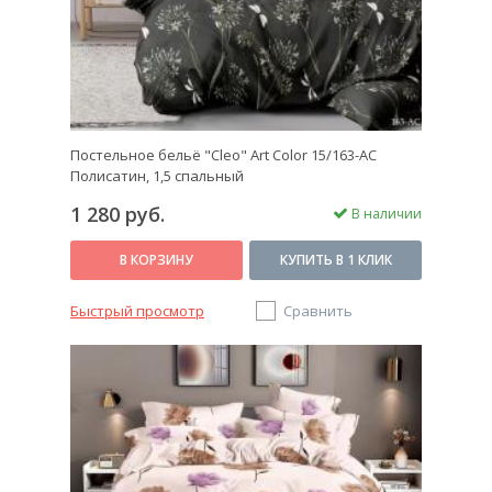
Постельное бельё "Cleo" Art Color 15/163-AC
Полисатин, 1,5 спальный
1 280 руб.
В наличии
В КОРЗИНУ
КУПИТЬ В 1 КЛИК
Быстрый просмотр
Сравнить