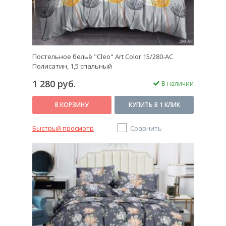
Постельное бельё "Cleo" Art Color 15/280-AC
Полисатин, 1,5 спальный
1 280 руб.
В наличии
В КОРЗИНУ
КУПИТЬ В 1 КЛИК
Быстрый просмотр
Сравнить