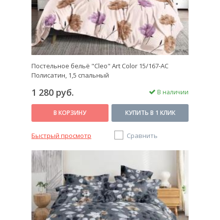
Постельное бельё "Cleo" Art Color 15/167-AC
Полисатин, 1,5 спальный
1 280 руб.
В наличии
В КОРЗИНУ
КУПИТЬ В 1 КЛИК
Быстрый просмотр
Сравнить