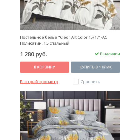
Постельное бельё "Cleo" Art Color 15/171-AC
Полисатин, 1,5 спальный
1 280 руб.
В наличии
В КОРЗИНУ
КУПИТЬ В 1 КЛИК
Быстрый просмотр
Сравнить