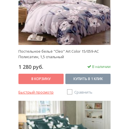
Постельное бельё "Cleo" Art Color 15/059-AC
Полисатин, 1,5 спальный
1 280 руб.
В наличии
В КОРЗИНУ
КУПИТЬ В 1 КЛИК
Быстрый просмотр
Сравнить