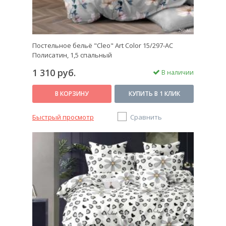
Постельное бельё "Cleo" Art Color 15/297-AC
Полисатин, 1,5 спальный
1 310 руб.
В наличии
В КОРЗИНУ
КУПИТЬ В 1 КЛИК
Быстрый просмотр
Сравнить