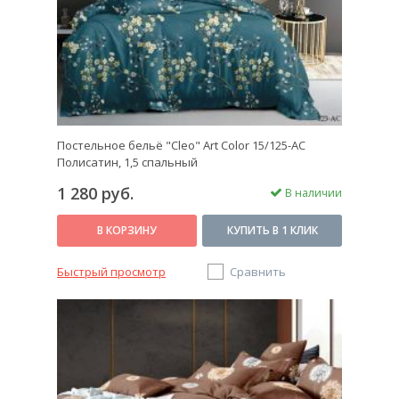
Постельное бельё "Cleo" Art Color 15/125-AC
Полисатин, 1,5 спальный
1 280 руб.
В наличии
В КОРЗИНУ
КУПИТЬ В 1 КЛИК
Быстрый просмотр
Сравнить