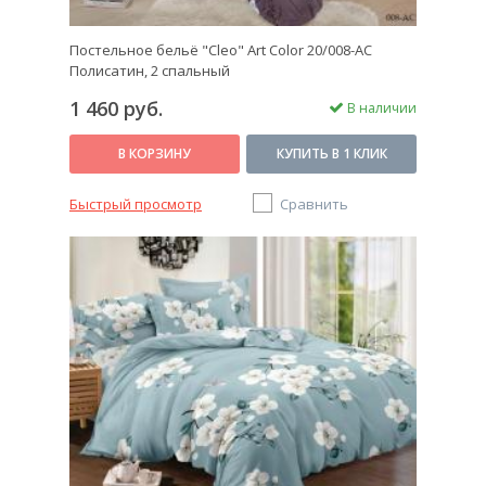
Постельное бельё "Cleo" Art Color 20/008-AC
Полисатин, 2 спальный
1 460 руб.
В наличии
В КОРЗИНУ
КУПИТЬ В 1 КЛИК
Быстрый просмотр
Сравнить