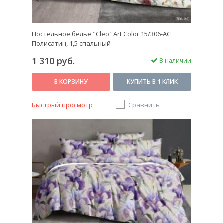
Постельное бельё "Cleo" Art Color 15/306-AC
Полисатин, 1,5 спальный
1 310 руб.
В наличии
В КОРЗИНУ
КУПИТЬ В 1 КЛИК
Быстрый просмотр
Сравнить