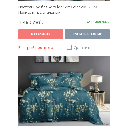
Постельное бельё "Cleo" Art Color 20/076-AC
Полисатин, 2 спальный
1 460 руб.
В наличии
В КОРЗИНУ
КУПИТЬ В 1 КЛИК
Быстрый просмотр
Сравнить