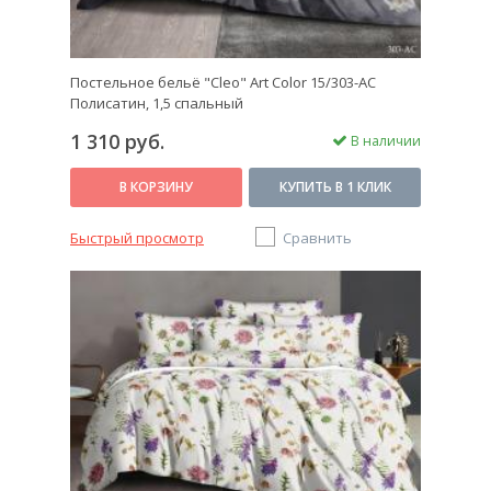
Постельное бельё "Cleo" Art Color 15/303-AC
Полисатин, 1,5 спальный
1 310 руб.
В наличии
В КОРЗИНУ
КУПИТЬ В 1 КЛИК
Быстрый просмотр
Сравнить