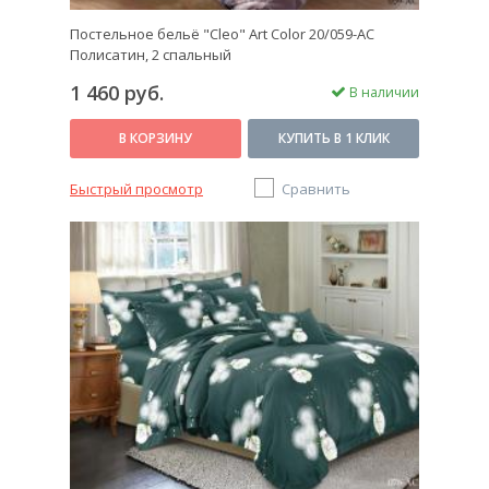
Постельное бельё "Cleo" Art Color 20/059-AC
Полисатин, 2 спальный
1 460 руб.
В наличии
В КОРЗИНУ
КУПИТЬ В 1 КЛИК
Быстрый просмотр
Сравнить