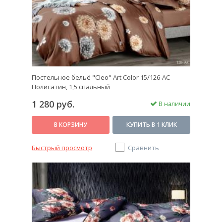
Постельное бельё "Cleo" Art Color 15/126-AC
Полисатин, 1,5 спальный
1 280 руб.
В наличии
В КОРЗИНУ
КУПИТЬ В 1 КЛИК
Быстрый просмотр
Сравнить