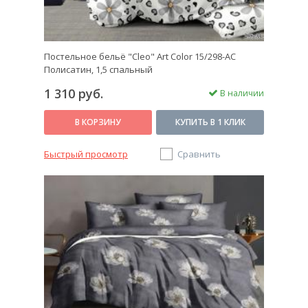
Постельное бельё "Cleo" Art Color 15/298-AC
Полисатин, 1,5 спальный
1 310 руб.
В наличии
В КОРЗИНУ
КУПИТЬ В 1 КЛИК
Быстрый просмотр
Сравнить