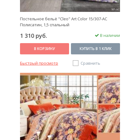
Постельное бельё "Cleo" Art Color 15/307-AC
Полисатин, 1,5 спальный
1 310 руб.
В наличии
В КОРЗИНУ
КУПИТЬ В 1 КЛИК
Быстрый просмотр
Сравнить