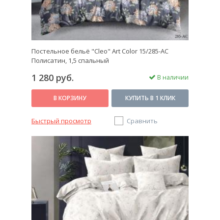
Постельное бельё "Cleo" Art Color 15/285-AC
Полисатин, 1,5 спальный
1 280 руб.
В наличии
В КОРЗИНУ
КУПИТЬ В 1 КЛИК
Быстрый просмотр
Сравнить