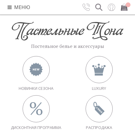
МЕНЮ
Контакты
Поиск
Вход
Закрыть
Постельное белье и аксессуары
НОВИНКИ СЕЗОНА
LUXURY
ДИСКОНТНАЯ ПРОГРАММА
РАСПРОДАЖА