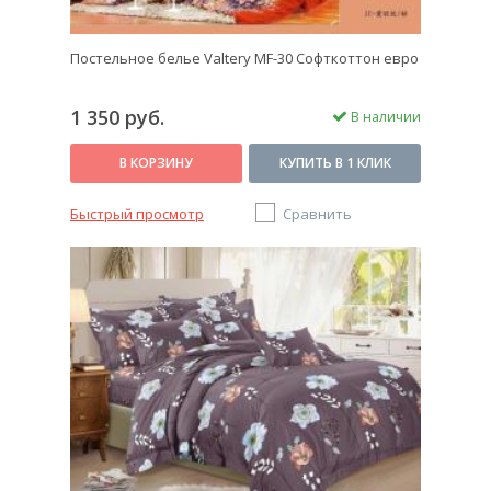
Постельное белье Valtery MF-30 Софткоттон евро
1 350 руб.
В наличии
В КОРЗИНУ
КУПИТЬ В 1 КЛИК
Быстрый просмотр
Сравнить