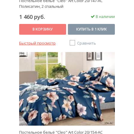
Постельное бельё "Cleo" Art Color 20/147-AC
Полисатин, 2 спальный
1 460 руб.
В наличии
В КОРЗИНУ
КУПИТЬ В 1 КЛИК
Быстрый просмотр
Сравнить
Постельное бельё "Cleo" Art Color 20/154-AC