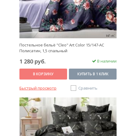
Постельное бельё "Cleo" Art Color 15/147-AC
Полисатин, 1,5 спальный
1 280 руб.
В наличии
В КОРЗИНУ
КУПИТЬ В 1 КЛИК
Быстрый просмотр
Сравнить