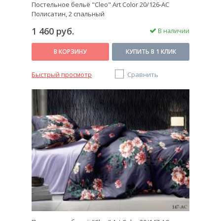
Постельное бельё "Cleo" Art Color 20/126-AC
Полисатин, 2 спальный
1 460 руб.
В наличии
В КОРЗИНУ
КУПИТЬ В 1 КЛИК
Быстрый просмотр
Сравнить