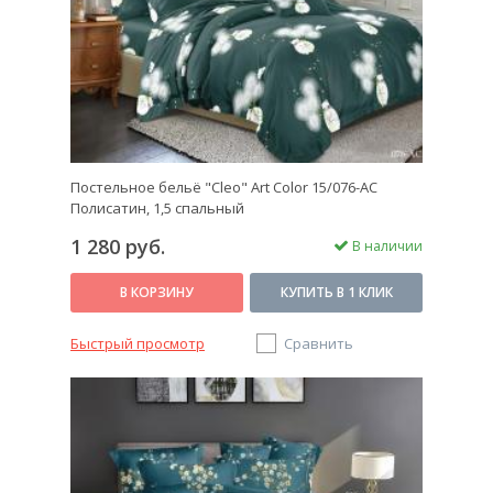
Постельное бельё "Cleo" Art Color 15/076-AC
Полисатин, 1,5 спальный
1 280 руб.
В наличии
В КОРЗИНУ
КУПИТЬ В 1 КЛИК
Быстрый просмотр
Сравнить