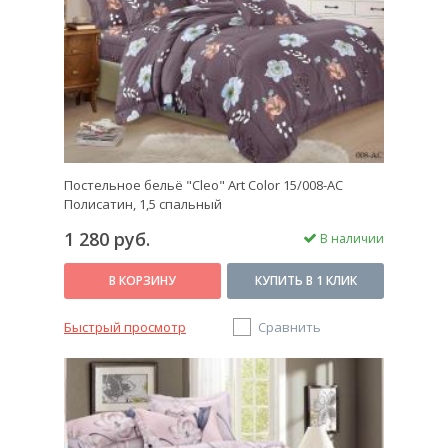
Постельное бельё "Cleo" Art Color 15/008-AC
Полисатин, 1,5 спальный
1 280 руб.
В наличии
В КОРЗИНУ
КУПИТЬ В 1 КЛИК
Быстрый просмотр
Сравнить