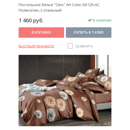
Постельное бельё "Cleo" Art Color 20/125-AC
Полисатин, 2 спальный
1 460 руб.
В наличии
В КОРЗИНУ
КУПИТЬ В 1 КЛИК
Быстрый просмотр
Сравнить