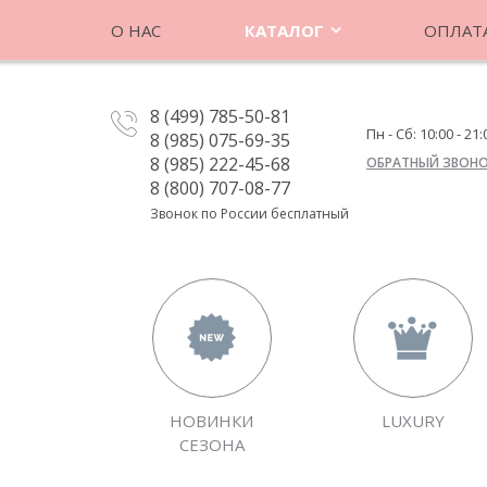
О НАС
КАТАЛОГ
ОПЛАТА
8 (499) 785-50-81
Пн - Сб: 10:00 - 21:
8 (985) 075-69-35
8 (985) 222-45-68
ОБРАТНЫЙ ЗВОН
8 (800) 707-08-77
Звонок по России бесплатный
НОВИНКИ
LUXURY
СЕЗОНА