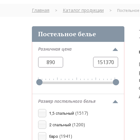
Главная
Каталог продукции
>
>
Постельное
Постельное белье
Розничная цена
Размер постельного белья
(1517)
1,5 спальный
(1200)
2 спальный
(1941)
Евро