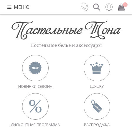
МЕНЮ
Контакты
Поиск
Вход
Закрыть
Постельное белье и аксессуары
НОВИНКИ СЕЗОНА
LUXURY
ДИСКОНТНАЯ ПРОГРАММА
РАСПРОДАЖА