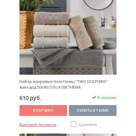
Набор махровых полотенец "TWO DOLPHINS"
жаккард 50х90 (1/6 ) A106 THEMA
610 руб.
В наличии
В КОРЗИНУ
КУПИТЬ В 1 КЛИК
Быстрый просмотр
Сравнить