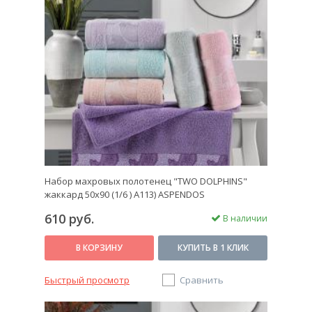
Набор махровых полотенец "TWO DOLPHINS"
жаккард 50х90 (1/6 ) A113) ASPENDOS
610 руб.
В наличии
В КОРЗИНУ
КУПИТЬ В 1 КЛИК
Быстрый просмотр
Сравнить