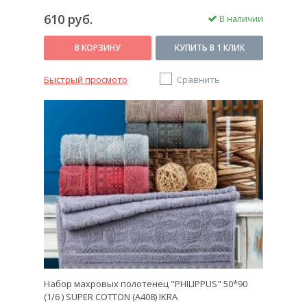
610 руб.
В наличии
В КОРЗИНУ
КУПИТЬ В 1 КЛИК
Быстрый просмотр
Сравнить
Набор махровых полотенец "PHILIPPUS" 50*90
(1/6 ) SUPER COTTON (A408) IKRA