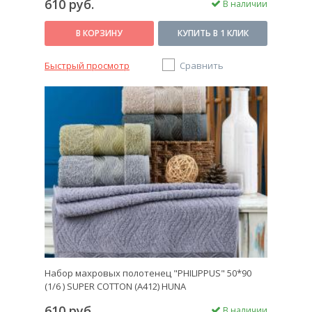
610 руб.
В наличии
В КОРЗИНУ
КУПИТЬ В 1 КЛИК
Быстрый просмотр
Сравнить
Набор махровых полотенец "PHILIPPUS" 50*90
(1/6 ) SUPER COTTON (A412) HUNA
610 руб.
В наличии