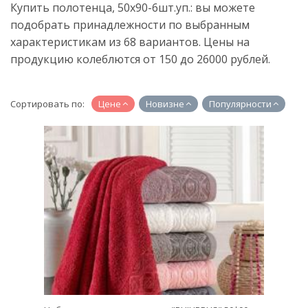
Купить полотенца, 50x90-6шт.уп.: вы можете
подобрать принадлежности по выбранным
характеристикам из 68 вариантов. Цены на
продукцию колеблются от 150 до 26000 рублей.
Сортировать по:
Цене
Новизне
Популярности