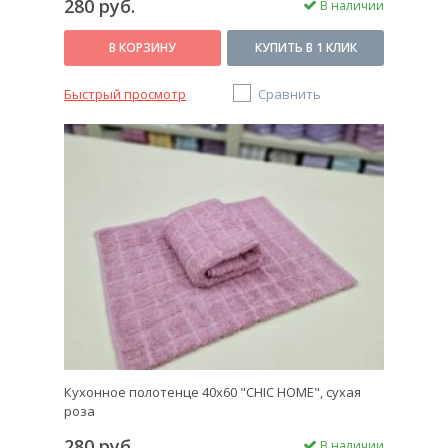
280 руб.
В наличии
В КОРЗИНУ
КУПИТЬ В 1 КЛИК
Быстрый просмотр
Сравнить
Кухонное полотенце 40х60 "CHIC HOME", сухая
роза
280 руб.
В наличии