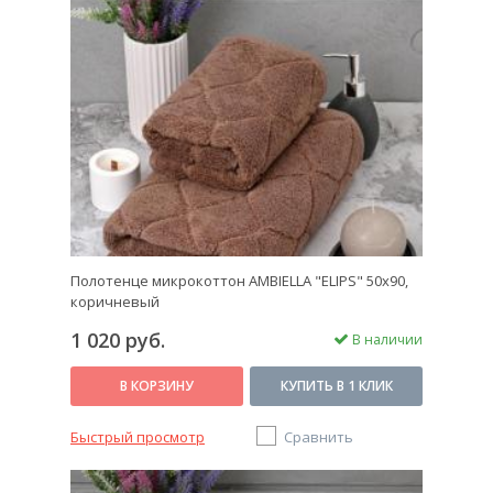
Полотенце микрокоттон AMBIELLA "ELIPS" 50x90,
коричневый
1 020 руб.
В наличии
В КОРЗИНУ
КУПИТЬ В 1 КЛИК
Быстрый просмотр
Сравнить