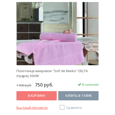
Полотенце махровое "Sofi de Marko" DELTA
(пудра), 50х90
750 руб.
В наличии
1 000 руб.
В КОРЗИНУ
КУПИТЬ В 1 КЛИК
Быстрый просмотр
Сравнить