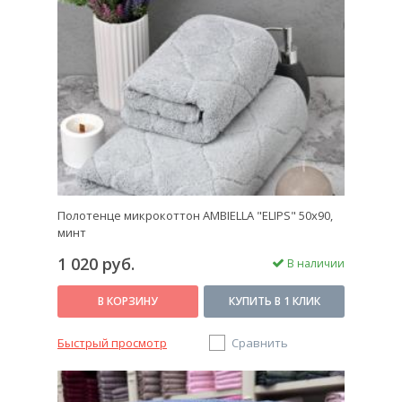
Полотенце микрокоттон AMBIELLA "ELIPS" 50x90,
минт
1 020 руб.
В наличии
В КОРЗИНУ
КУПИТЬ В 1 КЛИК
Быстрый просмотр
Сравнить