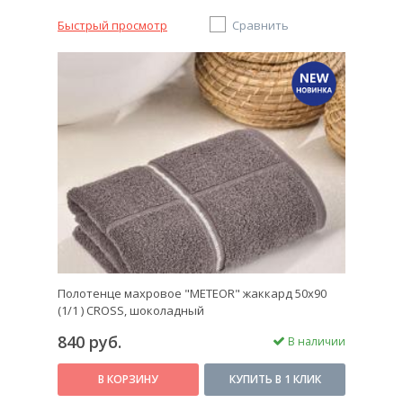
Быстрый просмотр
Сравнить
Полотенце махровое "METEOR" жаккард 50х90
(1/1 ) CROSS, шоколадный
840 руб.
В наличии
В КОРЗИНУ
КУПИТЬ В 1 КЛИК