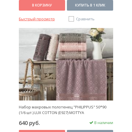
В КОРЗИНУ
КУПИТЬ В 1 КЛИК
Быстрый просмотр
Сравнить
Набор махровых полотенец "PHILIPPUS" 50*90
(1/6 шт.) LUX COTTON (E927) MOTTYA
640 руб.
В наличии