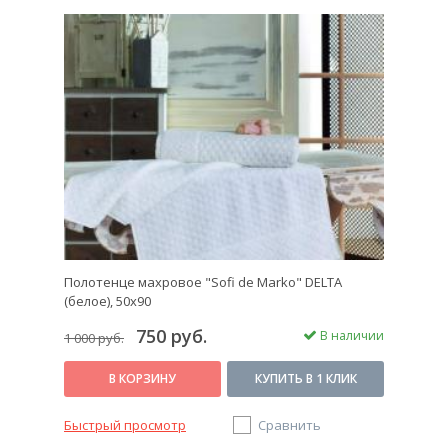
Полотенце махровое "Sofi de Marko" DELTA
(белое), 50х90
750 руб.
В наличии
1 000 руб.
В КОРЗИНУ
КУПИТЬ В 1 КЛИК
Быстрый просмотр
Сравнить