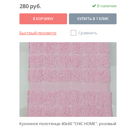
280 руб.
В наличии
В КОРЗИНУ
КУПИТЬ В 1 КЛИК
Быстрый просмотр
Сравнить
Кухонное полотенце 40х60 "CHIC HOME", розовый