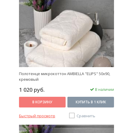
Полотенце микрокоттон AMBIELLA "ELIPS" 50x90,
кремовый
1 020 руб.
В наличии
В КОРЗИНУ
КУПИТЬ В 1 КЛИК
Быстрый просмотр
Сравнить