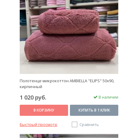
Полотенце микрокоттон AMBIELLA "ELIPS" 50x90,
кирпичный
1 020 руб.
В наличии
В КОРЗИНУ
КУПИТЬ В 1 КЛИК
Быстрый просмотр
Сравнить