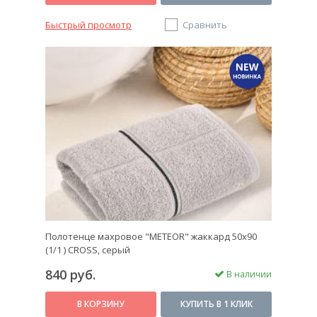
Быстрый просмотр
Сравнить
Полотенце махровое "METEOR" жаккард 50х90
(1/1 ) CROSS, серый
840 руб.
В наличии
В КОРЗИНУ
КУПИТЬ В 1 КЛИК