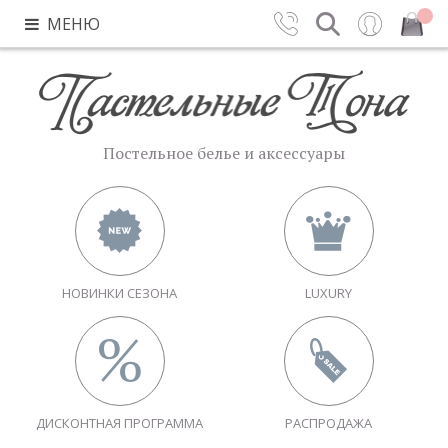
МЕНЮ
Контакты
Поиск
Вход
Закрыть
Постельное белье и аксессуары
НОВИНКИ СЕЗОНА
LUXURY
ДИСКОНТНАЯ ПРОГРАММА
РАСПРОДАЖА