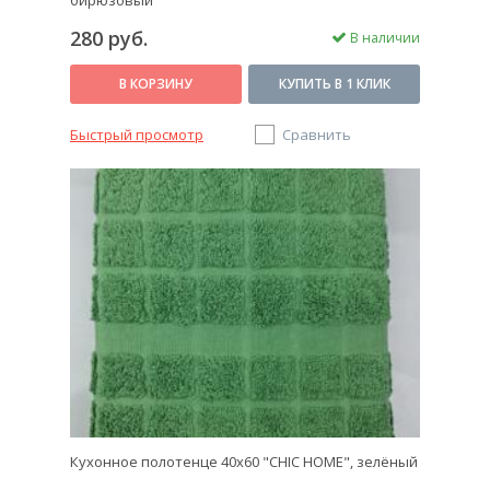
бирюзовый
280 руб.
В наличии
В КОРЗИНУ
КУПИТЬ В 1 КЛИК
Быстрый просмотр
Сравнить
Кухонное полотенце 40х60 "CHIC HOME", зелёный