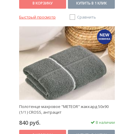
В КОРЗИНУ
КУПИТЬ В 1 КЛИК
Быстрый просмотр
Сравнить
Полотенце махровое "METEOR" жаккард 50х90
(1/1 ) CROSS, антрацит
840 руб.
В наличии