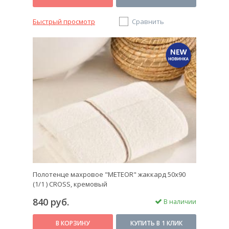
Быстрый просмотр
Сравнить
Полотенце махровое "METEOR" жаккард 50х90
(1/1 ) CROSS, кремовый
840 руб.
В наличии
В КОРЗИНУ
КУПИТЬ В 1 КЛИК