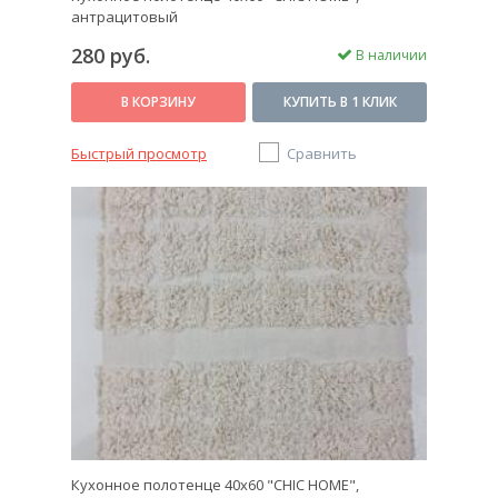
антрацитовый
280 руб.
В наличии
В КОРЗИНУ
КУПИТЬ В 1 КЛИК
Быстрый просмотр
Сравнить
Кухонное полотенце 40х60 "CHIC HOME",