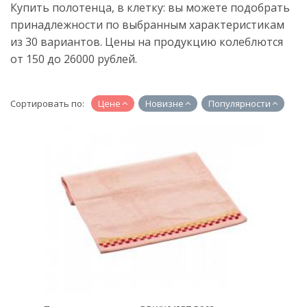
Купить полотенца, в клетку: вы можете подобрать
принадлежности по выбранным характеристикам
из 30 вариантов. Цены на продукцию колеблются
от 150 до 26000 рублей.
Сортировать по:
Цене
Новизне
Популярности