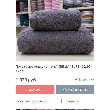
Полотенце микрокоттон AMBIELLA "ELIPS" 50x90,
визон
1 020 руб.
В наличии
В КОРЗИНУ
КУПИТЬ В 1 КЛИК
Быстрый просмотр
Сравнить