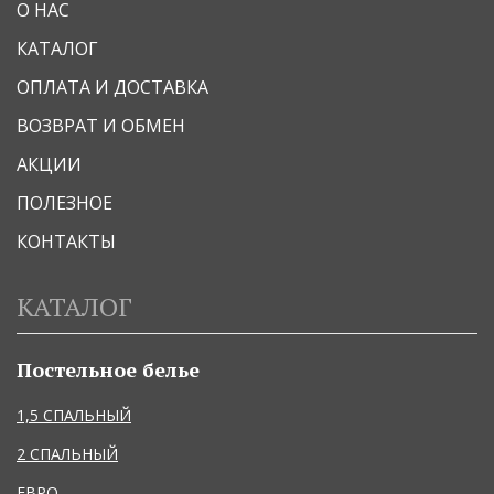
О НАС
КАТАЛОГ
ОПЛАТА И ДОСТАВКА
ВОЗВРАТ И ОБМЕН
АКЦИИ
ПОЛЕЗНОЕ
КОНТАКТЫ
КАТАЛОГ
Постельное белье
1,5 СПАЛЬНЫЙ
2 СПАЛЬНЫЙ
ЕВРО