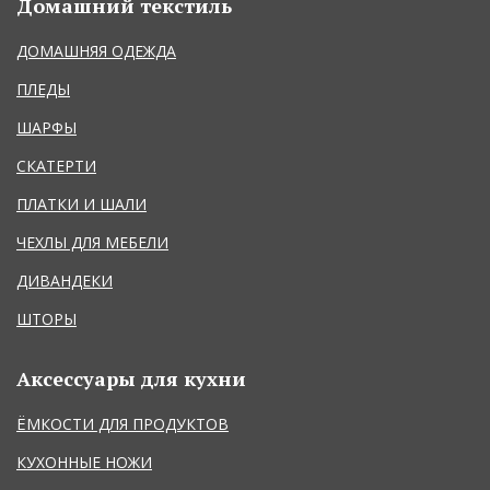
Домашний текстиль
ДОМАШНЯЯ ОДЕЖДА
ПЛЕДЫ
ШАРФЫ
СКАТЕРТИ
ПЛАТКИ И ШАЛИ
ЧЕХЛЫ ДЛЯ МЕБЕЛИ
ДИВАНДЕКИ
ШТОРЫ
Аксессуары для кухни
ЁМКОСТИ ДЛЯ ПРОДУКТОВ
КУХОННЫЕ НОЖИ