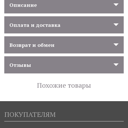
Описание
Оплата и доставка
Возврат и обмен
Отзывы
Похожие товары
ПОКУПАТЕЛЯМ