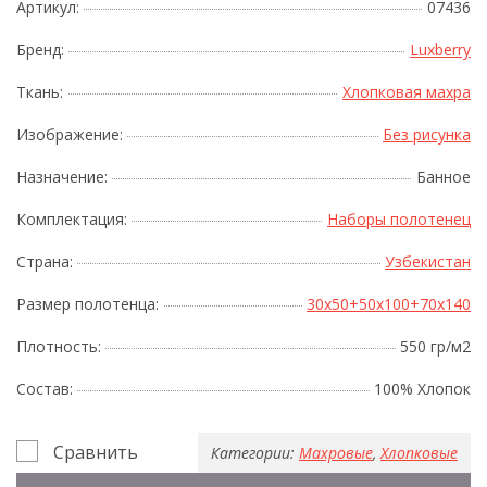
Артикул:
07436
Бренд:
Luxberry
Ткань:
Хлопковая махра
Изображение:
Без рисунка
Назначение:
Банное
Комплектация:
Наборы полотенец
Страна:
Узбекистан
Размер полотенца:
30x50+50x100+70x140
Плотность:
550 гр/м2
Состав:
100% Хлопок
Сравнить
Категории:
Махровые
,
Хлопковые