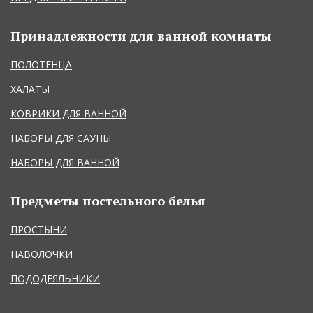
Принадлежности для ванной комнаты
ПОЛОТЕНЦА
ХАЛАТЫ
КОВРИКИ ДЛЯ ВАННОЙ
НАБОРЫ ДЛЯ САУНЫ
НАБОРЫ ДЛЯ ВАННОЙ
Предметы постельного белья
ПРОСТЫНИ
НАВОЛОЧКИ
ПОДОДЕЯЛЬНИКИ