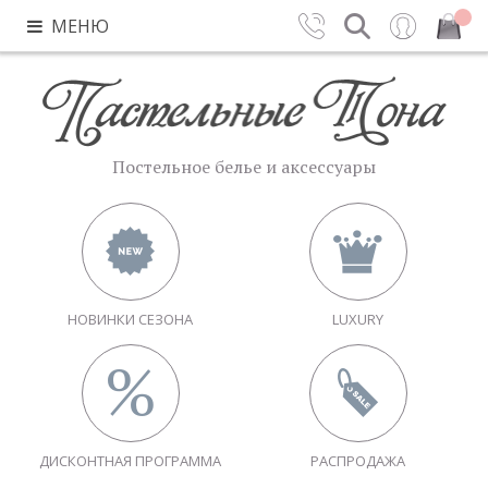
МЕНЮ
Контакты
Поиск
Вход
Закрыть
Постельное белье и аксессуары
НОВИНКИ СЕЗОНА
LUXURY
ДИСКОНТНАЯ ПРОГРАММА
РАСПРОДАЖА