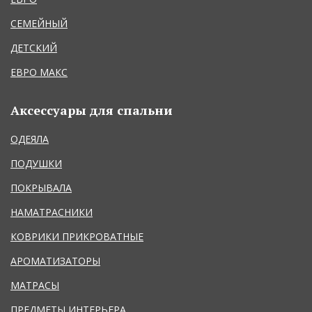
СЕМЕЙНЫЙ
ДЕТСКИЙ
ЕВРО МАКС
Аксессуары для спальни
ОДЕЯЛА
ПОДУШКИ
ПОКРЫВАЛА
НАМАТРАСНИКИ
КОВРИКИ ПРИКРОВАТНЫЕ
АРОМАТИЗАТОРЫ
МАТРАСЫ
ПРЕДМЕТЫ ИНТЕРЬЕРА