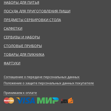
НАБОРЫ ДЛЯ ПИТЬЯ
ПОСУДА ДЛЯ ПРИГОТОВЛЕНИЯ ПИЩИ
ПРЕДМЕТЫ СЕРВИРОВКИ СТОЛА
САЛФЕТКИ
СЕРВИЗЫ И НАБОРЫ
СТОЛОВЫЕ ПРИБОРЫ
ТОВАРЫ ДЛЯ ПИКНИКА
ФАРТУКИ
Соглашение о передаче персональных данных
Положение о защите персональных данных покупателе
Принимаем к оплате