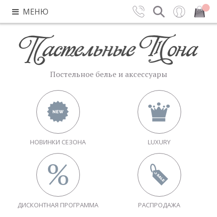
МЕНЮ
Контакты
Поиск
Вход
Закрыть
Постельное белье и аксессуары
НОВИНКИ СЕЗОНА
LUXURY
ДИСКОНТНАЯ ПРОГРАММА
РАСПРОДАЖА