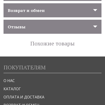
Возврат и обмен
Отзывы
Похожие товары
ПОКУПАТЕЛЯМ
О НАС
КАТАЛОГ
ОПЛАТА И ДОСТАВКА