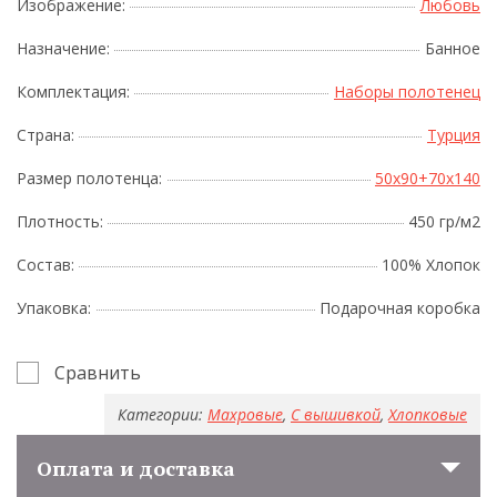
Изображение:
Любовь
Назначение:
Банное
Комплектация:
Наборы полотенец
Страна:
Турция
Размер полотенца:
50x90+70x140
Плотность:
450 гр/м2
Состав:
100% Хлопок
Упаковка:
Подарочная коробка
Сравнить
Категории:
Махровые
,
С вышивкой
,
Хлопковые
Оплата и доставка