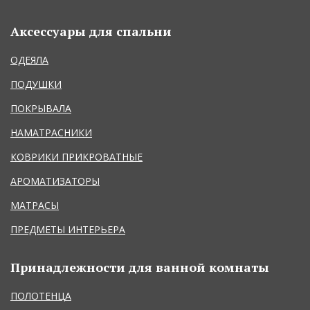
Аксессуары для спальни
ОДЕЯЛА
ПОДУШКИ
ПОКРЫВАЛА
НАМАТРАСНИКИ
КОВРИКИ ПРИКРОВАТНЫЕ
АРОМАТИЗАТОРЫ
МАТРАСЫ
ПРЕДМЕТЫ ИНТЕРЬЕРА
Принадлежности для ванной комнаты
ПОЛОТЕНЦА