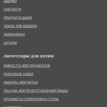
ШАРФЫ
СКАТЕРТИ
ПЛАТКИ И ШАЛИ
ЧЕХЛЫ ДЛЯ МЕБЕЛИ
ДИВАНДЕКИ
ШТОРЫ
Аксессуары для кухни
ЁМКОСТИ ДЛЯ ПРОДУКТОВ
КУХОННЫЕ НОЖИ
НАБОРЫ ДЛЯ ПИТЬЯ
ПОСУДА ДЛЯ ПРИГОТОВЛЕНИЯ ПИЩИ
ПРЕДМЕТЫ СЕРВИРОВКИ СТОЛА