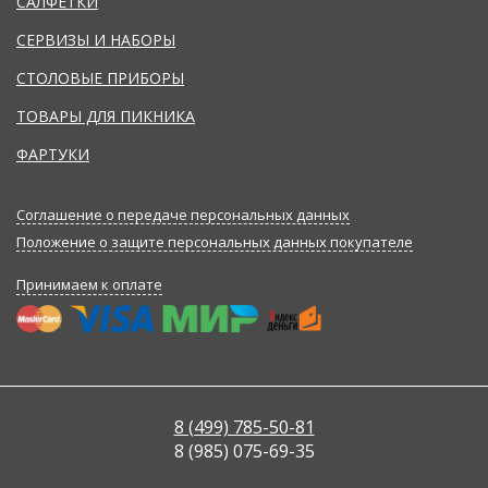
САЛФЕТКИ
СЕРВИЗЫ И НАБОРЫ
СТОЛОВЫЕ ПРИБОРЫ
ТОВАРЫ ДЛЯ ПИКНИКА
ФАРТУКИ
Соглашение о передаче персональных данных
Положение о защите персональных данных покупателе
Принимаем к оплате
8 (499) 785-50-81
8 (985) 075-69-35