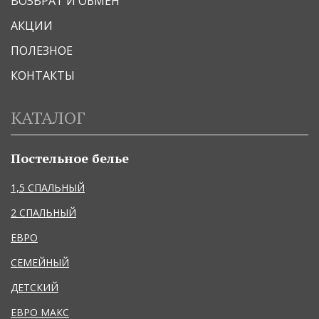
ВОЗВРАТ И ОБМЕН
АКЦИИ
ПОЛЕЗНОЕ
КОНТАКТЫ
КАТАЛОГ
Постельное белье
1,5 СПАЛЬНЫЙ
2 СПАЛЬНЫЙ
ЕВРО
СЕМЕЙНЫЙ
ДЕТСКИЙ
ЕВРО МАКС