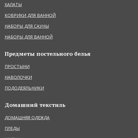
ХАЛАТЫ
КОВРИКИ ДЛЯ ВАННОЙ
НАБОРЫ ДЛЯ САУНЫ
НАБОРЫ ДЛЯ ВАННОЙ
Предметы постельного белья
ПРОСТЫНИ
НАВОЛОЧКИ
ПОДОДЕЯЛЬНИКИ
Домашний текстиль
ДОМАШНЯЯ ОДЕЖДА
ПЛЕДЫ