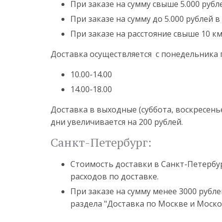
При заказе на сумму свыше 5.000 рубл
При заказе на сумму до 5.000 рублей в
При заказе на расстояние свыше 10 к
Доставка осуществляется с понедельника
10.00-14.00
14.00-18.00
Доставка в выходные (суббота, воскресень
дни увеличивается на 200 рублей.
Санкт-Петербург:
Стоимость доставки в Санкт-Петербур
расходов по доставке.
При заказе на сумму менее 3000 рубле
раздела "Доставка по Москве и Моско