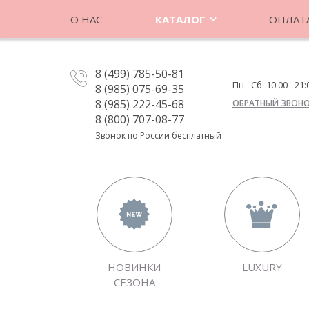
О НАС
КАТАЛОГ
ОПЛАТА
8 (499) 785-50-81
Пн - Сб: 10:00 - 21:
8 (985) 075-69-35
8 (985) 222-45-68
ОБРАТНЫЙ ЗВОН
8 (800) 707-08-77
Звонок по России бесплатный
НОВИНКИ
LUXURY
СЕЗОНА