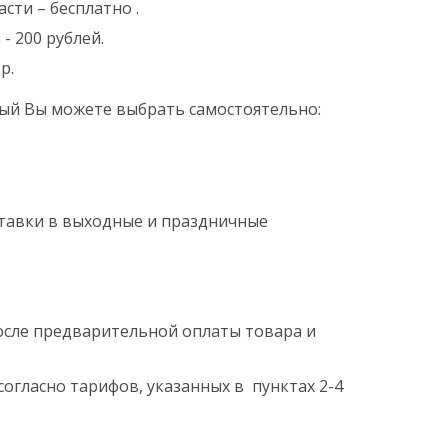
сти – бесплатно .
- 200 рублей.
р.
ый Вы можете выбрать самостоятельно:
оставки в выходные и праздничные
после предварительной оплаты товара и
согласно тарифов, указанных в пунктах 2-4