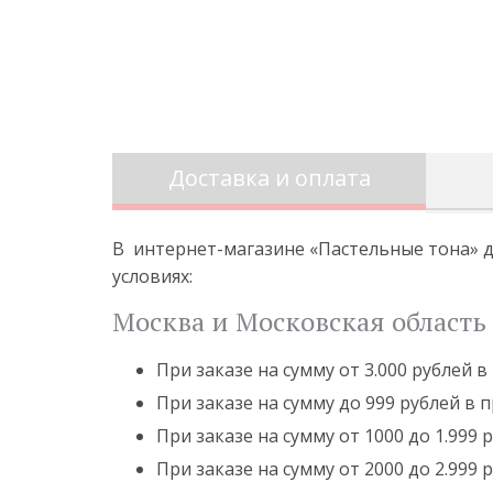
Доставка и оплата
В интернет-магазине «Пастельные тона» д
условиях:
Москва и Московская область 
При заказе на сумму от 3.000 рублей 
При заказе на сумму до 999 рублей в 
При заказе на сумму от 1000 до 1.999
При заказе на сумму от 2000 до 2.999