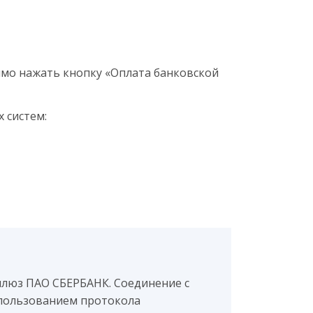
мо нажать кнопку «Оплата банковской
 систем:
шлюз ПАО СБЕРБАНК. Соединение с
пользованием протокола