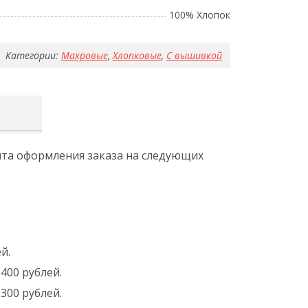
100% Хлопок
Категории:
Махровые
,
Хлопковые
,
С вышивкой
ента оформления заказа на следующих
й.
400 рублей.
300 рублей.