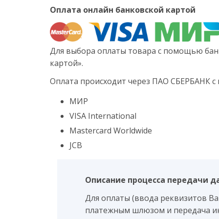
Оплата онлайн банковской картой
Для выбора оплаты товара с помощью бан
картой».
Оплата происходит через ПАО СБЕРБАНК с
МИР
VISA International
Mastercard Worldwide
JCB
Описание процесса передачи д
Для оплаты (ввода реквизитов В
платежным шлюзом и передача и