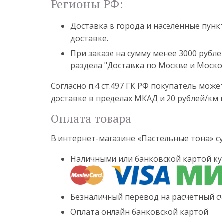
Регионы РФ:
Доставка в города и населённые пун
доставке.
При заказе на сумму менее 3000 рубле
раздела "Доставка по Москве и Моско
Согласно п.4 ст.497 ГК РФ покупатель мож
доставке в пределах МКАД и 20 рублей/км 
Оплата товара
В интернет-магазине «Пастельные тона» 
Наличными или банковской картой ку
Безналичный перевод на расчётный сч
Оплата онлайн банковской картой