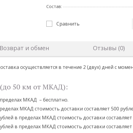
Состав:
Сравнить
Возврат и обмен
Отзывы (0)
оставка осуществляется в течение 2 (двух) дней с мом
(до 50 км от МКАД):
в пределах МКАД – бесплатно.
пределах МКАД стоимость доставки составляет 500 рубле
 рублей в пределах МКАД стоимость доставки составляет 
 рублей в пределах МКАД стоимость доставки составляет 