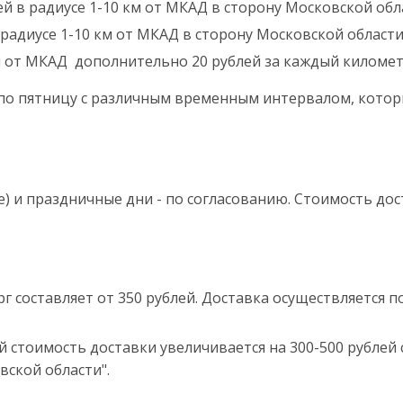
ей в радиусе 1-10 км от МКАД в сторону Московской обла
 радиусе 1-10 км от МКАД в сторону Московской области 
м от МКАД дополнительно 20 рублей за каждый километ
 по пятницу с различным временным интервалом, котор
е) и праздничные дни - по согласованию. Стоимость д
г составляет от 350 рублей. Доставка осуществляется 
й стоимость доставки увеличивается на 300-500 рублей 
вской области".