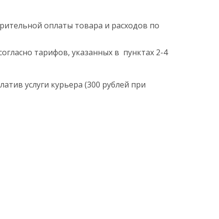
арительной оплаты товара и расходов по
согласно тарифов, указанных в пунктах 2-4
латив услуги курьера (300 рублей при