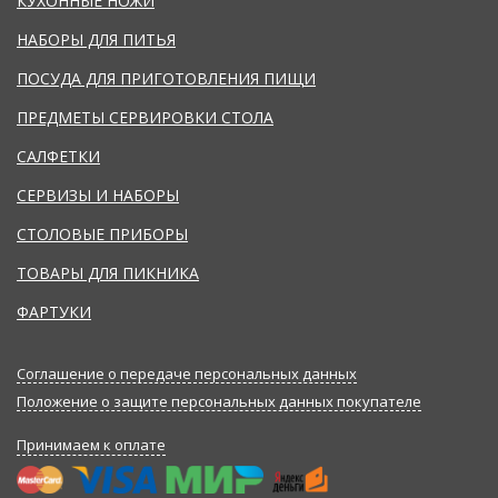
КУХОННЫЕ НОЖИ
НАБОРЫ ДЛЯ ПИТЬЯ
ПОСУДА ДЛЯ ПРИГОТОВЛЕНИЯ ПИЩИ
ПРЕДМЕТЫ СЕРВИРОВКИ СТОЛА
САЛФЕТКИ
СЕРВИЗЫ И НАБОРЫ
СТОЛОВЫЕ ПРИБОРЫ
ТОВАРЫ ДЛЯ ПИКНИКА
ФАРТУКИ
Соглашение о передаче персональных данных
Положение о защите персональных данных покупателе
Принимаем к оплате