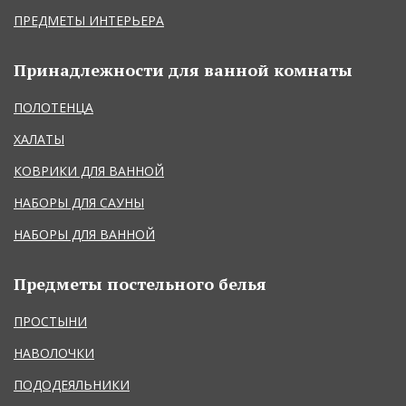
ПРЕДМЕТЫ ИНТЕРЬЕРА
Принадлежности для ванной комнаты
ПОЛОТЕНЦА
ХАЛАТЫ
КОВРИКИ ДЛЯ ВАННОЙ
НАБОРЫ ДЛЯ САУНЫ
НАБОРЫ ДЛЯ ВАННОЙ
Предметы постельного белья
ПРОСТЫНИ
НАВОЛОЧКИ
ПОДОДЕЯЛЬНИКИ