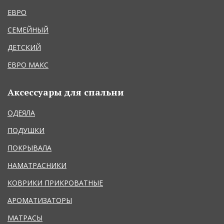
ЕВРО
СЕМЕЙНЫЙ
ДЕТСКИЙ
ЕВРО МАКС
Аксессуары для спальни
ОДЕЯЛА
ПОДУШКИ
ПОКРЫВАЛА
НАМАТРАСНИКИ
КОВРИКИ ПРИКРОВАТНЫЕ
АРОМАТИЗАТОРЫ
МАТРАСЫ