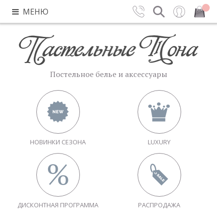
МЕНЮ
Контакты
Поиск
Вход
Закрыть
Постельное белье и аксессуары
НОВИНКИ СЕЗОНА
LUXURY
ДИСКОНТНАЯ ПРОГРАММА
РАСПРОДАЖА