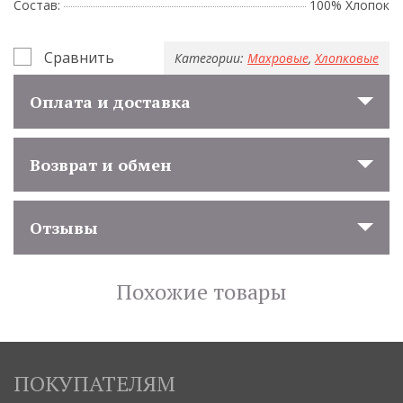
Состав:
100% Хлопок
Сравнить
Категории:
Махровые
,
Хлопковые
Оплата и доставка
Возврат и обмен
Отзывы
Похожие товары
ПОКУПАТЕЛЯМ