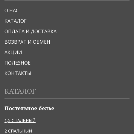
О НАС
КАТАЛОГ
ОПЛАТА И ДОСТАВКА
ВОЗВРАТ И ОБМЕН
АКЦИИ
ПОЛЕЗНОЕ
КОНТАКТЫ
КАТАЛОГ
Постельное белье
1,5 СПАЛЬНЫЙ
2 СПАЛЬНЫЙ