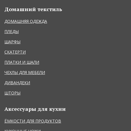
Домашний текстиль
ДОМАШНЯЯ ОДЕЖДА
ПЛЕДЫ
ШАРФЫ
СКАТЕРТИ
ПЛАТКИ И ШАЛИ
ЧЕХЛЫ ДЛЯ МЕБЕЛИ
ДИВАНДЕКИ
ШТОРЫ
Аксессуары для кухни
ЁМКОСТИ ДЛЯ ПРОДУКТОВ