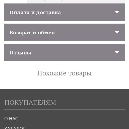
Оплата и доставка
Возврат и обмен
Отзывы
Похожие товары
ПОКУПАТЕЛЯМ
О НАС
КАТАЛОГ