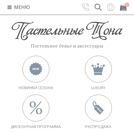
МЕНЮ
Контакты
Поиск
Вход
Закрыть
Постельное белье и аксессуары
НОВИНКИ СЕЗОНА
LUXURY
ДИСКОНТНАЯ ПРОГРАММА
РАСПРОДАЖА