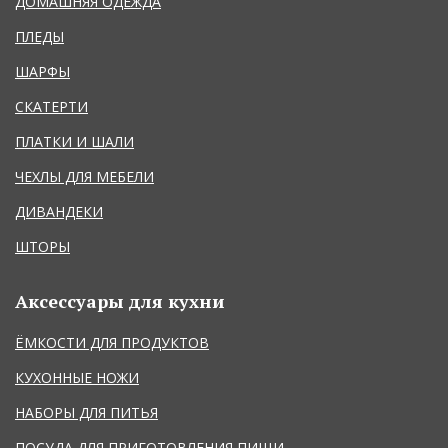
ДОМАШНЯЯ ОДЕЖДА
ПЛЕДЫ
ШАРФЫ
СКАТЕРТИ
ПЛАТКИ И ШАЛИ
ЧЕХЛЫ ДЛЯ МЕБЕЛИ
ДИВАНДЕКИ
ШТОРЫ
Аксессуары для кухни
ЁМКОСТИ ДЛЯ ПРОДУКТОВ
КУХОННЫЕ НОЖИ
НАБОРЫ ДЛЯ ПИТЬЯ
ПОСУДА ДЛЯ ПРИГОТОВЛЕНИЯ ПИЩИ