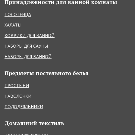
Принадлежности для ванной комнаты
ПОЛОТЕНЦА
ХАЛАТЫ
КОВРИКИ ДЛЯ ВАННОЙ
НАБОРЫ ДЛЯ САУНЫ
НАБОРЫ ДЛЯ ВАННОЙ
Предметы постельного белья
ПРОСТЫНИ
НАВОЛОЧКИ
ПОДОДЕЯЛЬНИКИ
Домашний текстиль