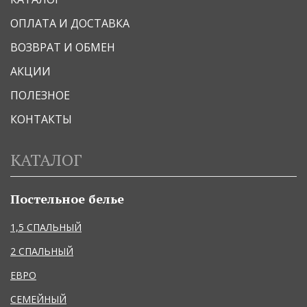
ОПЛАТА И ДОСТАВКА
ВОЗВРАТ И ОБМЕН
АКЦИИ
ПОЛЕЗНОЕ
КОНТАКТЫ
КАТАЛОГ
Постельное белье
1,5 СПАЛЬНЫЙ
2 СПАЛЬНЫЙ
ЕВРО
СЕМЕЙНЫЙ