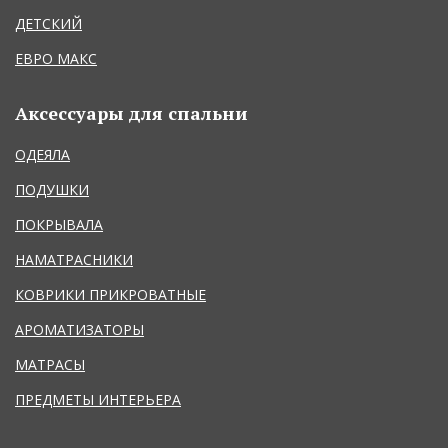
ДЕТСКИЙ
ЕВРО МАКС
Аксессуары для спальни
ОДЕЯЛА
ПОДУШКИ
ПОКРЫВАЛА
НАМАТРАСНИКИ
КОВРИКИ ПРИКРОВАТНЫЕ
АРОМАТИЗАТОРЫ
МАТРАСЫ
ПРЕДМЕТЫ ИНТЕРЬЕРА