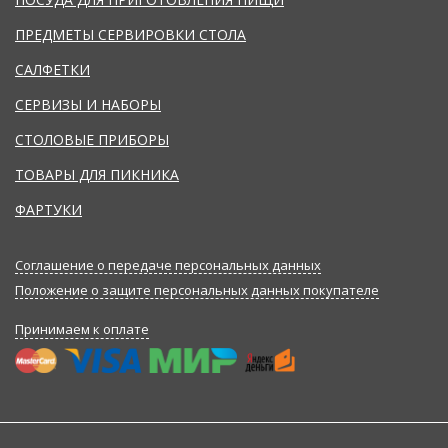
ПРЕДМЕТЫ СЕРВИРОВКИ СТОЛА
САЛФЕТКИ
СЕРВИЗЫ И НАБОРЫ
СТОЛОВЫЕ ПРИБОРЫ
ТОВАРЫ ДЛЯ ПИКНИКА
ФАРТУКИ
Соглашение о передаче персональных данных
Положение о защите персональных данных покупателе
Принимаем к оплате