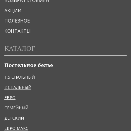
ВОЗВРАТ И ОБМЕН
АКЦИИ
ПОЛЕЗНОЕ
КОНТАКТЫ
КАТАЛОГ
Постельное белье
1,5 СПАЛЬНЫЙ
2 СПАЛЬНЫЙ
ЕВРО
СЕМЕЙНЫЙ
ДЕТСКИЙ
ЕВРО МАКС