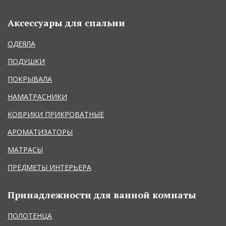
Аксессуары для спальни
ОДЕЯЛА
ПОДУШКИ
ПОКРЫВАЛА
НАМАТРАСНИКИ
КОВРИКИ ПРИКРОВАТНЫЕ
АРОМАТИЗАТОРЫ
МАТРАСЫ
ПРЕДМЕТЫ ИНТЕРЬЕРА
Принадлежности для ванной комнаты
ПОЛОТЕНЦА