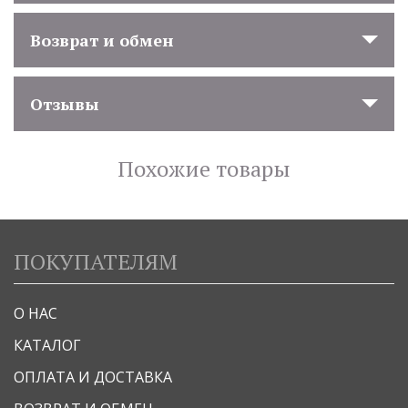
Возврат и обмен
Отзывы
Похожие товары
ПОКУПАТЕЛЯМ
О НАС
КАТАЛОГ
ОПЛАТА И ДОСТАВКА