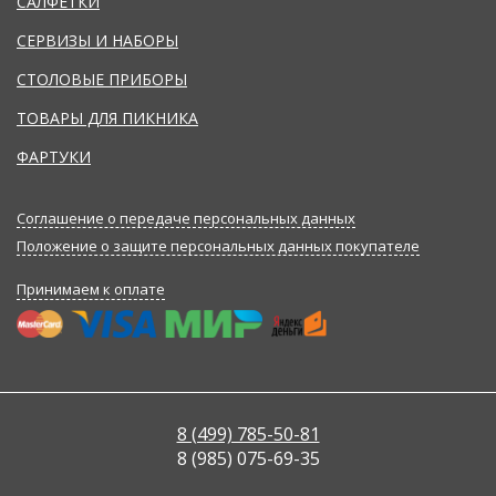
САЛФЕТКИ
СЕРВИЗЫ И НАБОРЫ
СТОЛОВЫЕ ПРИБОРЫ
ТОВАРЫ ДЛЯ ПИКНИКА
ФАРТУКИ
Соглашение о передаче персональных данных
Положение о защите персональных данных покупателе
Принимаем к оплате
8 (499) 785-50-81
8 (985) 075-69-35