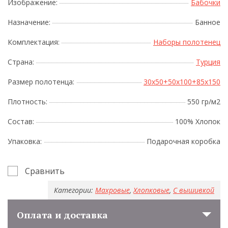
Изображение:
Бабочки
Назначение:
Банное
Комплектация:
Наборы полотенец
Страна:
Турция
Размер полотенца:
30x50+50x100+85x150
Плотность:
550 гр/м2
Состав:
100% Хлопок
Упаковка:
Подарочная коробка
Сравнить
Категории:
Махровые
,
Хлопковые
,
С вышивкой
Оплата и доставка