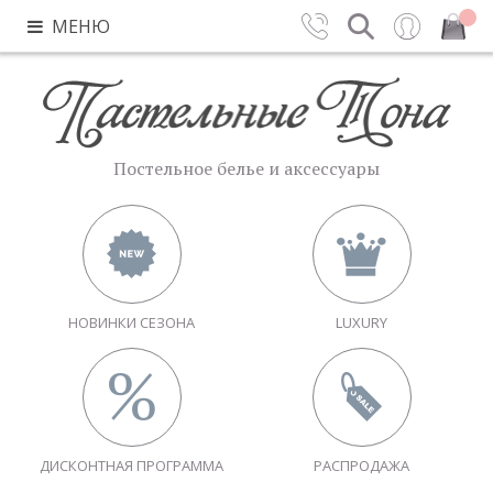
МЕНЮ
Контакты
Поиск
Вход
Закрыть
Постельное белье и аксессуары
НОВИНКИ СЕЗОНА
LUXURY
ДИСКОНТНАЯ ПРОГРАММА
РАСПРОДАЖА