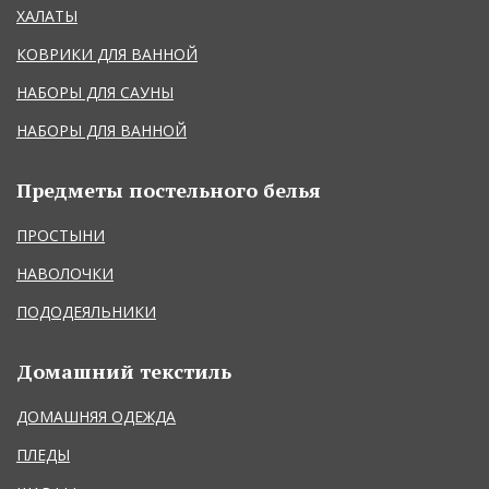
ХАЛАТЫ
КОВРИКИ ДЛЯ ВАННОЙ
НАБОРЫ ДЛЯ САУНЫ
НАБОРЫ ДЛЯ ВАННОЙ
Предметы постельного белья
ПРОСТЫНИ
НАВОЛОЧКИ
ПОДОДЕЯЛЬНИКИ
Домашний текстиль
ДОМАШНЯЯ ОДЕЖДА
ПЛЕДЫ