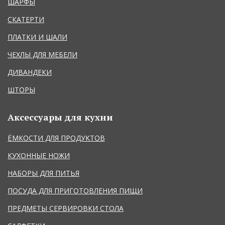
ШАРФЫ
СКАТЕРТИ
ПЛАТКИ И ШАЛИ
ЧЕХЛЫ ДЛЯ МЕБЕЛИ
ДИВАНДЕКИ
ШТОРЫ
Аксессуары для кухни
ЁМКОСТИ ДЛЯ ПРОДУКТОВ
КУХОННЫЕ НОЖИ
НАБОРЫ ДЛЯ ПИТЬЯ
ПОСУДА ДЛЯ ПРИГОТОВЛЕНИЯ ПИЩИ
ПРЕДМЕТЫ СЕРВИРОВКИ СТОЛА