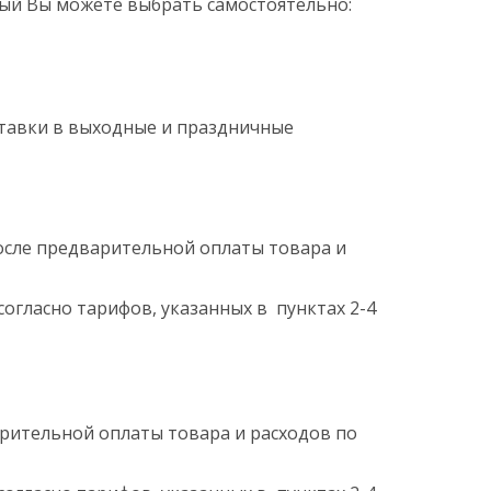
ый Вы можете выбрать самостоятельно:
оставки в выходные и праздничные
после предварительной оплаты товара и
согласно тарифов, указанных в пунктах 2-4
арительной оплаты товара и расходов по