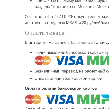
При заказе на сумму менее 3000 рубле
раздела "Доставка по Москве и Моско
Согласно п.4 ст.497 ГК РФ покупатель мож
доставке в пределах МКАД и 20 рублей/км 
Оплата товара
В интернет-магазине «Пастельные тона» 
Наличными или банковской картой ку
Безналичный перевод на расчётный сч
Оплата онлайн банковской картой
Оплата онлайн банковской картой
Для выбора оплаты товара с помощью бан