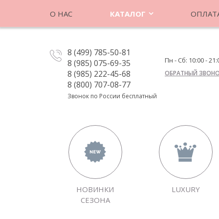
О НАС
КАТАЛОГ
ОПЛАТА
8 (499) 785-50-81
Пн - Сб: 10:00 - 21:
8 (985) 075-69-35
8 (985) 222-45-68
ОБРАТНЫЙ ЗВОН
8 (800) 707-08-77
Звонок по России бесплатный
НОВИНКИ
LUXURY
СЕЗОНА