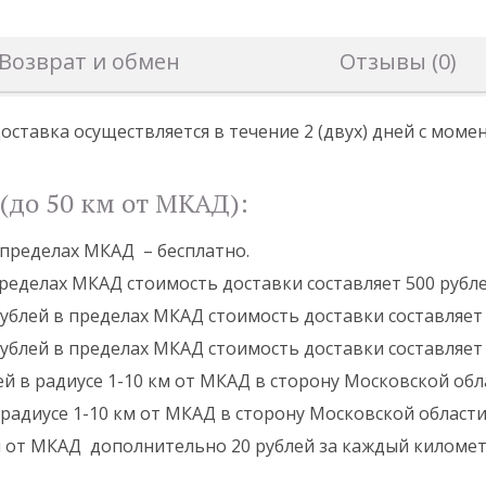
Возврат и обмен
Отзывы (0)
оставка осуществляется в течение 2 (двух) дней с мом
(до 50 км от МКАД):
в пределах МКАД – бесплатно.
пределах МКАД стоимость доставки составляет 500 рубле
 рублей в пределах МКАД стоимость доставки составляет 
 рублей в пределах МКАД стоимость доставки составляет 
ей в радиусе 1-10 км от МКАД в сторону Московской обла
 радиусе 1-10 км от МКАД в сторону Московской области 
м от МКАД дополнительно 20 рублей за каждый километ