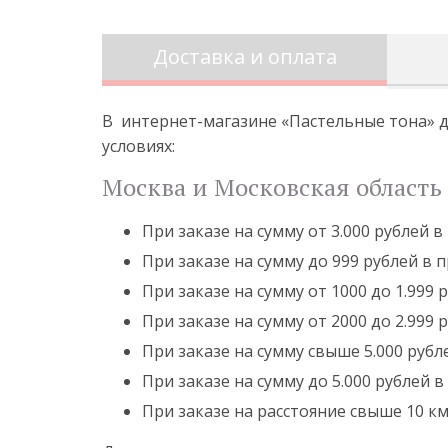
Доставка и оплата
В интернет-магазине «Пастельные тона» д
условиях:
Москва и Московская область 
При заказе на сумму от 3.000 рублей 
При заказе на сумму до 999 рублей в 
При заказе на сумму от 1000 до 1.999
При заказе на сумму от 2000 до 2.999
При заказе на сумму свыше 5.000 рубл
При заказе на сумму до 5.000 рублей в
При заказе на расстояние свыше 10 к