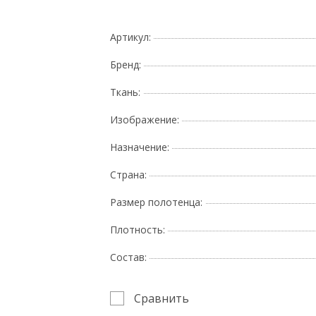
Артикул:
Бренд:
Ткань:
Изображение:
Назначение:
Страна:
Размер полотенца:
Плотность:
Состав:
Сравнить