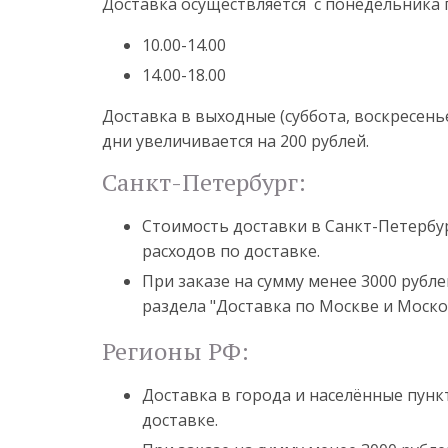
Доставка осуществляется с понедельника
10.00-14.00
14.00-18.00
Доставка в выходные (суббота, воскресень
дни увеличивается на 200 рублей.
Санкт-Петербург:
Стоимость доставки в Санкт-Петербур
расходов по доставке.
При заказе на сумму менее 3000 рубле
раздела "Доставка по Москве и Моско
Регионы РФ:
Доставка в города и населённые пун
доставке.