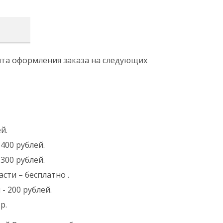
ента оформления заказа на следующих
й.
400 рублей.
300 рублей.
сти – бесплатно .
- 200 рублей.
р.