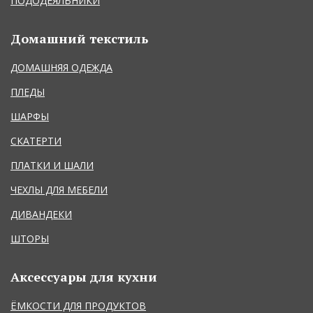
ПОДОДЕЯЛЬНИКИ
Домашний текстиль
ДОМАШНЯЯ ОДЕЖДА
ПЛЕДЫ
ШАРФЫ
СКАТЕРТИ
ПЛАТКИ И ШАЛИ
ЧЕХЛЫ ДЛЯ МЕБЕЛИ
ДИВАНДЕКИ
ШТОРЫ
Аксессуары для кухни
ЁМКОСТИ ДЛЯ ПРОДУКТОВ