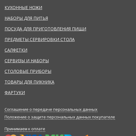
КУХОННЫЕ НОЖИ
НАБОРЫ ДЛЯ ПИТЬЯ
ПОСУДА ДЛЯ ПРИГОТОВЛЕНИЯ ПИЩИ
ПРЕДМЕТЫ СЕРВИРОВКИ СТОЛА
САЛФЕТКИ
СЕРВИЗЫ И НАБОРЫ
СТОЛОВЫЕ ПРИБОРЫ
ТОВАРЫ ДЛЯ ПИКНИКА
ФАРТУКИ
Соглашение о передаче персональных данных
Положение о защите персональных данных покупателе
Принимаем к оплате