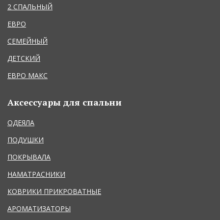
2 СПАЛЬНЫЙ
ЕВРО
СЕМЕЙНЫЙ
ДЕТСКИЙ
ЕВРО МАКС
Аксессуары для спальни
ОДЕЯЛА
ПОДУШКИ
ПОКРЫВАЛА
НАМАТРАСНИКИ
КОВРИКИ ПРИКРОВАТНЫЕ
АРОМАТИЗАТОРЫ