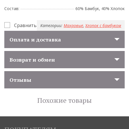
Состав:
60% Бамбук, 40% Хлопок
Сравнить
Категории:
Махровые
,
Хлопок с бамбуком
Оплата и доставка
Возврат и обмен
Отзывы
Похожие товары