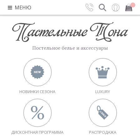
МЕНЮ
Контакты
Поиск
Вход
Закрыть
Постельное белье и аксессуары
НОВИНКИ СЕЗОНА
LUXURY
ДИСКОНТНАЯ ПРОГРАММА
РАСПРОДАЖА