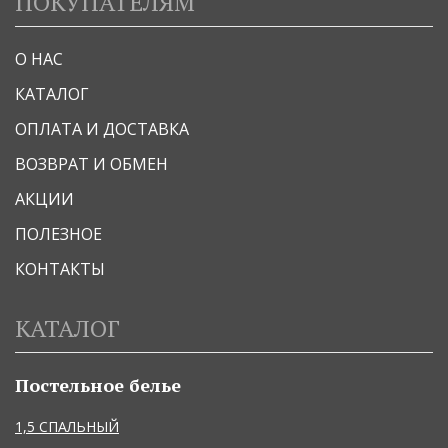
ПОКУПАТЕЛЯМ
О НАС
КАТАЛОГ
ОПЛАТА И ДОСТАВКА
ВОЗВРАТ И ОБМЕН
АКЦИИ
ПОЛЕЗНОЕ
КОНТАКТЫ
КАТАЛОГ
Постельное белье
1,5 СПАЛЬНЫЙ