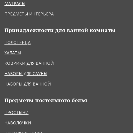
МАТРАСЫ
ПРЕДМЕТЫ ИНТЕРЬЕРА
Принадлежности для ванной комнаты
ПОЛОТЕНЦА
ХАЛАТЫ
КОВРИКИ ДЛЯ ВАННОЙ
НАБОРЫ ДЛЯ САУНЫ
НАБОРЫ ДЛЯ ВАННОЙ
Предметы постельного белья
ПРОСТЫНИ
НАВОЛОЧКИ