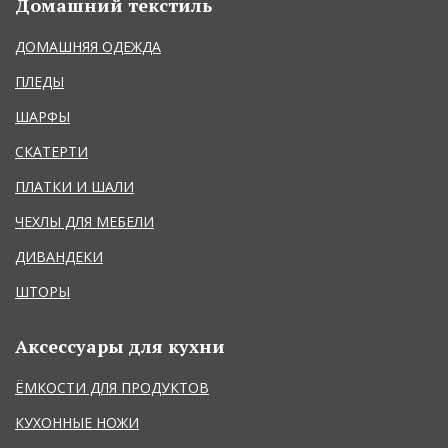
Домашний текстиль
ДОМАШНЯЯ ОДЕЖДА
ПЛЕДЫ
ШАРФЫ
СКАТЕРТИ
ПЛАТКИ И ШАЛИ
ЧЕХЛЫ ДЛЯ МЕБЕЛИ
ДИВАНДЕКИ
ШТОРЫ
Аксессуары для кухни
ЁМКОСТИ ДЛЯ ПРОДУКТОВ
КУХОННЫЕ НОЖИ