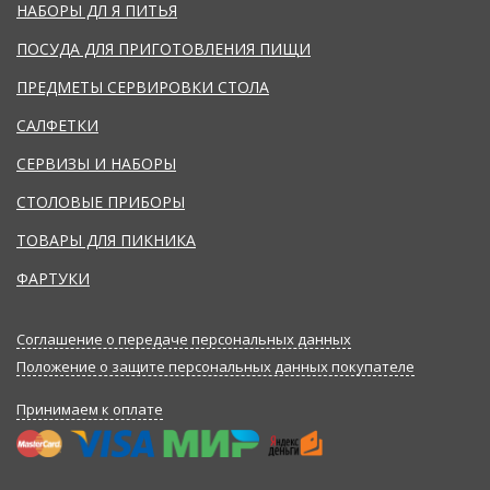
НАБОРЫ ДЛ
Я ПИТЬЯ
ПОСУДА ДЛЯ ПРИГОТОВЛЕНИЯ ПИЩИ
ПРЕДМЕТЫ СЕРВИРОВКИ СТОЛА
САЛФЕТКИ
СЕРВИЗЫ И НАБОРЫ
СТОЛОВЫЕ ПРИБОРЫ
ТОВАРЫ ДЛЯ ПИКНИКА
ФАРТУКИ
Соглашение о передаче персональных данных
Положение о защите персональных данных покупателе
Принимаем к оплате