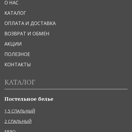
О НАС
КАТАЛОГ
ОПЛАТА И ДОСТАВКА
ВОЗВРАТ И ОБМЕН
АКЦИИ
ПОЛЕЗНОЕ
КОНТАКТЫ
КАТАЛОГ
Постельное белье
1,5 СПАЛЬНЫЙ
2 СПАЛЬНЫЙ
ЕВРО