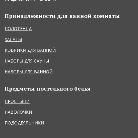
Принадлежности для ванной комнаты
ПОЛОТЕНЦА
ХАЛАТЫ
КОВРИКИ ДЛЯ ВАННОЙ
НАБОРЫ ДЛЯ САУНЫ
НАБОРЫ ДЛЯ ВАННОЙ
Предметы постельного белья
ПРОСТЫНИ
НАВОЛОЧКИ
ПОДОДЕЯЛЬНИКИ