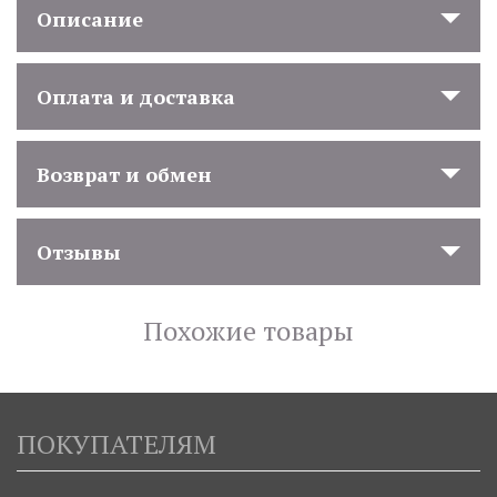
Описание
Оплата и доставка
Возврат и обмен
Отзывы
Похожие товары
ПОКУПАТЕЛЯМ