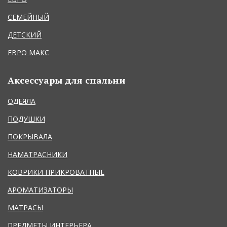
СЕМЕЙНЫЙ
ДЕТСКИЙ
ЕВРО МАКС
Аксессуары для спальни
ОДЕЯЛА
ПОДУШКИ
ПОКРЫВАЛА
НАМАТРАСНИКИ
КОВРИКИ ПРИКРОВАТНЫЕ
АРОМАТИЗАТОРЫ
МАТРАСЫ
ПРЕДМЕТЫ ИНТЕРЬЕРА