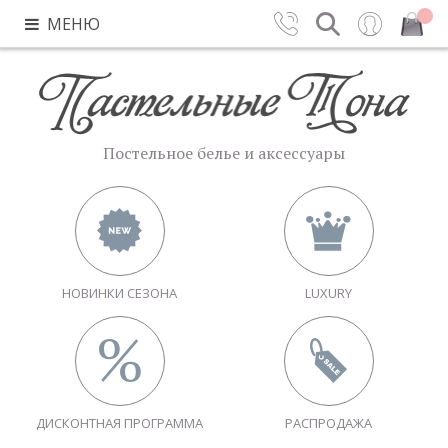
МЕНЮ
Контакты
Поиск
Вход
Закрыть
Постельное белье и аксессуары
НОВИНКИ СЕЗОНА
LUXURY
ДИСКОНТНАЯ ПРОГРАММА
РАСПРОДАЖА