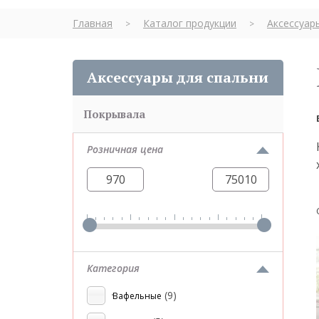
Главная
Каталог продукции
Аксессуар
>
>
Аксессуары для спальни
Покрывала
Розничная цена
Категория
(9)
Вафельные