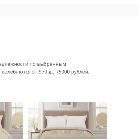
надлежности по выбранным
колеблются от 970 до 75000 рублей.