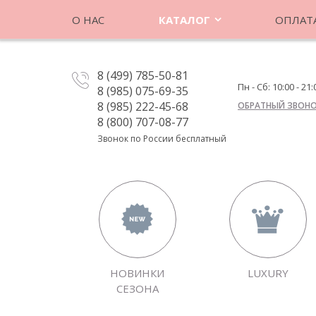
О НАС
КАТАЛОГ
ОПЛАТА
8 (499) 785-50-81
Пн - Сб: 10:00 - 21:
8 (985) 075-69-35
8 (985) 222-45-68
ОБРАТНЫЙ ЗВОН
8 (800) 707-08-77
Звонок по России бесплатный
НОВИНКИ
LUXURY
СЕЗОНА