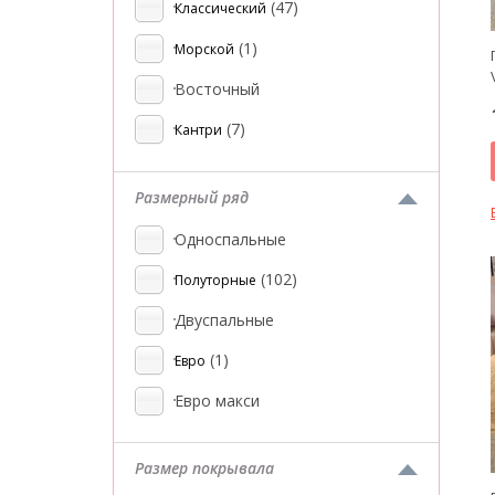
(47)
Классический
(1)
Морской
Восточный
(7)
Кантри
Размерный ряд
Односпальные
(102)
Полуторные
Двуспальные
(1)
Евро
Евро макси
Размер покрывала