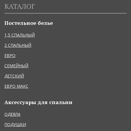
КАТАЛОГ
Постельное белье
1,5 СПАЛЬНЫЙ
2 СПАЛЬНЫЙ
ЕВРО
СЕМЕЙНЫЙ
ДЕТСКИЙ
ЕВРО МАКС
Аксессуары для спальни
ОДЕЯЛА
ПОДУШКИ