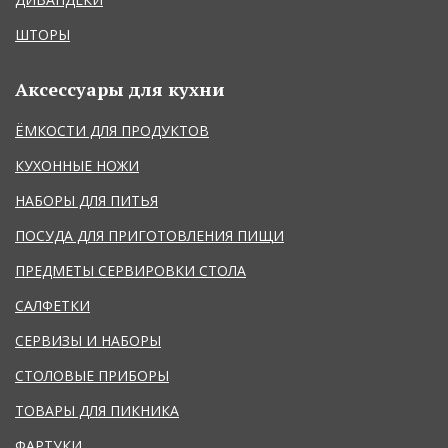
ШТОРЫ
Аксессуары для кухни
ЁМКОСТИ ДЛЯ ПРОДУКТОВ
КУХОННЫЕ НОЖИ
НАБОРЫ ДЛЯ ПИТЬЯ
ПОСУДА ДЛЯ ПРИГОТОВЛЕНИЯ ПИЩИ
ПРЕДМЕТЫ СЕРВИРОВКИ СТОЛА
САЛФЕТКИ
СЕРВИЗЫ И НАБОРЫ
СТОЛОВЫЕ ПРИБОРЫ
ТОВАРЫ ДЛЯ ПИКНИКА
ФАРТУКИ