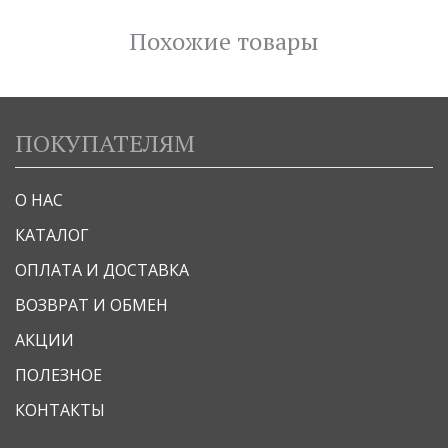
Похожие товары
ПОКУПАТЕЛЯМ
О НАС
КАТАЛОГ
ОПЛАТА И ДОСТАВКА
ВОЗВРАТ И ОБМЕН
АКЦИИ
ПОЛЕЗНОЕ
КОНТАКТЫ