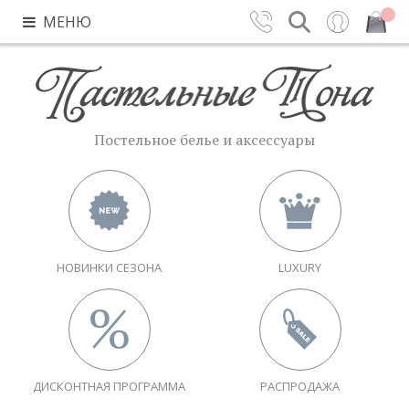
МЕНЮ
Контакты
Поиск
Вход
Закрыть
Постельное белье и аксессуары
НОВИНКИ СЕЗОНА
LUXURY
ДИСКОНТНАЯ ПРОГРАММА
РАСПРОДАЖА