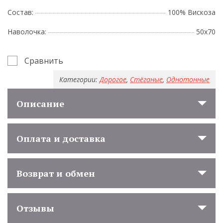
Состав:
100% Вискоза
Наволочка:
50х70
Сравнить
Категории:
Дорогое
,
Стёганые
,
Однотонные
Описание
Оплата и доставка
Возврат и обмен
Отзывы