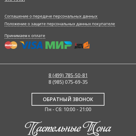
Соглашение о передаче персональных данных
Положение о защите персональных данных покупателе
Принимаем к оплате
8 (499) 785-50-81
8 (985) 075-69-35
ОБРАТНЫЙ ЗВОНОК
Пн - Сб: 10:00 - 21:00