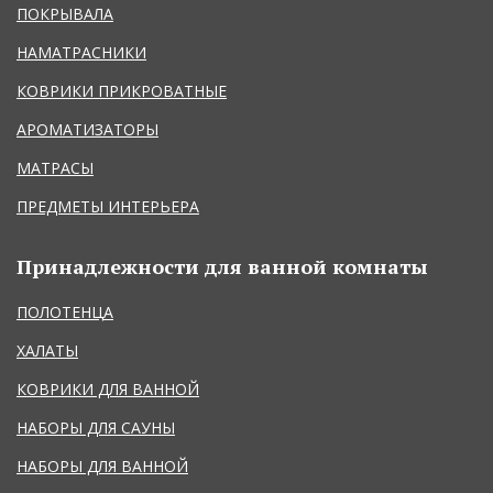
ПОКРЫВАЛА
НАМАТРАСНИКИ
КОВРИКИ ПРИКРОВАТНЫЕ
АРОМАТИЗАТОРЫ
МАТРАСЫ
ПРЕДМЕТЫ ИНТЕРЬЕРА
Принадлежности для ванной комнаты
ПОЛОТЕНЦА
ХАЛАТЫ
КОВРИКИ ДЛЯ ВАННОЙ
НАБОРЫ ДЛЯ САУНЫ
НАБОРЫ ДЛЯ ВАННОЙ