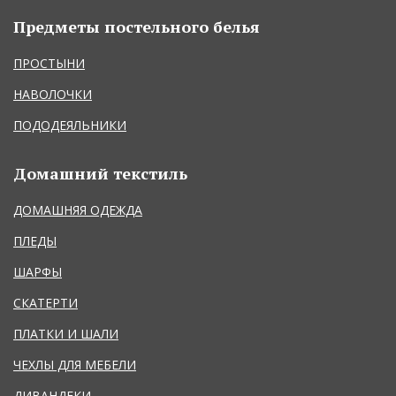
Предметы постельного белья
ПРОСТЫНИ
НАВОЛОЧКИ
ПОДОДЕЯЛЬНИКИ
Домашний текстиль
ДОМАШНЯЯ ОДЕЖДА
ПЛЕДЫ
ШАРФЫ
СКАТЕРТИ
ПЛАТКИ И ШАЛИ
ЧЕХЛЫ ДЛЯ МЕБЕЛИ
ДИВАНДЕКИ