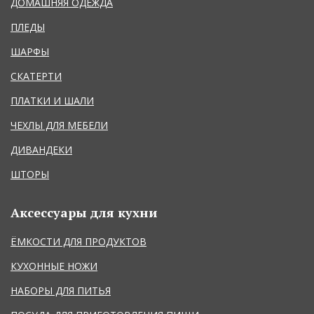
ДОМАШНЯЯ ОДЕЖДА
ПЛЕДЫ
ШАРФЫ
СКАТЕРТИ
ПЛАТКИ И ШАЛИ
ЧЕХЛЫ ДЛЯ МЕБЕЛИ
ДИВАНДЕКИ
ШТОРЫ
Аксессуары для кухни
ЁМКОСТИ ДЛЯ ПРОДУКТОВ
КУХОННЫЕ НОЖИ
НАБОРЫ ДЛЯ ПИТЬЯ