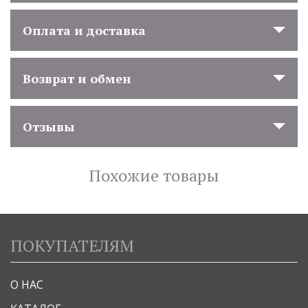
Оплата и доставка
Возврат и обмен
Отзывы
Похожие товары
ПОКУПАТЕЛЯМ
О НАС