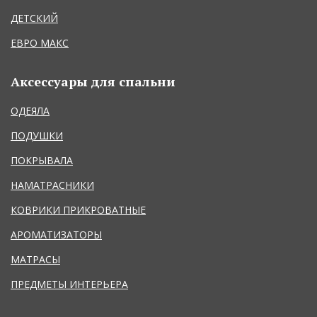
ДЕТСКИЙ
ЕВРО МАКС
Аксессуары для спальни
ОДЕЯЛА
ПОДУШКИ
ПОКРЫВАЛА
НАМАТРАСНИКИ
КОВРИКИ ПРИКРОВАТНЫЕ
АРОМАТИЗАТОРЫ
МАТРАСЫ
ПРЕДМЕТЫ ИНТЕРЬЕРА