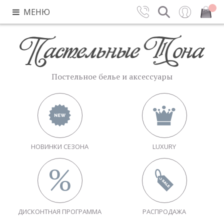
МЕНЮ
Контакты
Поиск
Вход
Закрыть
Постельное белье и аксессуары
НОВИНКИ СЕЗОНА
LUXURY
ДИСКОНТНАЯ ПРОГРАММА
РАСПРОДАЖА