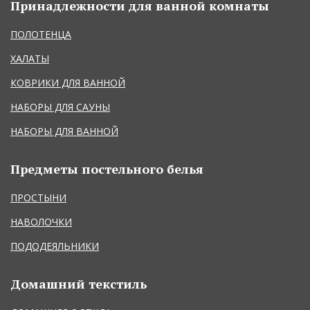
Принадлежности для ванной комнаты
ПОЛОТЕНЦА
ХАЛАТЫ
КОВРИКИ ДЛЯ ВАННОЙ
НАБОРЫ ДЛЯ САУНЫ
НАБОРЫ ДЛЯ ВАННОЙ
Предметы постельного белья
ПРОСТЫНИ
НАВОЛОЧКИ
ПОДОДЕЯЛЬНИКИ
Домашний текстиль