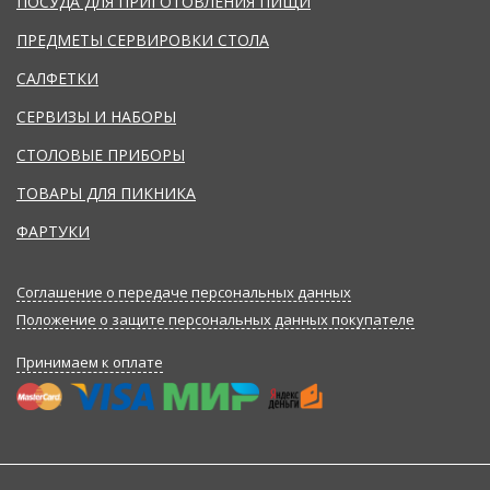
ПОСУДА ДЛЯ ПРИГОТОВЛЕНИЯ ПИЩИ
ПРЕДМЕТЫ СЕРВИРОВКИ СТОЛА
САЛФЕТКИ
СЕРВИЗЫ И НАБОРЫ
СТОЛОВЫЕ ПРИБОРЫ
ТОВАРЫ ДЛЯ ПИКНИКА
ФАРТУКИ
Соглашение о передаче персональных данных
Положение о защите персональных данных покупателе
Принимаем к оплате