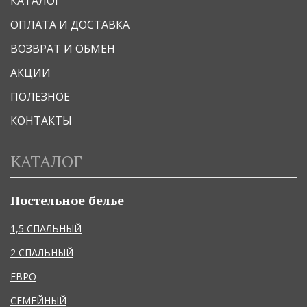
КАТАЛОГ
ОПЛАТА И ДОСТАВКА
ВОЗВРАТ И ОБМЕН
АКЦИИ
ПОЛЕЗНОЕ
КОНТАКТЫ
КАТАЛОГ
Постельное белье
1,5 СПАЛЬНЫЙ
2 СПАЛЬНЫЙ
ЕВРО
СЕМЕЙНЫЙ