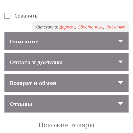
Сравнить
Категории:
Дорогое
,
Однотонные
,
Стёганые
Описание
Оплата и доставка
Возврат и обмен
Отзывы
Похожие товары