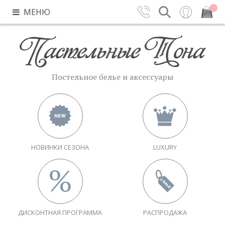
МЕНЮ
Контакты
Поиск
Вход
Закрыть
Постельное белье и аксессуары
НОВИНКИ СЕЗОНА
LUXURY
ДИСКОНТНАЯ ПРОГРАММА
РАСПРОДАЖА