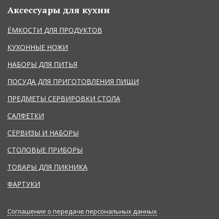
Аксессуары для кухни
ЁМКОСТИ ДЛЯ ПРОДУКТОВ
КУХОННЫЕ НОЖИ
НАБОРЫ ДЛЯ ПИТЬЯ
ПОСУДА ДЛЯ ПРИГОТОВЛЕНИЯ ПИЩИ
ПРЕДМЕТЫ СЕРВИРОВКИ СТОЛА
САЛФЕТКИ
СЕРВИЗЫ И НАБОРЫ
СТОЛОВЫЕ ПРИБОРЫ
ТОВАРЫ ДЛЯ ПИКНИКА
ФАРТУКИ
Соглашение о передаче персональных данных