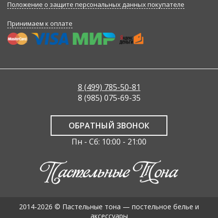
Положение о защите персональных данных покупателе
Принимаем к оплате
8 (499) 785-50-81
8 (985) 075-69-35
ОБРАТНЫЙ ЗВОНОК
Пн - Сб: 10:00 - 21:00
2014-2026 © Пастельные тона — постельное белье и
аксессуары