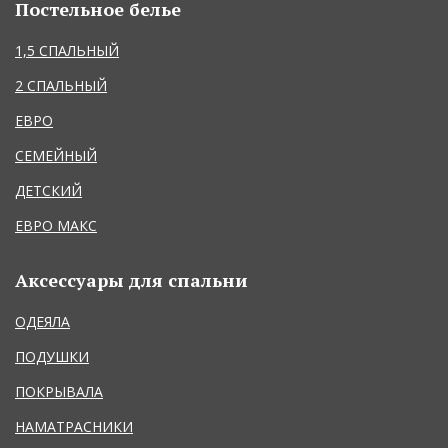
Постельное белье
1,5 СПАЛЬНЫЙ
2 СПАЛЬНЫЙ
ЕВРО
СЕМЕЙНЫЙ
ДЕТСКИЙ
ЕВРО МАКС
Аксессуары для спальни
ОДЕЯЛА
ПОДУШКИ
ПОКРЫВАЛА
НАМАТРАСНИКИ