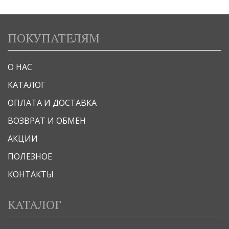
ПОКУПАТЕЛЯМ
О НАС
КАТАЛОГ
ОПЛАТА И ДОСТАВКА
ВОЗВРАТ И ОБМЕН
АКЦИИ
ПОЛЕЗНОЕ
КОНТАКТЫ
КАТАЛОГ