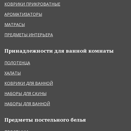
КОВРИКИ ПРИКРОВАТНЫЕ
АРОМАТИЗАТОРЫ
МАТРАСЫ
ПРЕДМЕТЫ ИНТЕРЬЕРА
Принадлежности для ванной комнаты
ПОЛОТЕНЦА
ХАЛАТЫ
КОВРИКИ ДЛЯ ВАННОЙ
НАБОРЫ ДЛЯ САУНЫ
НАБОРЫ ДЛЯ ВАННОЙ
Предметы постельного белья