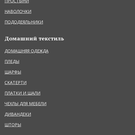
ПРОСТЫНИ
НАВОЛОЧКИ
ПОДОДЕЯЛЬНИКИ
Домашний текстиль
ДОМАШНЯЯ ОДЕЖДА
ПЛЕДЫ
ШАРФЫ
СКАТЕРТИ
ПЛАТКИ И ШАЛИ
ЧЕХЛЫ ДЛЯ МЕБЕЛИ
ДИВАНДЕКИ
ШТОРЫ