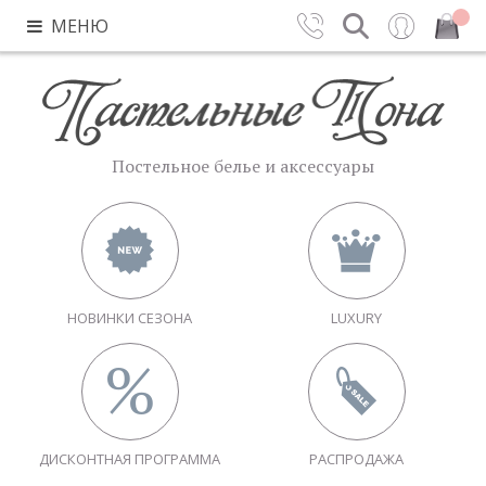
МЕНЮ
Контакты
Поиск
Вход
Закрыть
Постельное белье и аксессуары
НОВИНКИ СЕЗОНА
LUXURY
ДИСКОНТНАЯ ПРОГРАММА
РАСПРОДАЖА