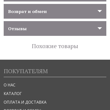
Возврат и обмен
Отзывы
Похожие товары
ПОКУПАТЕЛЯМ
О НАС
КАТАЛОГ
ОПЛАТА И ДОСТАВКА