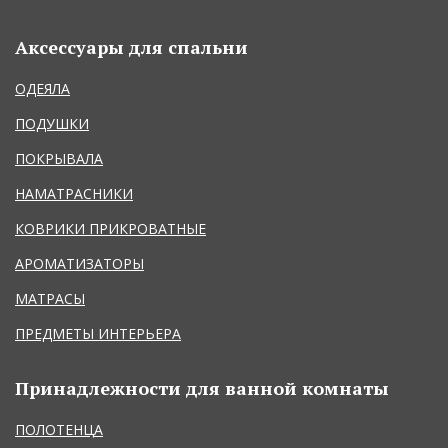
Аксессуары для спальни
ОДЕЯЛА
ПОДУШКИ
ПОКРЫВАЛА
НАМАТРАСНИКИ
КОВРИКИ ПРИКРОВАТНЫЕ
АРОМАТИЗАТОРЫ
МАТРАСЫ
ПРЕДМЕТЫ ИНТЕРЬЕРА
Принадлежности для ванной комнаты
ПОЛОТЕНЦА