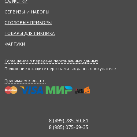
САЛФЕТКИ
СЕРВИЗЫ И НАБОРЫ
СТОЛОВЫЕ ПРИБОРЫ
ТОВАРЫ ДЛЯ ПИКНИКА
ФАРТУКИ
Соглашение о передаче персональных данных
Положение о защите персональных данных покупателе
Принимаем к оплате
8 (499) 785-50-81
8 (985) 075-69-35