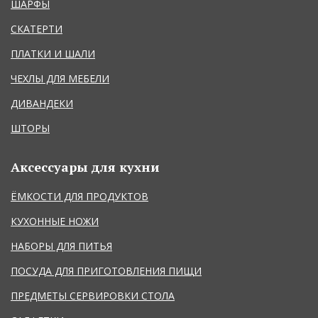
ШАРФЫ
СКАТЕРТИ
ПЛАТКИ И ШАЛИ
ЧЕХЛЫ ДЛЯ МЕБЕЛИ
ДИВАНДЕКИ
ШТОРЫ
Аксессуары для кухни
ЁМКОСТИ ДЛЯ ПРОДУКТОВ
КУХОННЫЕ НОЖИ
НАБОРЫ ДЛЯ ПИТЬЯ
ПОСУДА ДЛЯ ПРИГОТОВЛЕНИЯ ПИЩИ
ПРЕДМЕТЫ СЕРВИРОВКИ СТОЛА