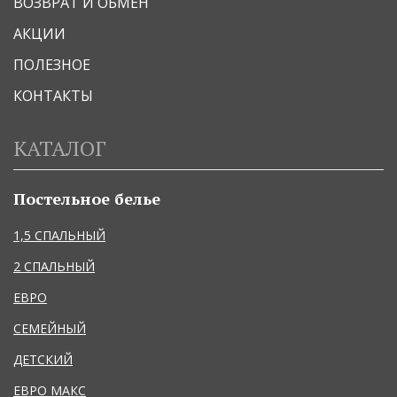
ВОЗВРАТ И ОБМЕН
АКЦИИ
ПОЛЕЗНОЕ
КОНТАКТЫ
КАТАЛОГ
Постельное белье
1,5 СПАЛЬНЫЙ
2 СПАЛЬНЫЙ
ЕВРО
СЕМЕЙНЫЙ
ДЕТСКИЙ
ЕВРО МАКС