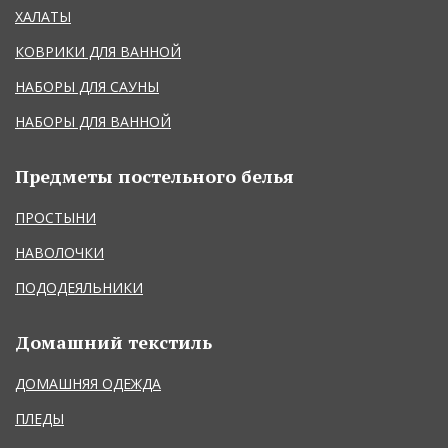
ХАЛАТЫ
КОВРИКИ ДЛЯ ВАННОЙ
НАБОРЫ ДЛЯ САУНЫ
НАБОРЫ ДЛЯ ВАННОЙ
Предметы постельного белья
ПРОСТЫНИ
НАВОЛОЧКИ
ПОДОДЕЯЛЬНИКИ
Домашний текстиль
ДОМАШНЯЯ ОДЕЖДА
ПЛЕДЫ