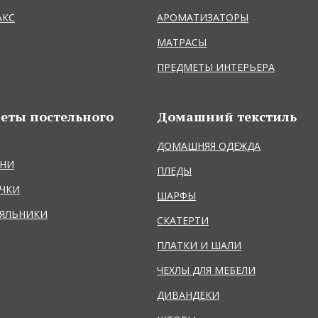
АКС
АРОМАТИЗАТОРЫ
МАТРАСЫ
ПРЕДМЕТЫ ИНТЕРЬЕРА
еты постельного
Домашний текстиль
ДОМАШНЯЯ ОДЕЖДА
НИ
ПЛЕДЫ
ЧКИ
ШАРФЫ
ЯЛЬНИКИ
СКАТЕРТИ
ПЛАТКИ И ШАЛИ
ЧЕХЛЫ ДЛЯ МЕБЕЛИ
ДИВАНДЕКИ