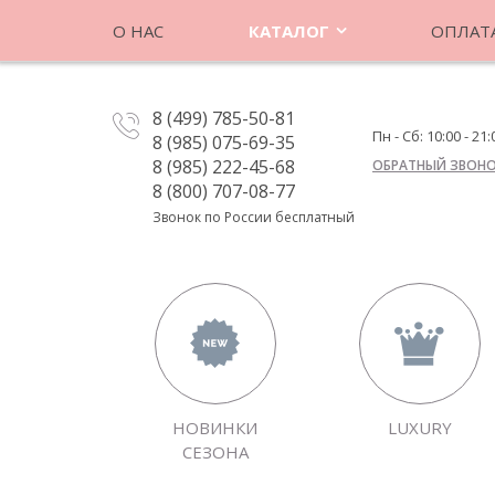
О НАС
КАТАЛОГ
ОПЛАТА
8 (499) 785-50-81
Пн - Сб: 10:00 - 21:
8 (985) 075-69-35
8 (985) 222-45-68
ОБРАТНЫЙ ЗВОН
8 (800) 707-08-77
Звонок по России бесплатный
НОВИНКИ
LUXURY
СЕЗОНА