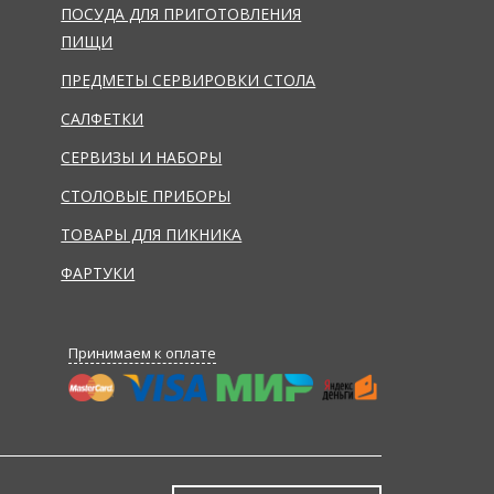
ПОСУДА ДЛЯ ПРИГОТОВЛЕНИЯ
ПИЩИ
ПРЕДМЕТЫ СЕРВИРОВКИ СТОЛА
САЛФЕТКИ
СЕРВИЗЫ И НАБОРЫ
СТОЛОВЫЕ ПРИБОРЫ
ТОВАРЫ ДЛЯ ПИКНИКА
ФАРТУКИ
Принимаем к оплате