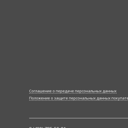
Соглашение о передаче персональных данных
Положение о защите персональных данных покупат