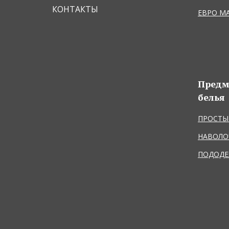
КОНТАКТЫ
ЕВРО М
Предм
белья
ПРОСТЫ
НАВОЛО
ПОДОДЕ