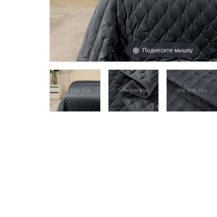
Поднесите мышку