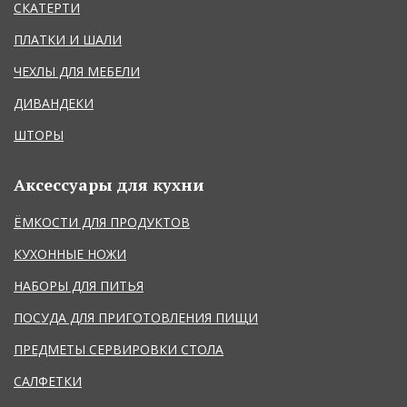
СКАТЕРТИ
ПЛАТКИ И ШАЛИ
ЧЕХЛЫ ДЛЯ МЕБЕЛИ
ДИВАНДЕКИ
ШТОРЫ
Аксессуары для кухни
ЁМКОСТИ ДЛЯ ПРОДУКТОВ
КУХОННЫЕ НОЖИ
НАБОРЫ ДЛЯ ПИТЬЯ
ПОСУДА ДЛЯ ПРИГОТОВЛЕНИЯ ПИЩИ
ПРЕДМЕТЫ СЕРВИРОВКИ СТОЛА
САЛФЕТКИ