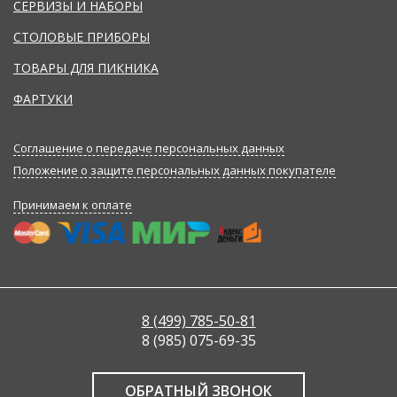
СЕРВИЗЫ И НАБОРЫ
СТОЛОВЫЕ ПРИБОРЫ
ТОВАРЫ ДЛЯ ПИКНИКА
ФАРТУКИ
Соглашение о передаче персональных данных
Положение о защите персональных данных покупателе
Принимаем к оплате
8 (499) 785-50-81
8 (985) 075-69-35
ОБРАТНЫЙ ЗВОНОК