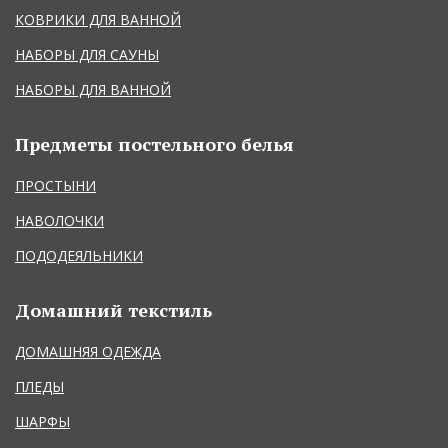
КОВРИКИ ДЛЯ ВАННОЙ
НАБОРЫ ДЛЯ САУНЫ
НАБОРЫ ДЛЯ ВАННОЙ
Предметы постельного белья
ПРОСТЫНИ
НАВОЛОЧКИ
ПОДОДЕЯЛЬНИКИ
Домашний текстиль
ДОМАШНЯЯ ОДЕЖДА
ПЛЕДЫ
ШАРФЫ