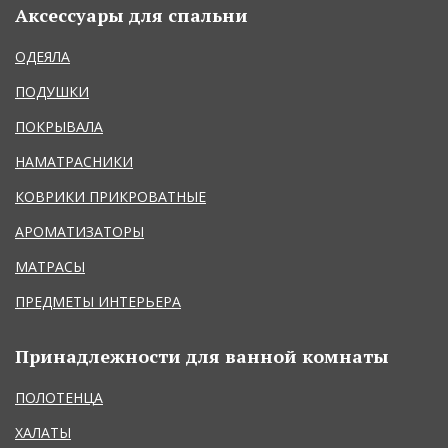
Аксессуары для спальни
ОДЕЯЛА
ПОДУШКИ
ПОКРЫВАЛА
НАМАТРАСНИКИ
КОВРИКИ ПРИКРОВАТНЫЕ
АРОМАТИЗАТОРЫ
МАТРАСЫ
ПРЕДМЕТЫ ИНТЕРЬЕРА
Принадлежности для ванной комнаты
ПОЛОТЕНЦА
ХАЛАТЫ