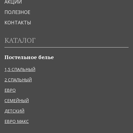
АКЦИИ
ПОЛЕЗНОЕ
КОНТАКТЫ
КАТАЛОГ
Постельное белье
1,5 СПАЛЬНЫЙ
2 СПАЛЬНЫЙ
ЕВРО
СЕМЕЙНЫЙ
ДЕТСКИЙ
ЕВРО МАКС