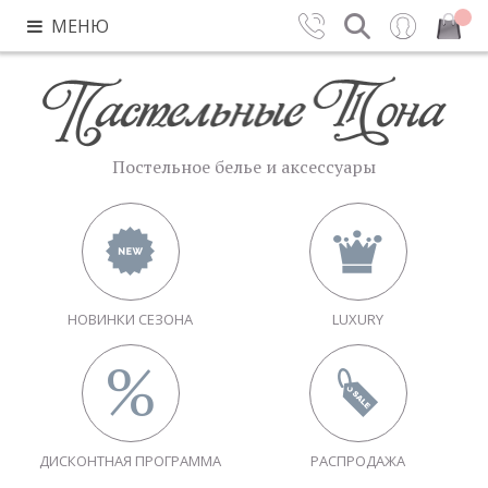
МЕНЮ
Контакты
Поиск
Вход
Закрыть
Постельное белье и аксессуары
НОВИНКИ СЕЗОНА
LUXURY
ДИСКОНТНАЯ ПРОГРАММА
РАСПРОДАЖА