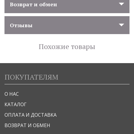
Возврат и обмен
Отзывы
Похожие товары
ПОКУПАТЕЛЯМ
О НАС
КАТАЛОГ
ОПЛАТА И ДОСТАВКА
ВОЗВРАТ И ОБМЕН