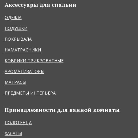
Аксессуары для спальни
ОДЕЯЛА
ПОДУШКИ
ПОКРЫВАЛА
НАМАТРАСНИКИ
КОВРИКИ ПРИКРОВАТНЫЕ
АРОМАТИЗАТОРЫ
МАТРАСЫ
ПРЕДМЕТЫ ИНТЕРЬЕРА
Принадлежности для ванной комнаты
ПОЛОТЕНЦА
ХАЛАТЫ