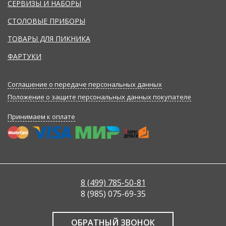
СЕРВИЗЫ И НАБОРЫ
СТОЛОВЫЕ ПРИБОРЫ
ТОВАРЫ ДЛЯ ПИКНИКА
ФАРТУКИ
Соглашение о передаче персональных данных
Положение о защите персональных данных покупателе
Принимаем к оплате
8 (499) 785-50-81
8 (985) 075-69-35
ОБРАТНЫЙ ЗВОНОК