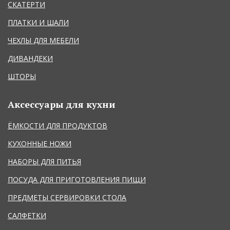
СКАТЕРТИ
ПЛАТКИ И ШАЛИ
ЧЕХЛЫ ДЛЯ МЕБЕЛИ
ДИВАНДЕКИ
ШТОРЫ
Аксессуары для кухни
ЁМКОСТИ ДЛЯ ПРОДУКТОВ
КУХОННЫЕ НОЖИ
НАБОРЫ ДЛЯ ПИТЬЯ
ПОСУДА ДЛЯ ПРИГОТОВЛЕНИЯ ПИЩИ
ПРЕДМЕТЫ СЕРВИРОВКИ СТОЛА
САЛФЕТКИ