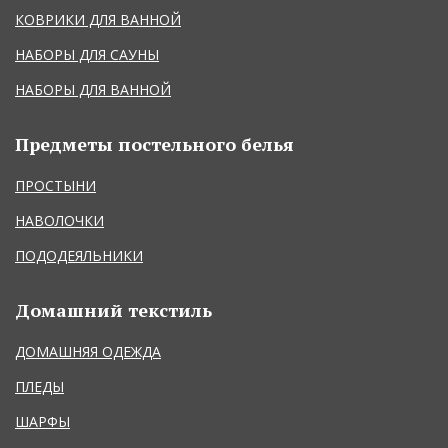
КОВРИКИ ДЛЯ ВАННОЙ
НАБОРЫ ДЛЯ САУНЫ
НАБОРЫ ДЛЯ ВАННОЙ
Предметы постельного белья
ПРОСТЫНИ
НАВОЛОЧКИ
ПОДОДЕЯЛЬНИКИ
Домашний текстиль
ДОМАШНЯЯ ОДЕЖДА
ПЛЕДЫ
ШАРФЫ