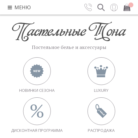
МЕНЮ
Контакты
Поиск
Вход
Закрыть
Постельное белье и аксессуары
НОВИНКИ СЕЗОНА
LUXURY
ДИСКОНТНАЯ ПРОГРАММА
РАСПРОДАЖА