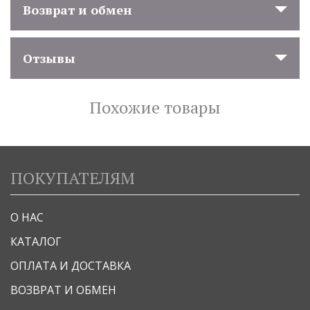
Возврат и обмен
Отзывы
Похожие товары
ПОКУПАТЕЛЯМ
О НАС
КАТАЛОГ
ОПЛАТА И ДОСТАВКА
ВОЗВРАТ И ОБМЕН