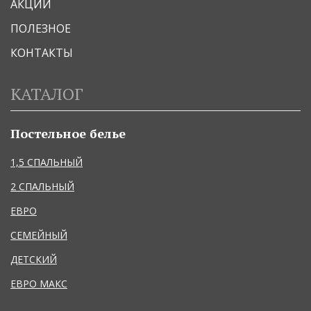
АКЦИИ
ПОЛЕЗНОЕ
КОНТАКТЫ
КАТАЛОГ
Постельное белье
1,5 СПАЛЬНЫЙ
2 СПАЛЬНЫЙ
ЕВРО
СЕМЕЙНЫЙ
ДЕТСКИЙ
ЕВРО МАКС