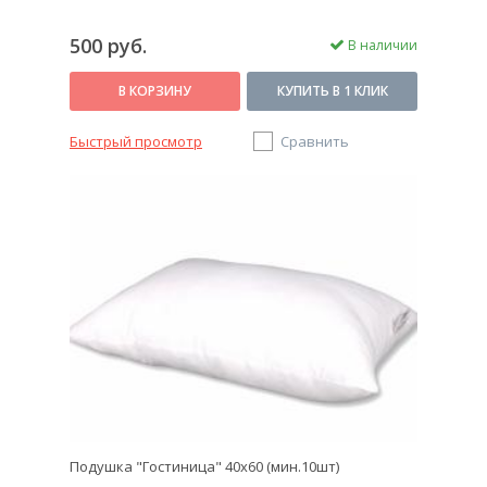
500 руб.
В наличии
В КОРЗИНУ
КУПИТЬ В 1 КЛИК
Быстрый просмотр
Сравнить
Подушка "Гостиница" 40х60 (мин.10шт)