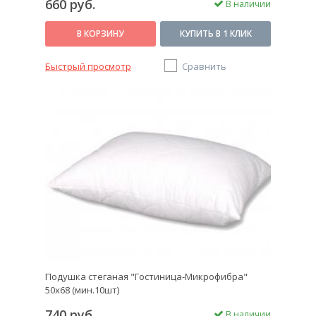
660 руб.
В наличии
В КОРЗИНУ
КУПИТЬ В 1 КЛИК
Быстрый просмотр
Сравнить
Подушка стеганая "Гостиница-Микрофибра"
50х68 (мин.10шт)
740 руб.
В наличии