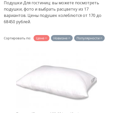
Подушки Для гостиниц: вы можете посмотреть
подушки, фото и выбрать расцветку из 17
вариантов. Цены подушек колеблются от 170 до
68450 рублей.
Сортировать по:
Цене
Новизне
Популярности