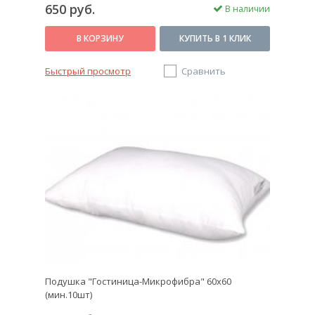
650 руб.
В наличии
В КОРЗИНУ
КУПИТЬ В 1 КЛИК
Быстрый просмотр
Сравнить
Подушка "Гостиница-Микрофибра" 60х60
(мин.10шт)