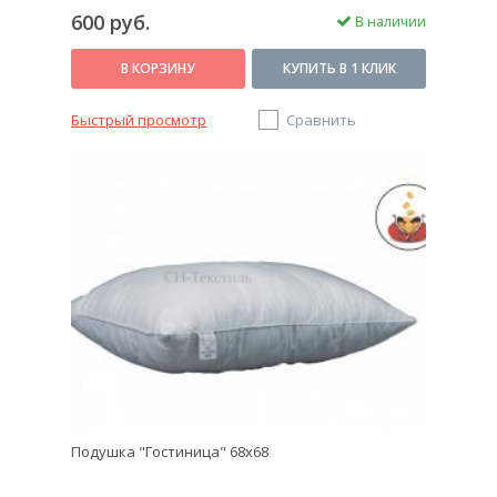
600 руб.
В наличии
В КОРЗИНУ
КУПИТЬ В 1 КЛИК
Быстрый просмотр
Сравнить
Подушка "Гостиница" 68х68