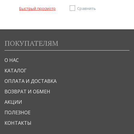
Быстрый просмотр
Сравнить
ПОКУПАТЕЛЯМ
О НАС
КАТАЛОГ
ОПЛАТА И ДОСТАВКА
ВОЗВРАТ И ОБМЕН
АКЦИИ
ПОЛЕЗНОЕ
КОНТАКТЫ