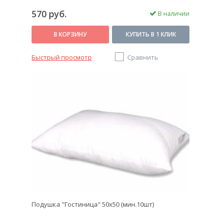
570 руб.
В наличии
В КОРЗИНУ
КУПИТЬ В 1 КЛИК
Быстрый просмотр
Сравнить
Подушка "Гостиница" 50х50 (мин.10шт)