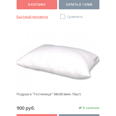
В КОРЗИНУ
КУПИТЬ В 1 КЛИК
Быстрый просмотр
Сравнить
Подушка "Гостиница" 68х68 (мин.10шт)
900 руб.
В наличии