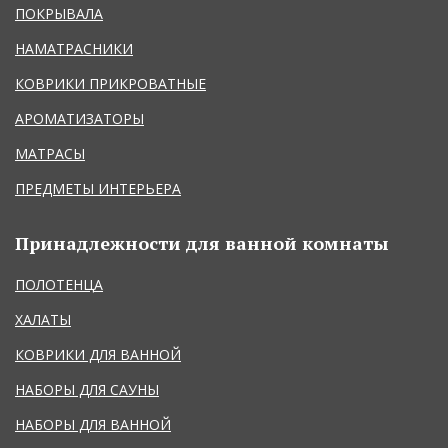
ПОКРЫВАЛА
НАМАТРАСНИКИ
КОВРИКИ ПРИКРОВАТНЫЕ
АРОМАТИЗАТОРЫ
МАТРАСЫ
ПРЕДМЕТЫ ИНТЕРЬЕРА
Принадлежности для ванной комнаты
ПОЛОТЕНЦА
ХАЛАТЫ
КОВРИКИ ДЛЯ ВАННОЙ
НАБОРЫ ДЛЯ САУНЫ
НАБОРЫ ДЛЯ ВАННОЙ