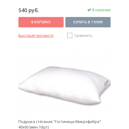
540 руб.
В наличии
В КОРЗИНУ
КУПИТЬ В 1 КЛИК
Быстрый просмотр
Сравнить
Подушка стёганая "Гостиница-Микрофибра"
40х60 (мин.10шт)