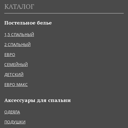
КАТАЛОГ
Постельное белье
1,5 СПАЛЬНЫЙ
2 СПАЛЬНЫЙ
ЕВРО
СЕМЕЙНЫЙ
ДЕТСКИЙ
ЕВРО МАКС
Аксессуары для спальни
ОДЕЯЛА
ПОДУШКИ