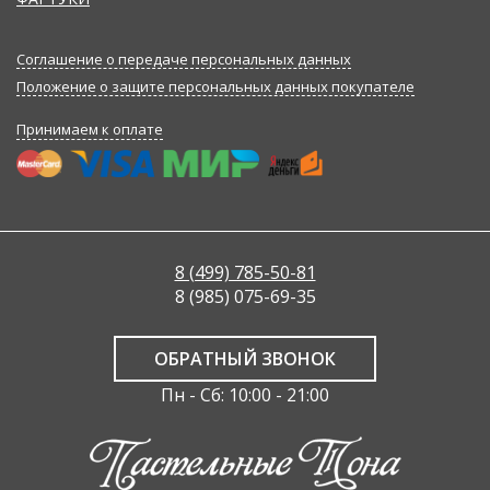
Соглашение о передаче персональных данных
Положение о защите персональных данных покупателе
Принимаем к оплате
8 (499) 785-50-81
8 (985) 075-69-35
ОБРАТНЫЙ ЗВОНОК
Пн - Сб: 10:00 - 21:00