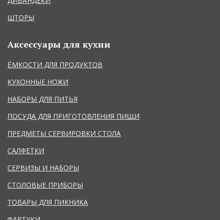
ДИВАНДЕКИ
ШТОРЫ
Аксессуары для кухни
ЁМКОСТИ ДЛЯ ПРОДУКТОВ
КУХОННЫЕ НОЖИ
НАБОРЫ ДЛЯ ПИТЬЯ
ПОСУДА ДЛЯ ПРИГОТОВЛЕНИЯ ПИЩИ
ПРЕДМЕТЫ СЕРВИРОВКИ СТОЛА
САЛФЕТКИ
СЕРВИЗЫ И НАБОРЫ
СТОЛОВЫЕ ПРИБОРЫ
ТОВАРЫ ДЛЯ ПИКНИКА
ФАРТУКИ