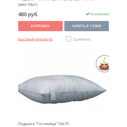
(мин.10шт)
480 руб.
В наличии
В КОРЗИНУ
КУПИТЬ В 1 КЛИК
Быстрый просмотр
Сравнить
Подушка "Гостиница" 50х70