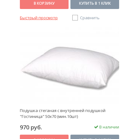
В КОРЗИНУ
КУПИТЬ В 1 КЛИК
Быстрый просмотр
Сравнить
Подушка стеганая с внутренней подушкой
"Гостиница" 50х70 (мин.10шт)
970 руб.
В наличии