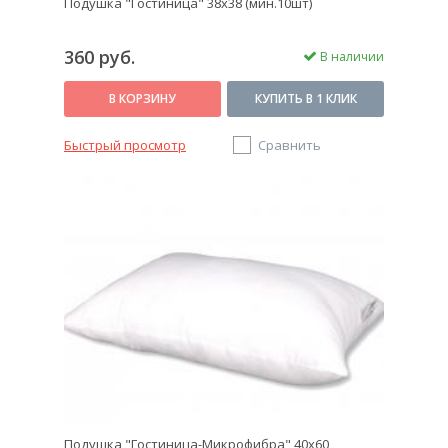
Подушка "Гостиница" 38х38 (мин.10шт)
360 руб.
В наличии
В КОРЗИНУ
КУПИТЬ В 1 КЛИК
Быстрый просмотр
Сравнить
Подушка "Гостиница-Микрофибра" 40х60