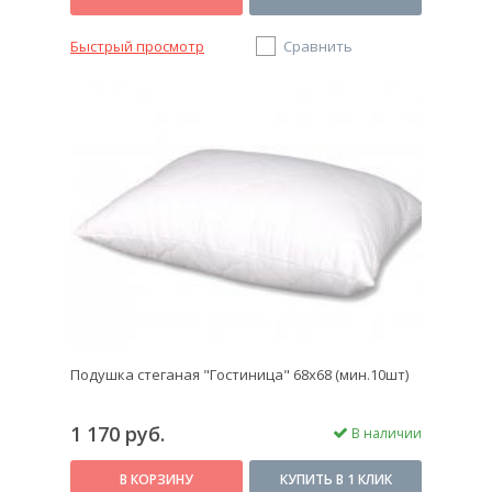
Быстрый просмотр
Сравнить
Подушка стеганая "Гостиница" 68х68 (мин.10шт)
1 170 руб.
В наличии
В КОРЗИНУ
КУПИТЬ В 1 КЛИК