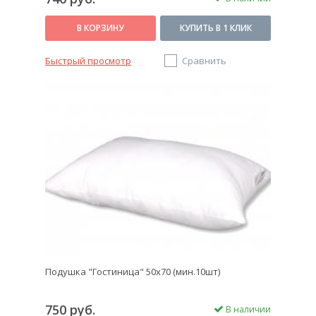
В КОРЗИНУ
КУПИТЬ В 1 КЛИК
Быстрый просмотр
Сравнить
Подушка "Гостиница" 50х70 (мин.10шт)
750 руб.
В наличии