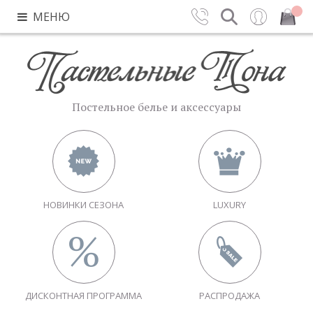
МЕНЮ
Контакты
Поиск
Вход
Закрыть
Постельное белье и аксессуары
НОВИНКИ СЕЗОНА
LUXURY
ДИСКОНТНАЯ ПРОГРАММА
РАСПРОДАЖА