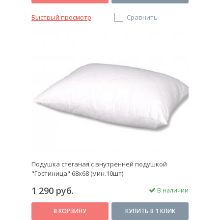
Быстрый просмотр
Сравнить
Подушка стеганая с внутренней подушкой
"Гостиница" 68х68 (мин.10шт)
1 290 руб.
В наличии
В КОРЗИНУ
КУПИТЬ В 1 КЛИК