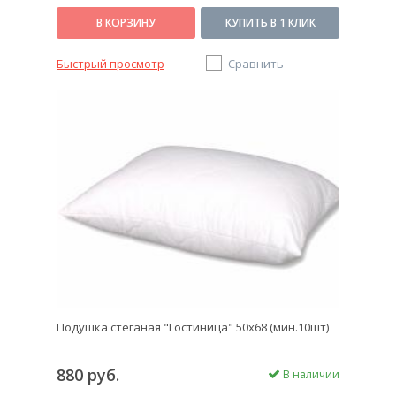
В КОРЗИНУ
КУПИТЬ В 1 КЛИК
Быстрый просмотр
Сравнить
Подушка стеганая "Гостиница" 50х68 (мин.10шт)
880 руб.
В наличии