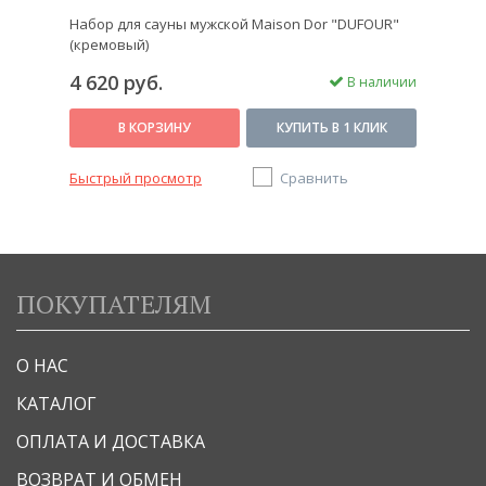
Набор для сауны мужской Maison Dor "DUFOUR"
(кремовый)
4 620 руб.
В наличии
В КОРЗИНУ
КУПИТЬ В 1 КЛИК
Быстрый просмотр
Сравнить
ПОКУПАТЕЛЯМ
О НАС
КАТАЛОГ
ОПЛАТА И ДОСТАВКА
ВОЗВРАТ И ОБМЕН