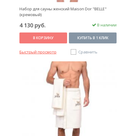
Набор для сауны женский Maison Dor "BELLE"
(кремовый)
4 130 руб.
В наличии
В КОРЗИНУ
КУПИТЬ В 1 КЛИК
Быстрый просмотр
Сравнить