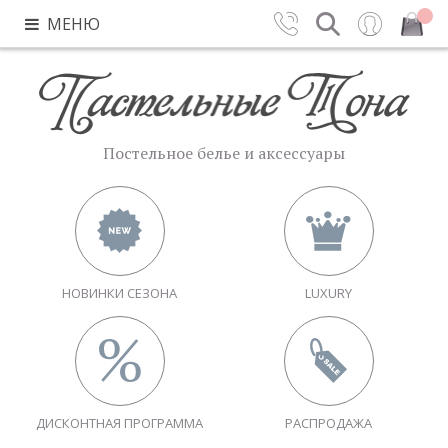
МЕНЮ
Контакты
Поиск
Вход
Закрыть
Постельное белье и аксессуары
НОВИНКИ СЕЗОНА
LUXURY
ДИСКОНТНАЯ ПРОГРАММА
РАСПРОДАЖА