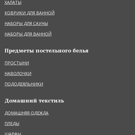
ХАЛАТЫ
КОВРИКИ ДЛЯ ВАННОЙ
НАБОРЫ ДЛЯ САУНЫ
НАБОРЫ ДЛЯ ВАННОЙ
Предметы постельного белья
ПРОСТЫНИ
НАВОЛОЧКИ
ПОДОДЕЯЛЬНИКИ
Домашний текстиль
ДОМАШНЯЯ ОДЕЖДА
ПЛЕДЫ
ШАРФЫ