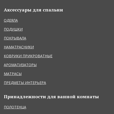
Аксессуары для спальни
ОДЕЯЛА
ПОДУШКИ
ПОКРЫВАЛА
НАМАТРАСНИКИ
КОВРИКИ ПРИКРОВАТНЫЕ
АРОМАТИЗАТОРЫ
МАТРАСЫ
ПРЕДМЕТЫ ИНТЕРЬЕРА
Принадлежности для ванной комнаты
ПОЛОТЕНЦА