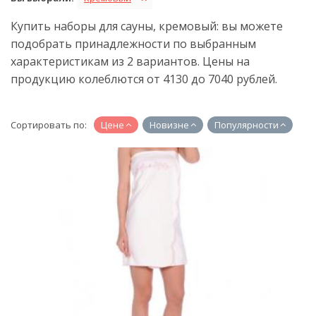
Купить наборы для сауны, кремовый: вы можете
подобрать принадлежности по выбранным
характеристикам из 2 вариантов. Цены на
продукцию колеблются от 4130 до 7040 рублей.
Сортировать по:
Цене
Новизне
Популярности