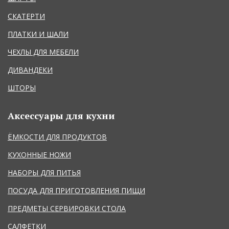
СКАТЕРТИ
ПЛАТКИ И ШАЛИ
ЧЕХЛЫ ДЛЯ МЕБЕЛИ
ДИВАНДЕКИ
ШТОРЫ
Аксессуары для кухни
ЁМКОСТИ ДЛЯ ПРОДУКТОВ
КУХОННЫЕ НОЖИ
НАБОРЫ ДЛЯ ПИТЬЯ
ПОСУДА ДЛЯ ПРИГОТОВЛЕНИЯ ПИЩИ
ПРЕДМЕТЫ СЕРВИРОВКИ СТОЛА
САЛФЕТКИ