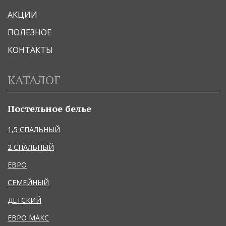
АКЦИИ
ПОЛЕЗНОЕ
КОНТАКТЫ
КАТАЛОГ
Постельное белье
1,5 СПАЛЬНЫЙ
2 СПАЛЬНЫЙ
ЕВРО
СЕМЕЙНЫЙ
ДЕТСКИЙ
ЕВРО МАКС