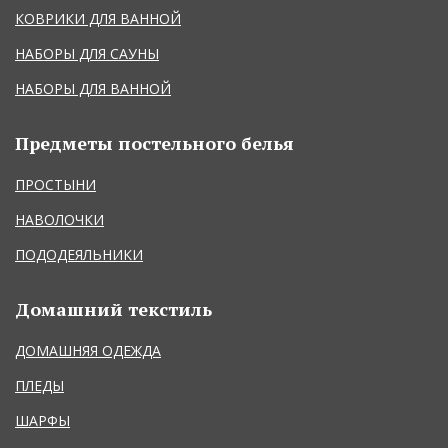
КОВРИКИ ДЛЯ ВАННОЙ
НАБОРЫ ДЛЯ САУНЫ
НАБОРЫ ДЛЯ ВАННОЙ
Предметы постельного белья
ПРОСТЫНИ
НАВОЛОЧКИ
ПОДОДЕЯЛЬНИКИ
Домашний текстиль
ДОМАШНЯЯ ОДЕЖДА
ПЛЕДЫ
ШАРФЫ