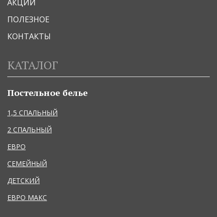
АКЦИИ
ПОЛЕЗНОЕ
КОНТАКТЫ
КАТАЛОГ
Постельное белье
1,5 СПАЛЬНЫЙ
2 СПАЛЬНЫЙ
ЕВРО
СЕМЕЙНЫЙ
ДЕТСКИЙ
ЕВРО МАКС