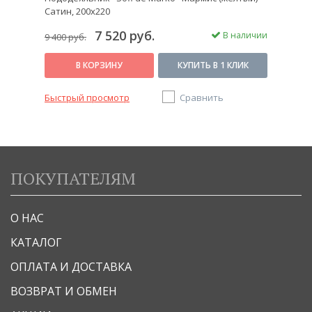
Сатин, 200х220
7 520 руб.
В наличии
9 400 руб.
В КОРЗИНУ
КУПИТЬ В 1 КЛИК
Быстрый просмотр
Сравнить
ПОКУПАТЕЛЯМ
О НАС
КАТАЛОГ
ОПЛАТА И ДОСТАВКА
ВОЗВРАТ И ОБМЕН