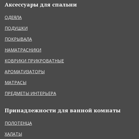
Аксессуары для спальни
ОДЕЯЛА
ПОДУШКИ
ПОКРЫВАЛА
НАМАТРАСНИКИ
КОВРИКИ ПРИКРОВАТНЫЕ
АРОМАТИЗАТОРЫ
МАТРАСЫ
ПРЕДМЕТЫ ИНТЕРЬЕРА
Принадлежности для ванной комнаты
ПОЛОТЕНЦА
ХАЛАТЫ