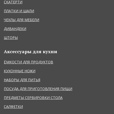
СКАТЕРТИ
ПЛАТКИ И ШАЛИ
ЧЕХЛЫ ДЛЯ МЕБЕЛИ
ДИВАНДЕКИ
ШТОРЫ
Аксессуары для кухни
ЁМКОСТИ ДЛЯ ПРОДУКТОВ
КУХОННЫЕ НОЖИ
НАБОРЫ ДЛЯ ПИТЬЯ
ПОСУДА ДЛЯ ПРИГОТОВЛЕНИЯ ПИЩИ
ПРЕДМЕТЫ СЕРВИРОВКИ СТОЛА
САЛФЕТКИ