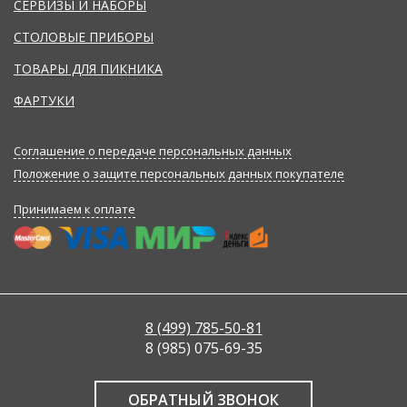
СЕРВИЗЫ И НАБОРЫ
СТОЛОВЫЕ ПРИБОРЫ
ТОВАРЫ ДЛЯ ПИКНИКА
ФАРТУКИ
Соглашение о передаче персональных данных
Положение о защите персональных данных покупателе
Принимаем к оплате
8 (499) 785-50-81
8 (985) 075-69-35
ОБРАТНЫЙ ЗВОНОК