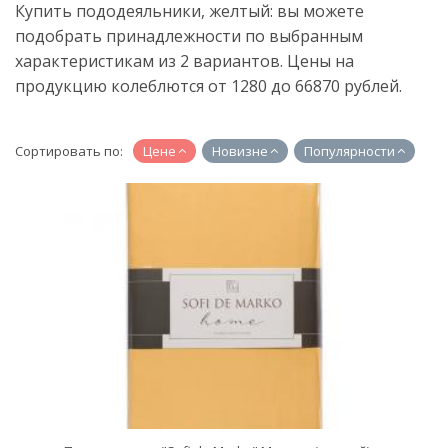
Купить пододеяльники, желтый: вы можете
подобрать принадлежности по выбранным
характеристикам из 2 вариантов. Цены на
продукцию колеблются от 1280 до 66870 рублей.
Сортировать по:
Цене
Новизне
Популярности