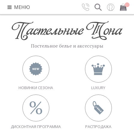
МЕНЮ
Контакты
Поиск
Вход
Закрыть
Постельное белье и аксессуары
НОВИНКИ СЕЗОНА
LUXURY
ДИСКОНТНАЯ ПРОГРАММА
РАСПРОДАЖА