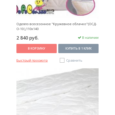
Одеяло всесезонное "Кружевное облачко"(ОСД-
O-10 ),110х140
2 840 руб.
В наличии
В КОРЗИНУ
КУПИТЬ В 1 КЛИК
Быстрый просмотр
Сравнить