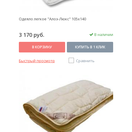
Одеяло легкое "Алоэ-Люкс" 105х140
3 170 руб.
В наличии
В КОРЗИНУ
КУПИТЬ В 1 КЛИК
Быстрый просмотр
Сравнить