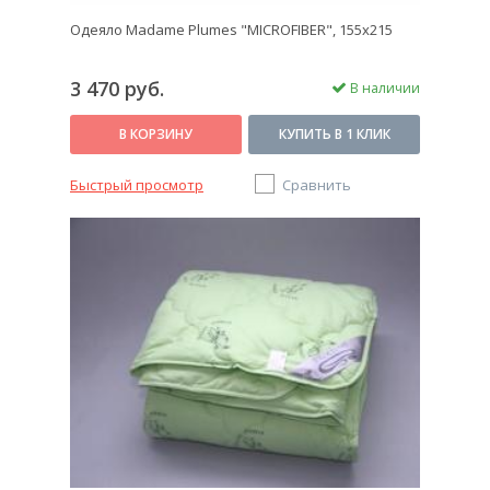
Одеяло Madame Plumes "MICROFIBER", 155х215
3 470 руб.
В наличии
В КОРЗИНУ
КУПИТЬ В 1 КЛИК
Быстрый просмотр
Сравнить