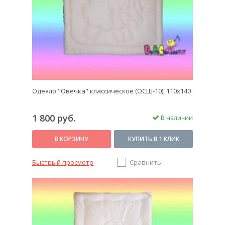
Одеяло "Овечка" классическое (ОСШ-10), 110x140
1 800 руб.
В наличии
В КОРЗИНУ
КУПИТЬ В 1 КЛИК
Быстрый просмотр
Сравнить