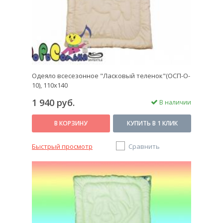
Одеяло всесезонное "Ласковый теленок"(ОСП-O-
10), 110х140
1 940 руб.
В наличии
В КОРЗИНУ
КУПИТЬ В 1 КЛИК
Быстрый просмотр
Сравнить