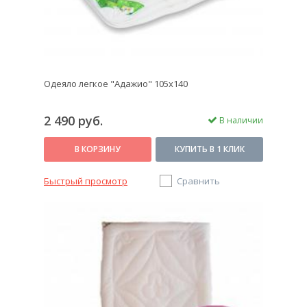
Одеяло легкое "Адажио" 105х140
2 490 руб.
В наличии
В КОРЗИНУ
КУПИТЬ В 1 КЛИК
Быстрый просмотр
Сравнить