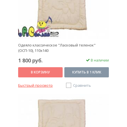
Одеяло классическое "Ласковый теленок"
(ОСП-10), 110х140
1 800 руб.
В наличии
В КОРЗИНУ
КУПИТЬ В 1 КЛИК
Быстрый просмотр
Сравнить