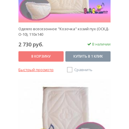
Одеяло всесезонное "Козочка" козий пух (ОСКД-
О-10), 110x140
2 730 руб.
В наличии
В КОРЗИНУ
КУПИТЬ В 1 КЛИК
Быстрый просмотр
Сравнить