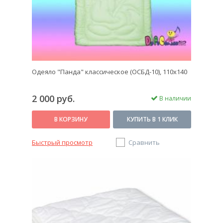
Одеяло "Панда" классическое (ОСБД-10), 110x140
2 000 руб.
В наличии
В КОРЗИНУ
КУПИТЬ В 1 КЛИК
Быстрый просмотр
Сравнить