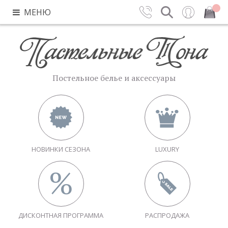
МЕНЮ
Контакты
Поиск
Вход
Закрыть
Постельное белье и аксессуары
НОВИНКИ СЕЗОНА
LUXURY
ДИСКОНТНАЯ ПРОГРАММА
РАСПРОДАЖА