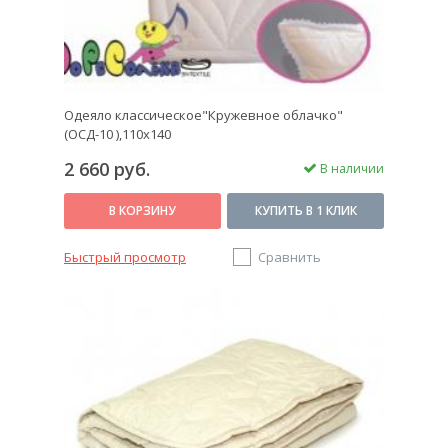
Одеяло классическое"Кружевное облачко"
(ОСД-10 ),110x140
2 660 руб.
В наличии
В КОРЗИНУ
КУПИТЬ В 1 КЛИК
Быстрый просмотр
Сравнить