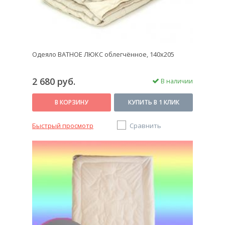
Одеяло ВАТНОЕ ЛЮКС облегчённое, 140x205
2 680 руб.
В наличии
В КОРЗИНУ
КУПИТЬ В 1 КЛИК
Быстрый просмотр
Сравнить