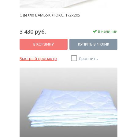
Одеяло БАМБУК ЛЮКС, 172x205
3 430 руб.
В наличии
В КОРЗИНУ
КУПИТЬ В 1 КЛИК
Быстрый просмотр
Сравнить