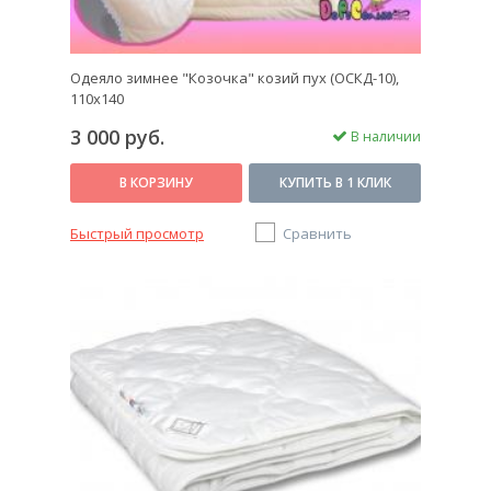
Одеяло зимнее "Козочка" козий пух (ОСКД-10),
110x140
3 000 руб.
В наличии
В КОРЗИНУ
КУПИТЬ В 1 КЛИК
Быстрый просмотр
Сравнить