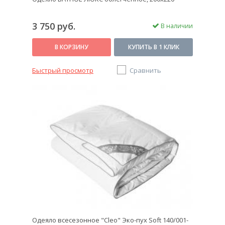
3 750 руб.
В наличии
В КОРЗИНУ
КУПИТЬ В 1 КЛИК
Быстрый просмотр
Сравнить
Одеяло всесезонное "Cleo" Эко-пух Soft 140/001-