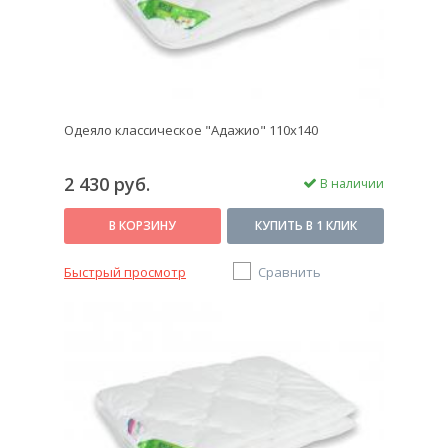
Одеяло классическое "Адажио" 110х140
2 430 руб.
В наличии
В КОРЗИНУ
КУПИТЬ В 1 КЛИК
Быстрый просмотр
Сравнить