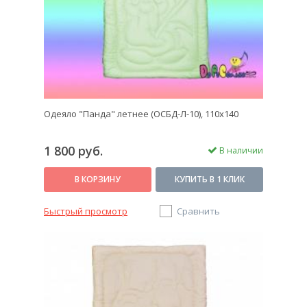
Одеяло "Панда" летнее (ОСБД-Л-10), 110x140
1 800 руб.
В наличии
В КОРЗИНУ
КУПИТЬ В 1 КЛИК
Быстрый просмотр
Сравнить