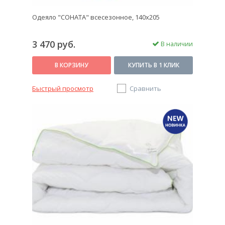
Одеяло "СОНАТА" всесезонное, 140х205
3 470 руб.
В наличии
В КОРЗИНУ
КУПИТЬ В 1 КЛИК
Быстрый просмотр
Сравнить