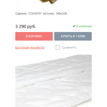
Одеяло "СОНАТА" летнее, 140х205
3 290 руб.
В наличии
В КОРЗИНУ
КУПИТЬ В 1 КЛИК
Быстрый просмотр
Сравнить