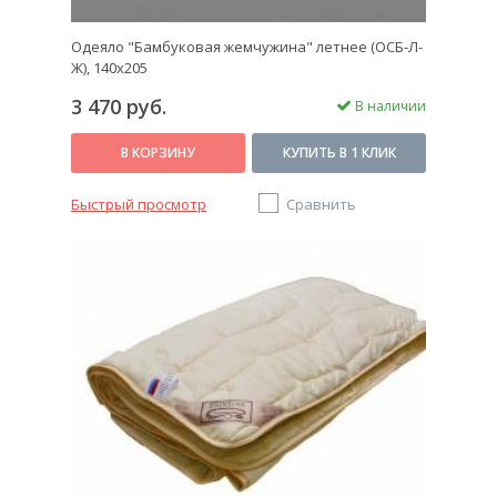
Одеяло "Бамбуковая жемчужина" летнее (ОСБ-Л-
Ж), 140х205
3 470 руб.
В наличии
В КОРЗИНУ
КУПИТЬ В 1 КЛИК
Быстрый просмотр
Сравнить