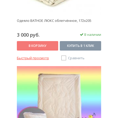
Одеяло ВАТНОЕ ЛЮКС облегчённое, 172x205
3 000 руб.
В наличии
В КОРЗИНУ
КУПИТЬ В 1 КЛИК
Быстрый просмотр
Сравнить