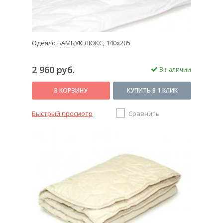
Одеяло БАМБУК ЛЮКС, 140x205
2 960 руб.
В наличии
В КОРЗИНУ
КУПИТЬ В 1 КЛИК
Быстрый просмотр
Сравнить