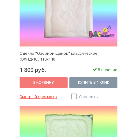
Одеяло "Озорной щенок" классическое
(ОХПД-10), 110x140
1 800 руб.
В наличии
В КОРЗИНУ
КУПИТЬ В 1 КЛИК
Быстрый просмотр
Сравнить