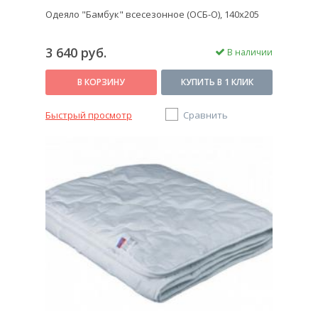
Одеяло "Бамбук" всесезонное (ОСБ-О), 140x205
3 640 руб.
В наличии
В КОРЗИНУ
КУПИТЬ В 1 КЛИК
Быстрый просмотр
Сравнить