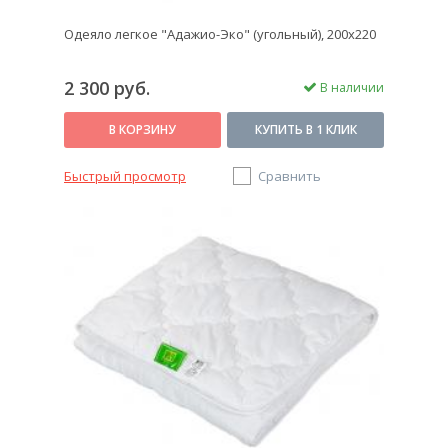
Одеяло легкое "Адажио-Эко" (угольный), 200х220
2 300 руб.
В наличии
В КОРЗИНУ
КУПИТЬ В 1 КЛИК
Быстрый просмотр
Сравнить