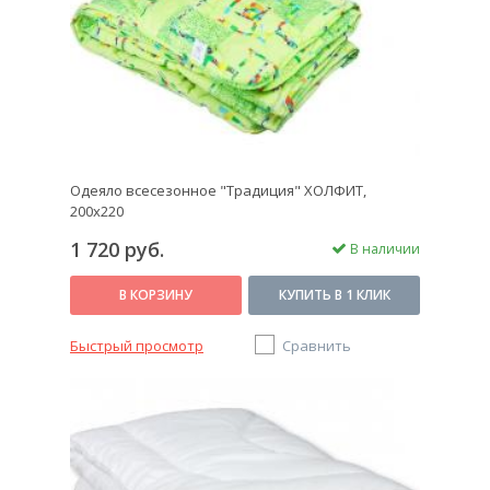
Одеяло всесезонное "Традиция" ХОЛФИТ,
200х220
1 720 руб.
В наличии
В КОРЗИНУ
КУПИТЬ В 1 КЛИК
Быстрый просмотр
Сравнить