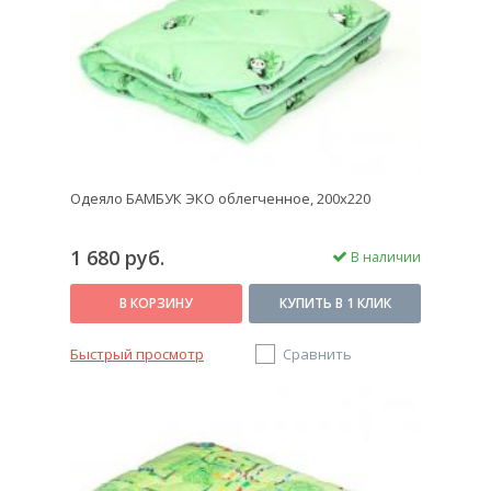
Одеяло БАМБУК ЭКО облегченное, 200x220
1 680 руб.
В наличии
В КОРЗИНУ
КУПИТЬ В 1 КЛИК
Быстрый просмотр
Сравнить