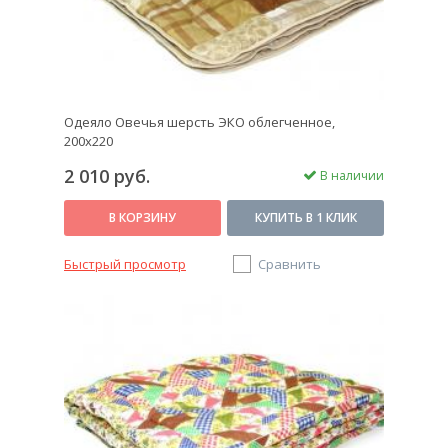
Одеяло Овечья шерсть ЭКО облегченное,
200x220
2 010 руб.
В наличии
В КОРЗИНУ
КУПИТЬ В 1 КЛИК
Быстрый просмотр
Сравнить