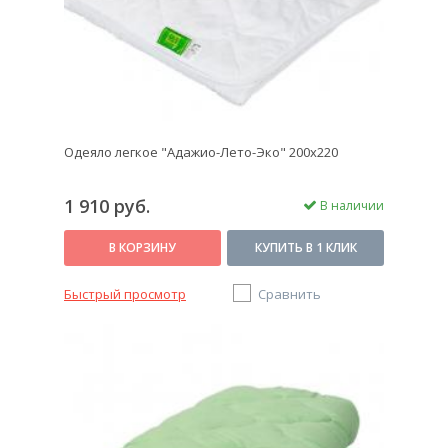
Одеяло легкое "Адажио-Лето-Эко" 200х220
1 910 руб.
В наличии
В КОРЗИНУ
КУПИТЬ В 1 КЛИК
Быстрый просмотр
Сравнить