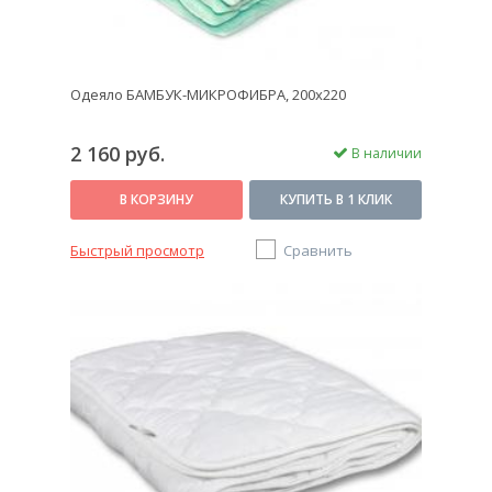
Одеяло БАМБУК-МИКРОФИБРА, 200x220
2 160 руб.
В наличии
В КОРЗИНУ
КУПИТЬ В 1 КЛИК
Быстрый просмотр
Сравнить