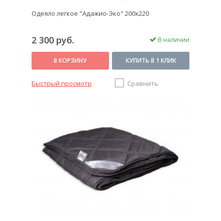
Одеяло легкое "Адажио-Эко" 200х220
2 300 руб.
В наличии
В КОРЗИНУ
КУПИТЬ В 1 КЛИК
Быстрый просмотр
Сравнить