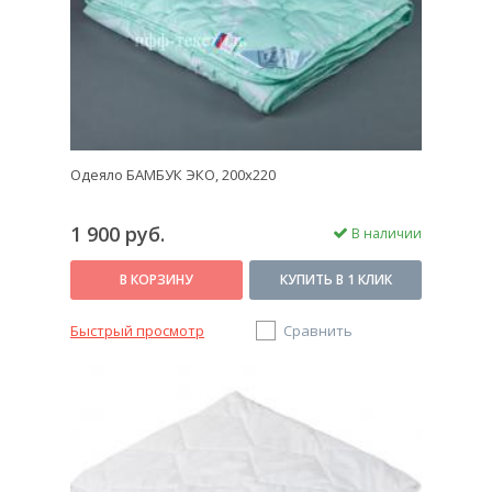
Одеяло БАМБУК ЭКО, 200x220
1 900 руб.
В наличии
В КОРЗИНУ
КУПИТЬ В 1 КЛИК
Быстрый просмотр
Сравнить