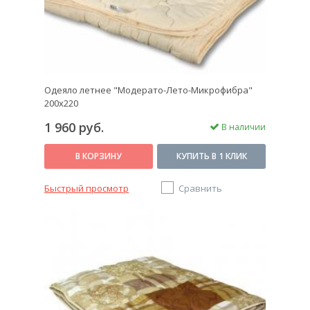
Одеяло летнее "Модерато-Лето-Микрофибра"
200х220
1 960 руб.
В наличии
В КОРЗИНУ
КУПИТЬ В 1 КЛИК
Быстрый просмотр
Сравнить