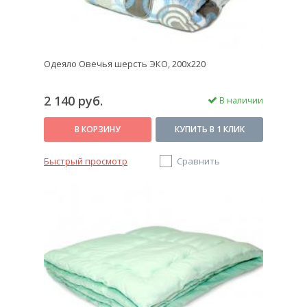
Одеяло Овечья шерсть ЭКО, 200x220
2 140 руб.
В наличии
В КОРЗИНУ
КУПИТЬ В 1 КЛИК
Быстрый просмотр
Сравнить