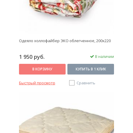
Одеяло холлофайбер ЭКО облегченное, 200x220
1 950 руб.
В наличии
В КОРЗИНУ
КУПИТЬ В 1 КЛИК
Быстрый просмотр
Сравнить