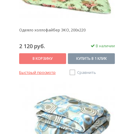
Одеяло холлофайбер ЭКО, 200x220
2 120 руб.
В наличии
В КОРЗИНУ
КУПИТЬ В 1 КЛИК
Быстрый просмотр
Сравнить