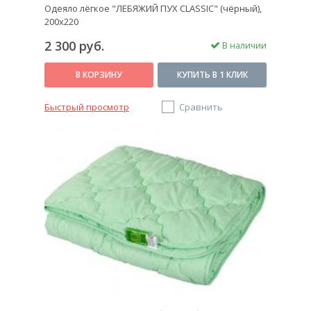
Одеяло лёгкое "ЛЕБЯЖИЙ ПУХ CLASSIC" (чёрный),
200х220
2 300 руб.
В наличии
В КОРЗИНУ
КУПИТЬ В 1 КЛИК
Быстрый просмотр
Сравнить