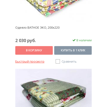
Одеяло ВАТНОЕ ЭКО, 200x220
2 030 руб.
В наличии
В КОРЗИНУ
КУПИТЬ В 1 КЛИК
Быстрый просмотр
Сравнить