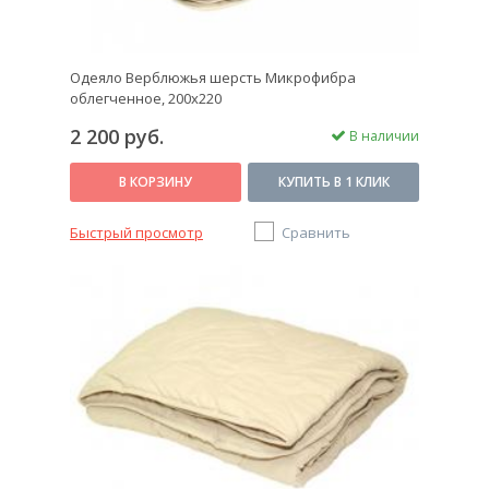
Одеяло Верблюжья шерсть Микрофибра
облегченное, 200x220
2 200 руб.
В наличии
В КОРЗИНУ
КУПИТЬ В 1 КЛИК
Быстрый просмотр
Сравнить