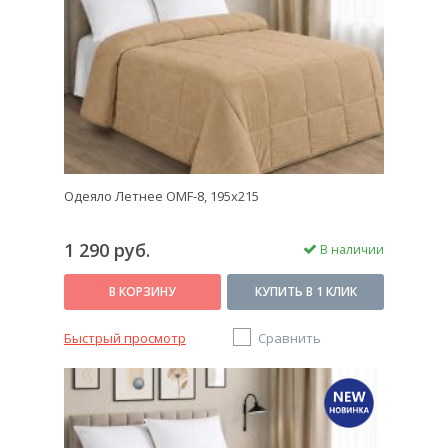
Одеяло Летнее OMF-8, 195x215
1 290 руб.
В наличии
В КОРЗИНУ
КУПИТЬ В 1 КЛИК
Быстрый просмотр
Сравнить