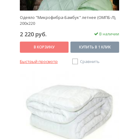
Одеяло "Микрофибра-Бамбук" летнее (ОМПБ-Л),
200х220
2 220 руб.
В наличии
В КОРЗИНУ
КУПИТЬ В 1 КЛИК
Быстрый просмотр
Сравнить