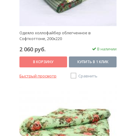
Одеяло холлофайбер облегченное в
Софткоттоне, 200х220
2 060 руб.
В наличии
В КОРЗИНУ
КУПИТЬ В 1 КЛИК
Быстрый просмотр
Сравнить