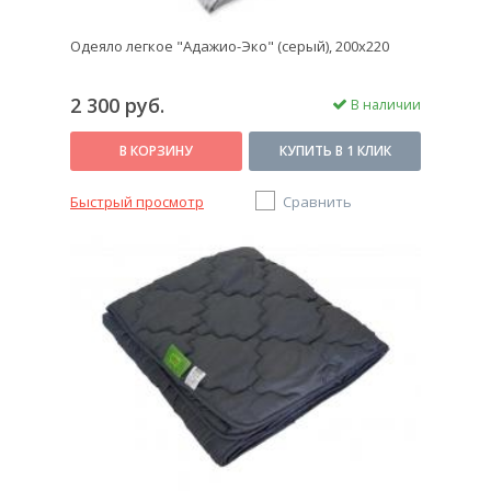
Одеяло легкое "Адажио-Эко" (серый), 200х220
2 300 руб.
В наличии
В КОРЗИНУ
КУПИТЬ В 1 КЛИК
Быстрый просмотр
Сравнить