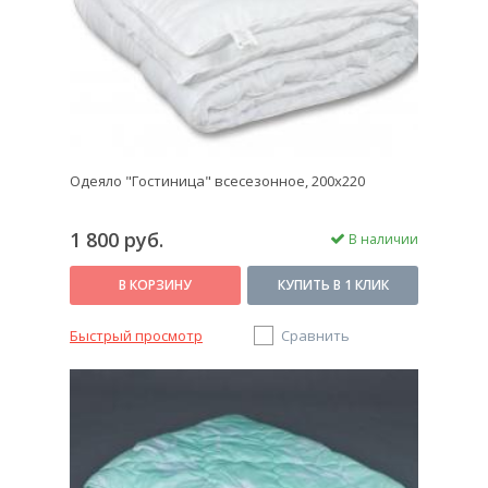
Одеяло "Гостиница" всесезонное, 200х220
1 800 руб.
В наличии
В КОРЗИНУ
КУПИТЬ В 1 КЛИК
Быстрый просмотр
Сравнить