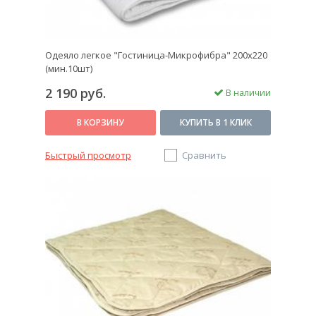
Одеяло легкое "Гостиница-Микрофибра" 200х220
(мин.10шт)
2 190 руб.
В наличии
В КОРЗИНУ
КУПИТЬ В 1 КЛИК
Быстрый просмотр
Сравнить