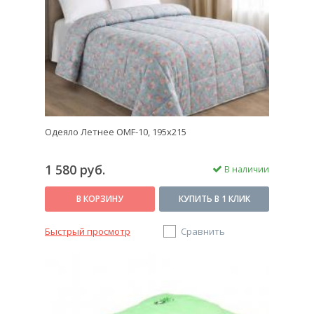
Одеяло Летнее OMF-10, 195x215
1 580 руб.
В наличии
В КОРЗИНУ
КУПИТЬ В 1 КЛИК
Быстрый просмотр
Сравнить