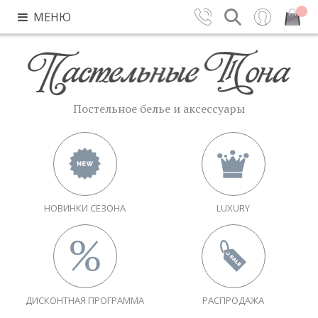
МЕНЮ
Контакты
Поиск
Вход
Закрыть
Постельное белье и аксессуары
НОВИНКИ СЕЗОНА
LUXURY
ДИСКОНТНАЯ ПРОГРАММА
РАСПРОДАЖА