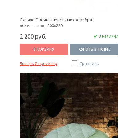
Одеяло Овечья шерсть микрофибра
облегченное, 200x220
2 200 руб.
В наличии
В КОРЗИНУ
КУПИТЬ В 1 КЛИК
Быстрый просмотр
Сравнить