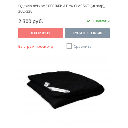
Одеяло лёгкое "ЛЕБЯЖИЙ ПУХ CLASSIC" (инжир),
200х220
2 300 руб.
В наличии
В КОРЗИНУ
КУПИТЬ В 1 КЛИК
Быстрый просмотр
Сравнить