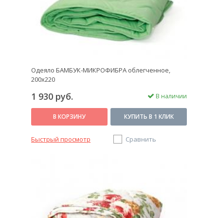
Одеяло БАМБУК-МИКРОФИБРА облегченное,
200x220
1 930 руб.
В наличии
В КОРЗИНУ
КУПИТЬ В 1 КЛИК
Быстрый просмотр
Сравнить