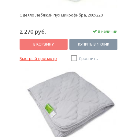
Одеяло Лебяжий пух микрофибра, 200x220
2 270 руб.
В наличии
В КОРЗИНУ
КУПИТЬ В 1 КЛИК
Быстрый просмотр
Сравнить